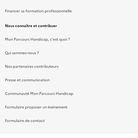
Financer sa formation professionnelle
Nous connaître et contribuer
Mon Parcours Handicap, c'est quoi ?
Qui sommes-nous ?
Nos partenaires contributeurs
Presse et communication
Communauté Mon Parcours Handicap
Formulaire proposer un événement
Formulaire de contact