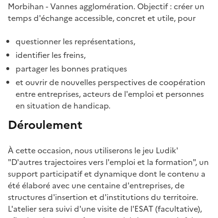
Morbihan - Vannes agglomération. Objectif : créer un
temps d'échange accessible, concret et utile, pour
questionner les représentations,
identifier les freins,
partager les bonnes pratiques
et ouvrir de nouvelles perspectives de coopération
entre entreprises, acteurs de l'emploi et personnes
en situation de handicap.
Déroulement
À cette occasion, nous utiliserons le jeu Ludik'
"D'autres trajectoires vers l'emploi et la formation", un
support participatif et dynamique dont le contenu a
été élaboré avec une centaine d'entreprises, de
structures d'insertion et d'institutions du territoire.
L'atelier sera suivi d'une visite de l'ESAT (facultative),