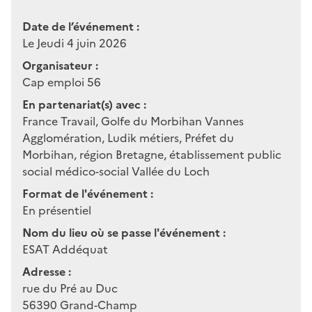
Date de l’événement :
Le Jeudi 4 juin 2026
Organisateur :
Cap emploi 56
En partenariat(s) avec :
France Travail, Golfe du Morbihan Vannes
Agglomération, Ludik métiers, Préfet du
Morbihan, région Bretagne, établissement public
social médico-social Vallée du Loch
Format de l'événement :
En présentiel
Nom du lieu où se passe l'événement :
ESAT Addéquat
Adresse :
rue du Pré au Duc
56390
Grand-Champ