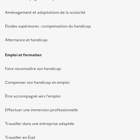
Aménagement et adaptations de la scolarité
Études supérieures : compensation du handicap
Alternance et handicap
Emploi et formation
Faire reconnaître son handicap
Compenser son handicap en emploi
Être accompagné vers l'emploi
Effectuer une immersion professionnelle
Travailler dans une entreprise adaptée
Travailler en Ésat