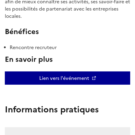
afin de mieux connaître ses activités, ses savoir-faire et
les possibilités de partenariat avec les entreprises
locales.
Bénéfices
Rencontre recruteur
En savoir plus
Lien vers l'événement
Informations pratiques