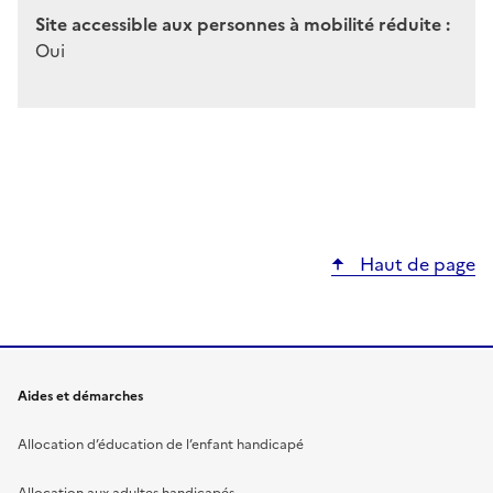
Site accessible aux personnes à mobilité réduite :
Oui
Haut de page
Aides et démarches
Allocation d’éducation de l’enfant handicapé