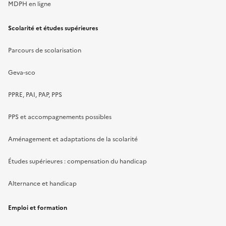
MDPH en ligne
Scolarité et études supérieures
Parcours de scolarisation
Geva-sco
PPRE, PAI, PAP, PPS
PPS et accompagnements possibles
Aménagement et adaptations de la scolarité
Études supérieures : compensation du handicap
Alternance et handicap
Emploi et formation