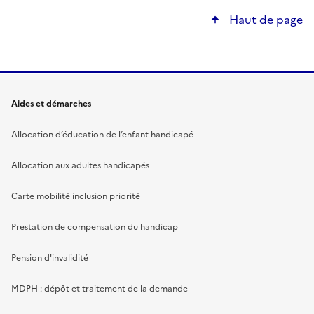
Haut de page
Aides et démarches
Allocation d’éducation de l’enfant handicapé
Allocation aux adultes handicapés
Carte mobilité inclusion priorité
Prestation de compensation du handicap
Pension d'invalidité
MDPH : dépôt et traitement de la demande