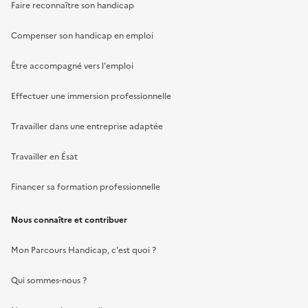
Faire reconnaître son handicap
Compenser son handicap en emploi
Être accompagné vers l'emploi
Effectuer une immersion professionnelle
Travailler dans une entreprise adaptée
Travailler en Ésat
Financer sa formation professionnelle
Nous connaître et contribuer
Mon Parcours Handicap, c'est quoi ?
Qui sommes-nous ?