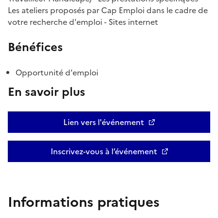
Les ateliers proposés par Cap Emploi dans le cadre de
votre recherche d'emploi - Sites internet
Bénéfices
Opportunité d'emploi
En savoir plus
Lien vers l'événement
Inscrivez-vous à l’événement
Informations pratiques