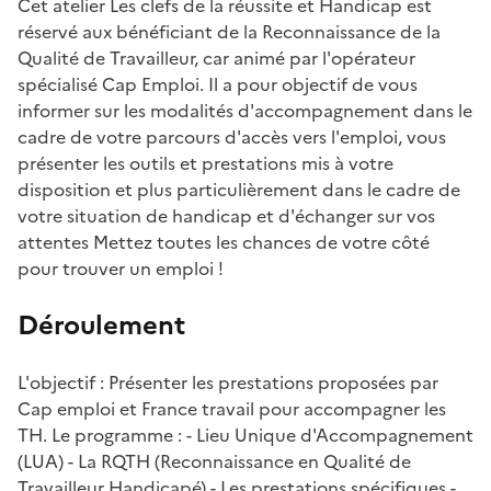
Cet atelier Les clefs de la réussite et Handicap est
réservé aux bénéficiant de la Reconnaissance de la
Qualité de Travailleur, car animé par l'opérateur
spécialisé Cap Emploi. Il a pour objectif de vous
informer sur les modalités d'accompagnement dans le
cadre de votre parcours d'accès vers l'emploi, vous
présenter les outils et prestations mis à votre
disposition et plus particulièrement dans le cadre de
votre situation de handicap et d'échanger sur vos
attentes Mettez toutes les chances de votre côté
pour trouver un emploi !
Déroulement
L'objectif : Présenter les prestations proposées par
Cap emploi et France travail pour accompagner les
TH. Le programme : - Lieu Unique d'Accompagnement
(LUA) - La RQTH (Reconnaissance en Qualité de
Travailleur Handicapé) - Les prestations spécifiques -