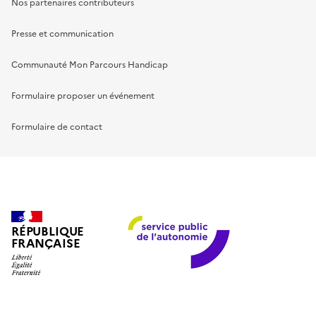
Nos partenaires contributeurs
Presse et communication
Communauté Mon Parcours Handicap
Formulaire proposer un événement
Formulaire de contact
RÉPUBLIQUE
FRANÇAISE