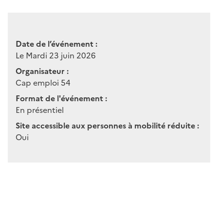
Date de l’événement :
Le Mardi 23 juin 2026
Organisateur :
Cap emploi 54
Format de l'événement :
En présentiel
Site accessible aux personnes à mobilité réduite :
Oui