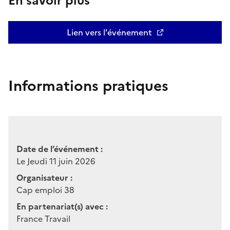
En savoir plus
Lien vers l'événement
Informations pratiques
Date de l’événement :
Le Jeudi 11 juin 2026
Organisateur :
Cap emploi 38
En partenariat(s) avec :
France Travail