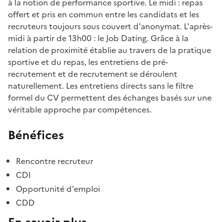
à la notion de performance sportive. Le midi : repas
offert et pris en commun entre les candidats et les
recruteurs toujours sous couvert d'anonymat. L'après-
midi à partir de 13h00 : le Job Dating. Grâce à la
relation de proximité établie au travers de la pratique
sportive et du repas, les entretiens de pré-
recrutement et de recrutement se déroulent
naturellement. Les entretiens directs sans le filtre
formel du CV permettent des échanges basés sur une
véritable approche par compétences.
Bénéfices
Rencontre recruteur
CDI
Opportunité d'emploi
CDD