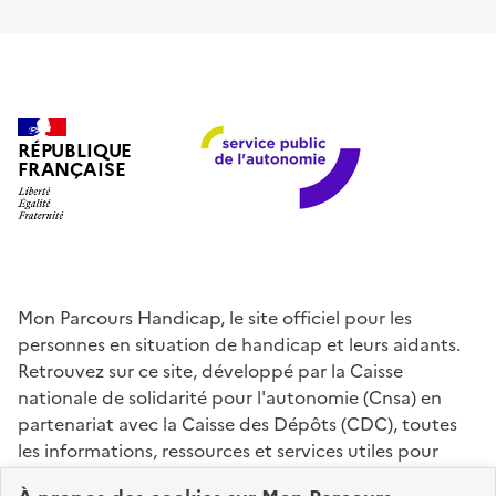
RÉPUBLIQUE
FRANÇAISE
Mon Parcours Handicap, le site officiel pour les
personnes en situation de handicap et leurs aidants.
Retrouvez sur ce site, développé par la Caisse
nationale de solidarité pour l'autonomie (Cnsa) en
partenariat avec la Caisse des Dépôts (CDC), toutes
les informations, ressources et services utiles pour
connaître vos droits, effectuer vos démarches,