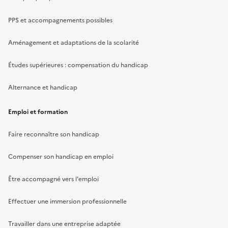
PPS et accompagnements possibles
Aménagement et adaptations de la scolarité
Études supérieures : compensation du handicap
Alternance et handicap
Emploi et formation
Faire reconnaître son handicap
Compenser son handicap en emploi
Être accompagné vers l'emploi
Effectuer une immersion professionnelle
Travailler dans une entreprise adaptée