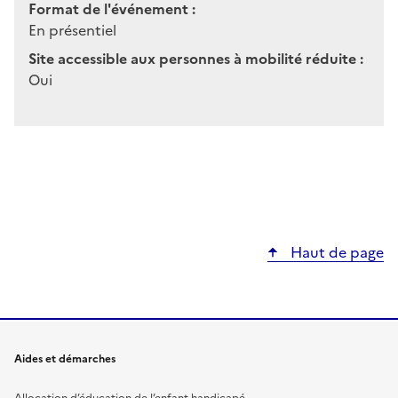
Format de l'événement :
En présentiel
Site accessible aux personnes à mobilité réduite :
Oui
Haut de page
Aides et démarches