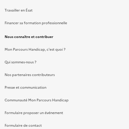
Travailler en Ésat
Financer sa formation professionnelle
Nous connaître et contribuer
Mon Parcours Handicap, c'est quoi ?
Qui sommes-nous ?
Nos partenaires contributeurs
Presse et communication
Communauté Mon Parcours Handicap
Formulaire proposer un événement
Formulaire de contact