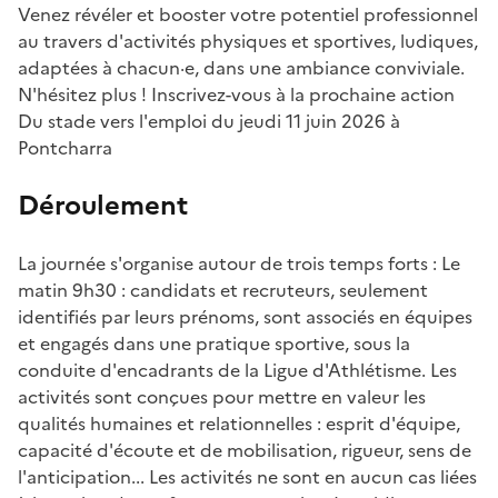
Venez révéler et booster votre potentiel professionnel
au travers d'activités physiques et sportives, ludiques,
adaptées à chacun·e, dans une ambiance conviviale.
N'hésitez plus ! Inscrivez-vous à la prochaine action
Du stade vers l'emploi du jeudi 11 juin 2026 à
Pontcharra
Déroulement
La journée s'organise autour de trois temps forts : Le
matin 9h30 : candidats et recruteurs, seulement
identifiés par leurs prénoms, sont associés en équipes
et engagés dans une pratique sportive, sous la
conduite d'encadrants de la Ligue d'Athlétisme. Les
activités sont conçues pour mettre en valeur les
qualités humaines et relationnelles : esprit d'équipe,
capacité d'écoute et de mobilisation, rigueur, sens de
l'anticipation... Les activités ne sont en aucun cas liées