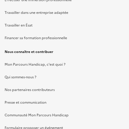
Effectuer une immersion professionnelle
Travailler dans une entreprise adaptée
Travailler en Ésat
Financer sa formation professionnelle
Nous connaître et contribuer
Mon Parcours Handicap, c'est quoi ?
Qui sommes-nous ?
Nos partenaires contributeurs
Presse et communication
Communauté Mon Parcours Handicap
Formulaire proposer un événement