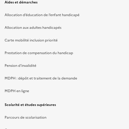
Aides et démarches
Allocation d’éducation de l’enfant handicapé
Allocation aux adultes handicapés
Carte mobilité inclusion priorité
Prestation de compensation du handicap
Pension d'invalidité
MDPH : dépôt et traitement de la demande
MDPH en ligne
Scolarité et études supérieures
Parcours de scolarisation