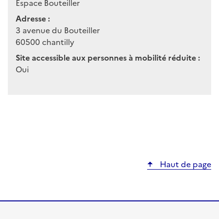
Espace Bouteiller
Adresse :
3 avenue du Bouteiller
60500
chantilly
Site accessible aux personnes à mobilité réduite :
Oui
Haut de page