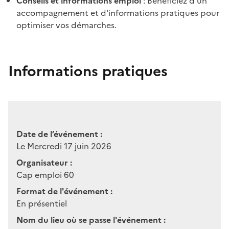
Conseils et informations emploi
: Bénéficiez d'un
accompagnement et d'informations pratiques pour
optimiser vos démarches.
Informations pratiques
Date de l’événement :
Le Mercredi 17 juin 2026
Organisateur :
Cap emploi 60
Format de l'événement :
En présentiel
Nom du lieu où se passe l'événement :