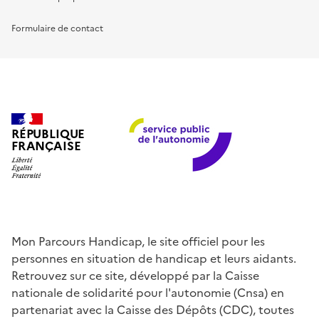
Formulaire de contact
RÉPUBLIQUE
FRANÇAISE
Mon Parcours Handicap, le site officiel pour les
personnes en situation de handicap et leurs aidants.
Retrouvez sur ce site, développé par la Caisse
nationale de solidarité pour l'autonomie (Cnsa) en
partenariat avec la Caisse des Dépôts (CDC), toutes