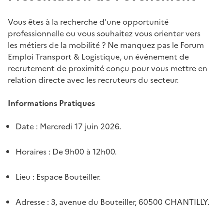
Vous êtes à la recherche d'une opportunité
professionnelle ou vous souhaitez vous orienter vers
les métiers de la mobilité ? Ne manquez pas le Forum
Emploi Transport & Logistique, un événement de
recrutement de proximité conçu pour vous mettre en
relation directe avec les recruteurs du secteur.
Informations Pratiques
Date : Mercredi 17 juin 2026.
Horaires : De 9h00 à 12h00.
Lieu : Espace Bouteiller.
Adresse : 3, avenue du Bouteiller, 60500 CHANTILLY.