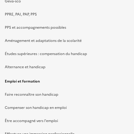
Geva-sco
PPRE, PAI, PAP, PPS
PPS et accompagnements possibles
Aménagement et adaptations de la scolarité
Études supérieures : compensation du handicap
Alternance et handicap
Emploi et formation
Faire reconnaître son handicap
Compenser son handicap en emploi
Être accompagné vers l'emploi