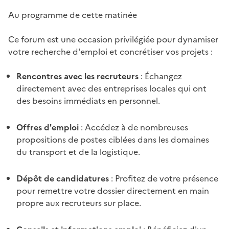
Au programme de cette matinée
Ce forum est une occasion privilégiée pour dynamiser
votre recherche d'emploi et concrétiser vos projets :
Rencontres avec les recruteurs
: Échangez
directement avec des entreprises locales qui ont
des besoins immédiats en personnel.
Offres d'emploi
: Accédez à de nombreuses
propositions de postes ciblées dans les domaines
du transport et de la logistique.
Dépôt de candidatures
: Profitez de votre présence
pour remettre votre dossier directement en main
propre aux recruteurs sur place.