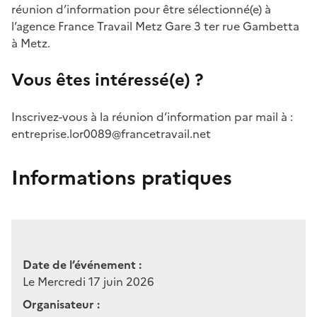
réunion d’information pour être sélectionné(e) à
l’agence France Travail Metz Gare 3 ter rue Gambetta
à Metz.
Vous êtes intéressé(e) ?
Inscrivez-vous à la réunion d’information par mail à :
entreprise.lor0089@francetravail.net
Informations pratiques
Date de l’événement :
Le Mercredi 17 juin 2026
Organisateur :