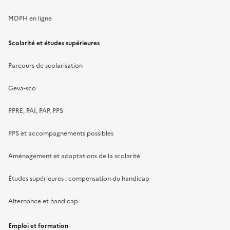
MDPH en ligne
Scolarité et études supérieures
Parcours de scolarisation
Geva-sco
PPRE, PAI, PAP, PPS
PPS et accompagnements possibles
Aménagement et adaptations de la scolarité
Études supérieures : compensation du handicap
Alternance et handicap
Emploi et formation