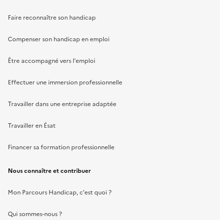
Faire reconnaître son handicap
Compenser son handicap en emploi
Être accompagné vers l'emploi
Effectuer une immersion professionnelle
Travailler dans une entreprise adaptée
Travailler en Ésat
Financer sa formation professionnelle
Nous connaître et contribuer
Mon Parcours Handicap, c'est quoi ?
Qui sommes-nous ?