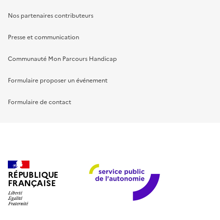
Nos partenaires contributeurs
Presse et communication
Communauté Mon Parcours Handicap
Formulaire proposer un événement
Formulaire de contact
RÉPUBLIQUE
FRANÇAISE