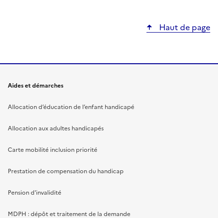
Haut de page
Aides et démarches
Allocation d’éducation de l’enfant handicapé
Allocation aux adultes handicapés
Carte mobilité inclusion priorité
Prestation de compensation du handicap
Pension d'invalidité
MDPH : dépôt et traitement de la demande