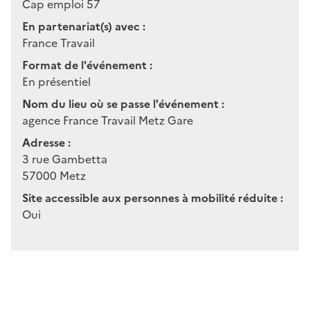
Cap emploi 57
En partenariat(s) avec :
France Travail
Format de l'événement :
En présentiel
Nom du lieu où se passe l'événement :
agence France Travail Metz Gare
Adresse :
3 rue Gambetta
57000
Metz
Site accessible aux personnes à mobilité réduite :
Oui