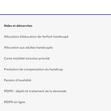
Aides et démarches
Allocation d’éducation de l’enfant handicapé
Allocation aux adultes handicapés
Carte mobilité inclusion priorité
Prestation de compensation du handicap
Pension d'invalidité
MDPH : dépôt et traitement de la demande
MDPH en ligne