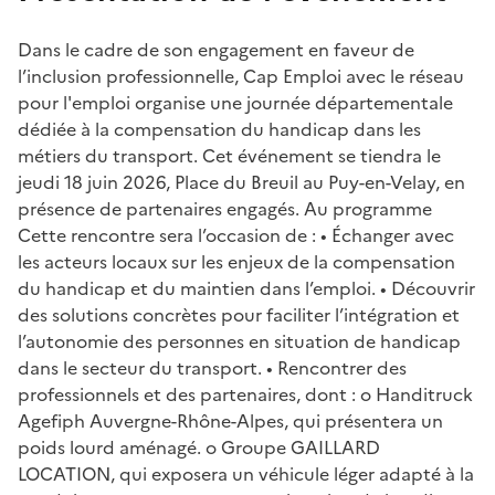
Dans le cadre de son engagement en faveur de
l’inclusion professionnelle, Cap Emploi avec le réseau
pour l'emploi organise une journée départementale
dédiée à la compensation du handicap dans les
métiers du transport. Cet événement se tiendra le
jeudi 18 juin 2026, Place du Breuil au Puy-en-Velay, en
présence de partenaires engagés. Au programme
Cette rencontre sera l’occasion de : • Échanger avec
les acteurs locaux sur les enjeux de la compensation
du handicap et du maintien dans l’emploi. • Découvrir
des solutions concrètes pour faciliter l’intégration et
l’autonomie des personnes en situation de handicap
dans le secteur du transport. • Rencontrer des
professionnels et des partenaires, dont : o Handitruck
Agefiph Auvergne-Rhône-Alpes, qui présentera un
poids lourd aménagé. o Groupe GAILLARD
LOCATION, qui exposera un véhicule léger adapté à la