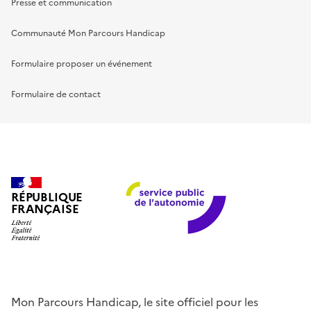
Presse et communication
Communauté Mon Parcours Handicap
Formulaire proposer un événement
Formulaire de contact
RÉPUBLIQUE
FRANÇAISE
Mon Parcours Handicap, le site officiel pour les