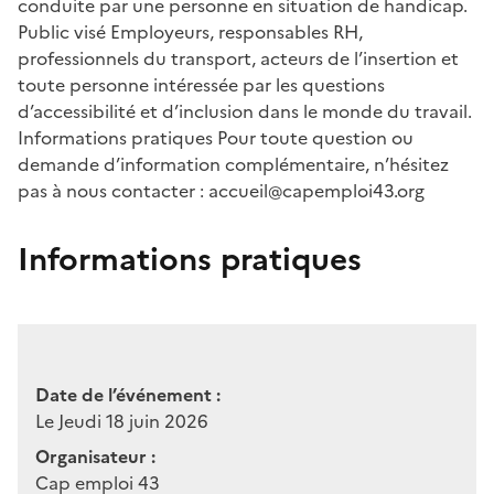
conduite par une personne en situation de handicap.
Public visé Employeurs, responsables RH,
professionnels du transport, acteurs de l’insertion et
toute personne intéressée par les questions
d’accessibilité et d’inclusion dans le monde du travail.
Informations pratiques Pour toute question ou
demande d’information complémentaire, n’hésitez
pas à nous contacter : accueil@capemploi43.org
Informations pratiques
Date de l’événement :
Le Jeudi 18 juin 2026
Organisateur :
Cap emploi 43