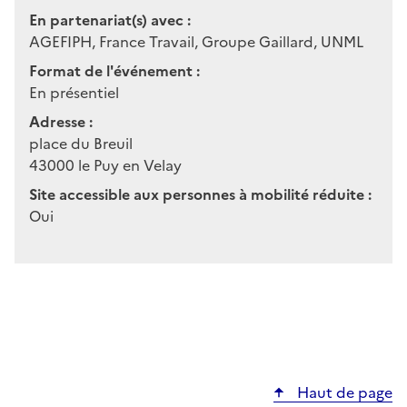
En partenariat(s) avec :
AGEFIPH, France Travail, Groupe Gaillard, UNML
Format de l'événement :
En présentiel
Adresse :
place du Breuil
43000
le Puy en Velay
Site accessible aux personnes à mobilité réduite :
Oui
Haut de page