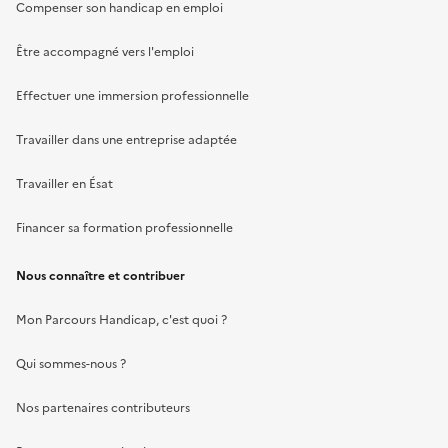
Compenser son handicap en emploi
Être accompagné vers l'emploi
Effectuer une immersion professionnelle
Travailler dans une entreprise adaptée
Travailler en Ésat
Financer sa formation professionnelle
Nous connaître et contribuer
Mon Parcours Handicap, c'est quoi ?
Qui sommes-nous ?
Nos partenaires contributeurs