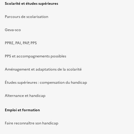
Scolarité et études supérieures
Parcours de scolarisation
Geva-sco
PPRE, PAI, PAP, PPS
PPS et accompagnements possibles
Aménagement et adaptations de la scolarité
Études supérieures : compensation du handicap
Alternance et handicap
Emploi et formation
Faire reconnaître son handicap