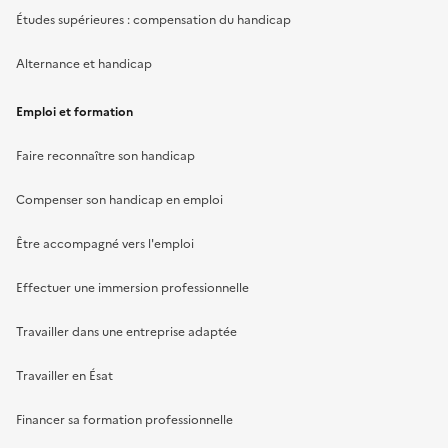
Études supérieures : compensation du handicap
Alternance et handicap
Emploi et formation
Faire reconnaître son handicap
Compenser son handicap en emploi
Être accompagné vers l'emploi
Effectuer une immersion professionnelle
Travailler dans une entreprise adaptée
Travailler en Ésat
Financer sa formation professionnelle