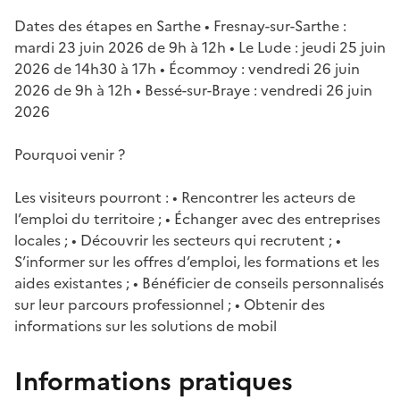
Dates des étapes en Sarthe • Fresnay-sur-Sarthe :
mardi 23 juin 2026 de 9h à 12h • Le Lude : jeudi 25 juin
2026 de 14h30 à 17h • Écommoy : vendredi 26 juin
2026 de 9h à 12h • Bessé-sur-Braye : vendredi 26 juin
2026
Pourquoi venir ?
Les visiteurs pourront : • Rencontrer les acteurs de
l’emploi du territoire ; • Échanger avec des entreprises
locales ; • Découvrir les secteurs qui recrutent ; •
S’informer sur les offres d’emploi, les formations et les
aides existantes ; • Bénéficier de conseils personnalisés
sur leur parcours professionnel ; • Obtenir des
informations sur les solutions de mobil
Informations pratiques