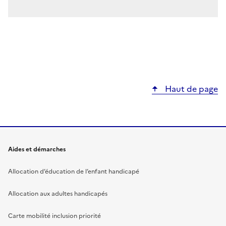
Haut de page
Aides et démarches
Allocation d’éducation de l’enfant handicapé
Allocation aux adultes handicapés
Carte mobilité inclusion priorité