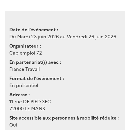
Date de l’événement :
Du Mardi 23 juin 2026 au Vendredi 26 juin 2026
Organisateur :
Cap emploi 72
En partenariat(s) avec :
France Travail
Format de l'événement :
En présentiel
Adresse :
11 rue DE PIED SEC
72000
LE MANS
Site accessible aux personnes à mobilité réduite :
Oui