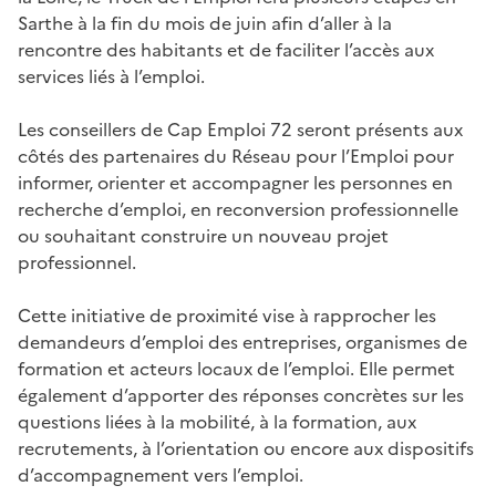
Sarthe à la fin du mois de juin afin d’aller à la
rencontre des habitants et de faciliter l’accès aux
services liés à l’emploi.
Les conseillers de Cap Emploi 72 seront présents aux
côtés des partenaires du Réseau pour l’Emploi pour
informer, orienter et accompagner les personnes en
recherche d’emploi, en reconversion professionnelle
ou souhaitant construire un nouveau projet
professionnel.
Cette initiative de proximité vise à rapprocher les
demandeurs d’emploi des entreprises, organismes de
formation et acteurs locaux de l’emploi. Elle permet
également d’apporter des réponses concrètes sur les
questions liées à la mobilité, à la formation, aux
recrutements, à l’orientation ou encore aux dispositifs
d’accompagnement vers l’emploi.