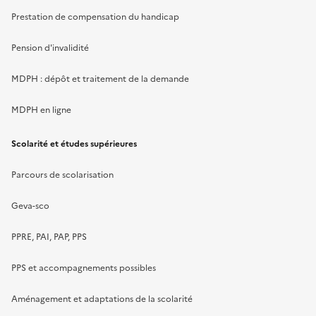
Prestation de compensation du handicap
Pension d'invalidité
MDPH : dépôt et traitement de la demande
MDPH en ligne
Scolarité et études supérieures
Parcours de scolarisation
Geva-sco
PPRE, PAI, PAP, PPS
PPS et accompagnements possibles
Aménagement et adaptations de la scolarité