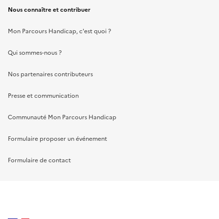
Nous connaître et contribuer
Mon Parcours Handicap, c'est quoi ?
Qui sommes-nous ?
Nos partenaires contributeurs
Presse et communication
Communauté Mon Parcours Handicap
Formulaire proposer un événement
Formulaire de contact