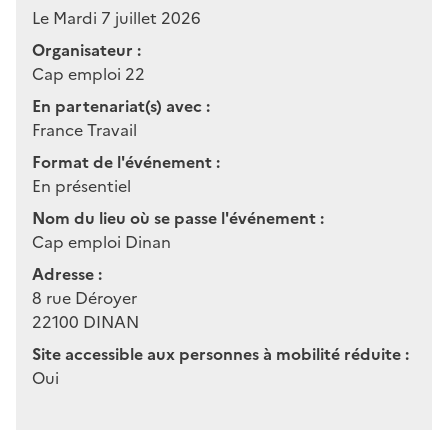
Le Mardi 7 juillet 2026
Organisateur :
Cap emploi 22
En partenariat(s) avec :
France Travail
Format de l'événement :
En présentiel
Nom du lieu où se passe l'événement :
Cap emploi Dinan
Adresse :
8 rue Déroyer
22100
DINAN
Site accessible aux personnes à mobilité réduite :
Oui