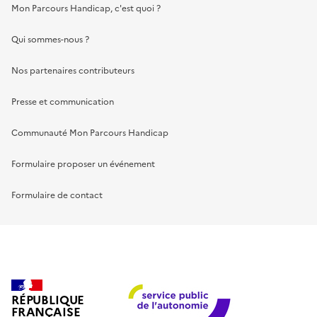
Mon Parcours Handicap, c'est quoi ?
Qui sommes-nous ?
Nos partenaires contributeurs
Presse et communication
Communauté Mon Parcours Handicap
Formulaire proposer un événement
Formulaire de contact
RÉPUBLIQUE
FRANÇAISE