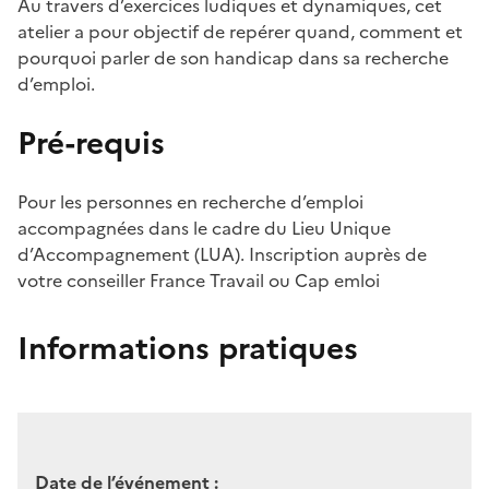
Au travers d’exercices ludiques et dynamiques, cet
atelier a pour objectif de repérer quand, comment et
pourquoi parler de son handicap dans sa recherche
d’emploi.
Pré-requis
Pour les personnes en recherche d’emploi
accompagnées dans le cadre du Lieu Unique
d’Accompagnement (LUA). Inscription auprès de
votre conseiller France Travail ou Cap emloi
Informations pratiques
Date de l’événement :