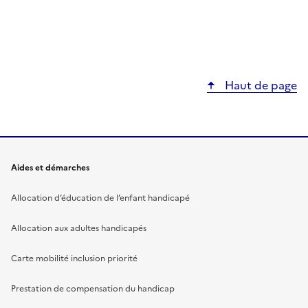
Haut de page
Aides et démarches
Allocation d’éducation de l’enfant handicapé
Allocation aux adultes handicapés
Carte mobilité inclusion priorité
Prestation de compensation du handicap