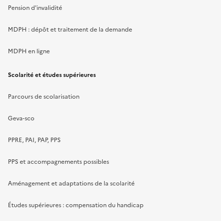
Pension d'invalidité
MDPH : dépôt et traitement de la demande
MDPH en ligne
Scolarité et études supérieures
Parcours de scolarisation
Geva-sco
PPRE, PAI, PAP, PPS
PPS et accompagnements possibles
Aménagement et adaptations de la scolarité
Études supérieures : compensation du handicap