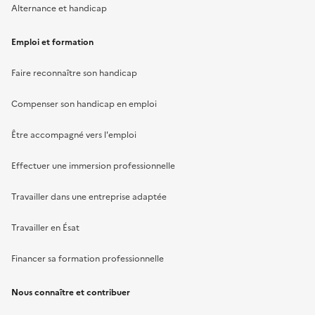
Alternance et handicap
Emploi et formation
Faire reconnaître son handicap
Compenser son handicap en emploi
Être accompagné vers l'emploi
Effectuer une immersion professionnelle
Travailler dans une entreprise adaptée
Travailler en Ésat
Financer sa formation professionnelle
Nous connaître et contribuer