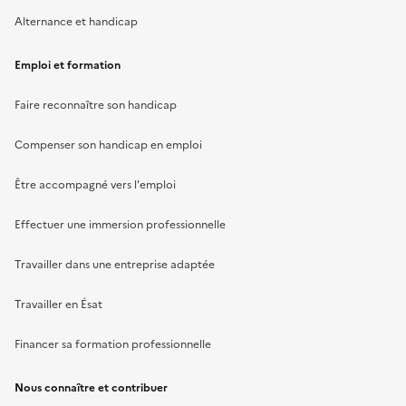
Alternance et handicap
Emploi et formation
Faire reconnaître son handicap
Compenser son handicap en emploi
Être accompagné vers l'emploi
Effectuer une immersion professionnelle
Travailler dans une entreprise adaptée
Travailler en Ésat
Financer sa formation professionnelle
Nous connaître et contribuer