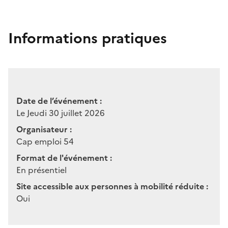
Informations pratiques
Date de l’événement :
Le Jeudi 30 juillet 2026
Organisateur :
Cap emploi 54
Format de l'événement :
En présentiel
Site accessible aux personnes à mobilité réduite :
Oui