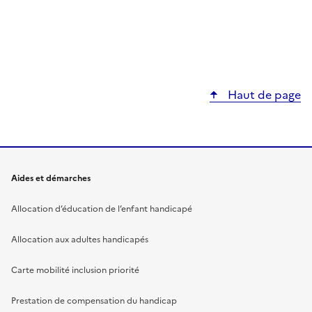
Haut de page
Aides et démarches
Allocation d’éducation de l’enfant handicapé
Allocation aux adultes handicapés
Carte mobilité inclusion priorité
Prestation de compensation du handicap