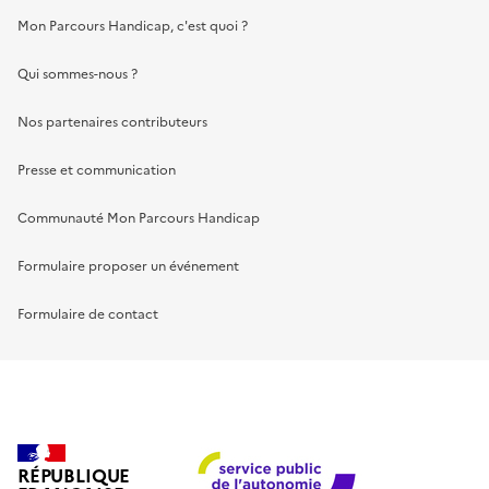
Mon Parcours Handicap, c'est quoi ?
Qui sommes-nous ?
Nos partenaires contributeurs
Presse et communication
Communauté Mon Parcours Handicap
Formulaire proposer un événement
Formulaire de contact
RÉPUBLIQUE