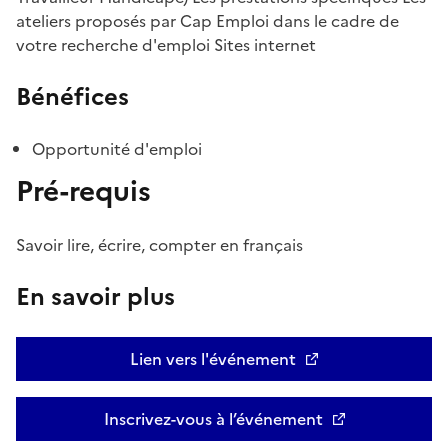
ateliers proposés par Cap Emploi dans le cadre de
votre recherche d'emploi Sites internet
Bénéfices
Opportunité d'emploi
Pré-requis
Savoir lire, écrire, compter en français
En savoir plus
Lien vers l'événement
Inscrivez-vous à l’événement