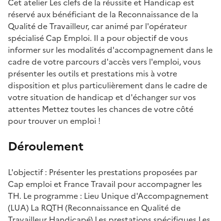
Cet atelier Les clefs de la réussite et Handicap est
réservé aux bénéficiant de la Reconnaissance de la
Qualité de Travailleur, car animé par l'opérateur
spécialisé Cap Emploi. Il a pour objectif de vous
informer sur les modalités d'accompagnement dans le
cadre de votre parcours d'accès vers l'emploi, vous
présenter les outils et prestations mis à votre
disposition et plus particulièrement dans le cadre de
votre situation de handicap et d'échanger sur vos
attentes Mettez toutes les chances de votre côté
pour trouver un emploi !
Déroulement
L'objectif : Présenter les prestations proposées par
Cap emploi et France Travail pour accompagner les
TH. Le programme : Lieu Unique d'Accompagnement
(LUA) La RQTH (Reconnaissance en Qualité de
Travailleur Handicapé) Les prestations spécifiques Les