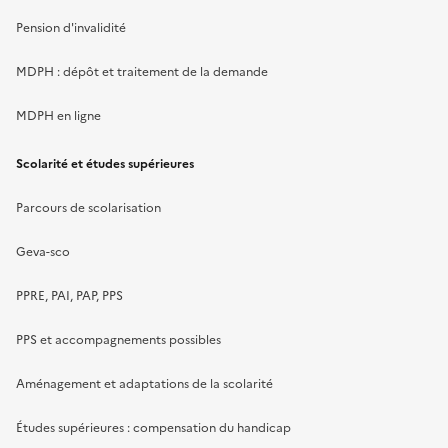
Pension d'invalidité
MDPH : dépôt et traitement de la demande
MDPH en ligne
Scolarité et études supérieures
Parcours de scolarisation
Geva-sco
PPRE, PAI, PAP, PPS
PPS et accompagnements possibles
Aménagement et adaptations de la scolarité
Études supérieures : compensation du handicap