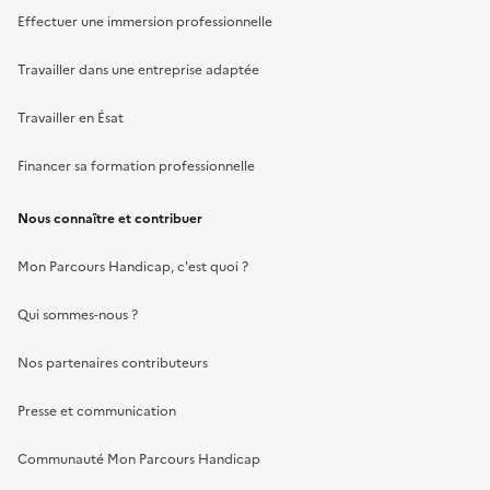
Effectuer une immersion professionnelle
Travailler dans une entreprise adaptée
Travailler en Ésat
Financer sa formation professionnelle
Nous connaître et contribuer
Mon Parcours Handicap, c'est quoi ?
Qui sommes-nous ?
Nos partenaires contributeurs
Presse et communication
Communauté Mon Parcours Handicap