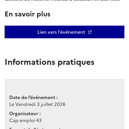
En savoir plus
Lien vers l'événement
Informations pratiques
Date de l’événement :
Le Vendredi 3 juillet 2026
Organisateur :
Cap emploi 43