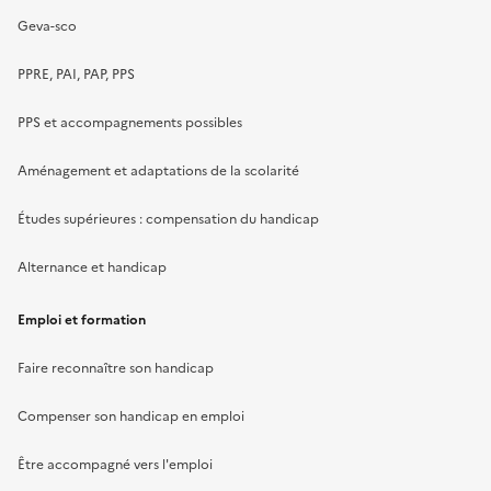
Geva-sco
PPRE, PAI, PAP, PPS
PPS et accompagnements possibles
Aménagement et adaptations de la scolarité
Études supérieures : compensation du handicap
Alternance et handicap
Emploi et formation
Faire reconnaître son handicap
Compenser son handicap en emploi
Être accompagné vers l'emploi