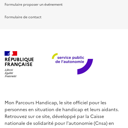
Formulaire proposer un événement
Formulaire de contact
RÉPUBLIQUE
FRANÇAISE
Mon Parcours Handicap, le site officiel pour les
personnes en situation de handicap et leurs aidants.
Retrouvez sur ce site, développé par la Caisse
nationale de solidarité pour l'autonomie (Cnsa) en