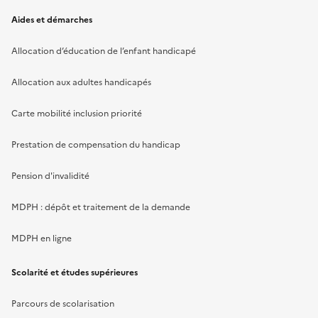
Aides et démarches
Allocation d’éducation de l’enfant handicapé
Allocation aux adultes handicapés
Carte mobilité inclusion priorité
Prestation de compensation du handicap
Pension d'invalidité
MDPH : dépôt et traitement de la demande
MDPH en ligne
Scolarité et études supérieures
Parcours de scolarisation