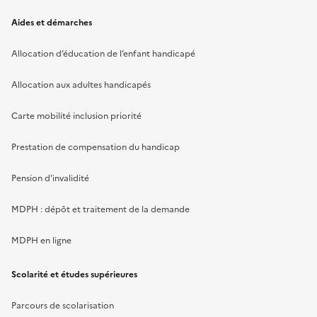
Aides et démarches
Allocation d’éducation de l’enfant handicapé
Allocation aux adultes handicapés
Carte mobilité inclusion priorité
Prestation de compensation du handicap
Pension d'invalidité
MDPH : dépôt et traitement de la demande
MDPH en ligne
Scolarité et études supérieures
Parcours de scolarisation