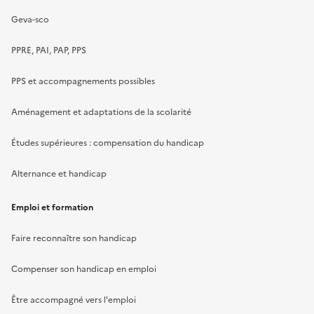
Geva-sco
PPRE, PAI, PAP, PPS
PPS et accompagnements possibles
Aménagement et adaptations de la scolarité
Études supérieures : compensation du handicap
Alternance et handicap
Emploi et formation
Faire reconnaître son handicap
Compenser son handicap en emploi
Être accompagné vers l'emploi