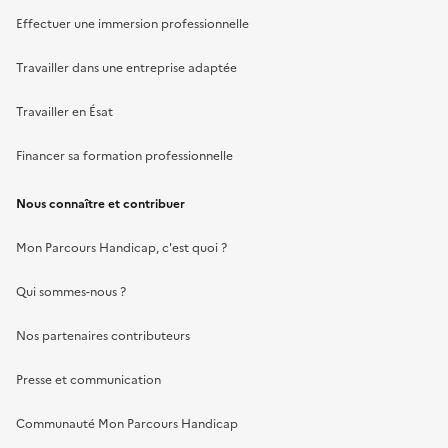
Effectuer une immersion professionnelle
Travailler dans une entreprise adaptée
Travailler en Ésat
Financer sa formation professionnelle
Nous connaître et contribuer
Mon Parcours Handicap, c'est quoi ?
Qui sommes-nous ?
Nos partenaires contributeurs
Presse et communication
Communauté Mon Parcours Handicap