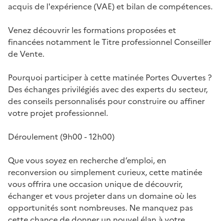
acquis de l'expérience (VAE) et bilan de compétences.
Venez découvrir les formations proposées et
financées notamment le Titre professionnel Conseiller
de Vente.
Pourquoi participer à cette matinée Portes Ouvertes ?
Des échanges privilégiés avec des experts du secteur,
des conseils personnalisés pour construire ou affiner
votre projet professionnel.
Déroulement (9h00 - 12h00)
Que vous soyez en recherche d’emploi, en
reconversion ou simplement curieux, cette matinée
vous offrira une occasion unique de découvrir,
échanger et vous projeter dans un domaine où les
opportunités sont nombreuses. Ne manquez pas
cette chance de donner un nouvel élan à votre