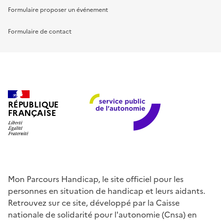
Formulaire proposer un événement
Formulaire de contact
RÉPUBLIQUE
FRANÇAISE
Mon Parcours Handicap, le site officiel pour les
personnes en situation de handicap et leurs aidants.
Retrouvez sur ce site, développé par la Caisse
nationale de solidarité pour l'autonomie (Cnsa) en