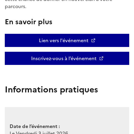
parcours.
En savoir plus
Lien vers l'événement
Inscrivez-vous à l’événement
Informations pratiques
Date de l’événement :
Le Vendredi 3 juillet 2026