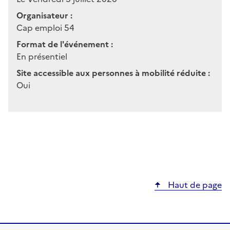
Organisateur :
Cap emploi 54
Format de l'événement :
En présentiel
Site accessible aux personnes à mobilité réduite :
Oui
Haut de page