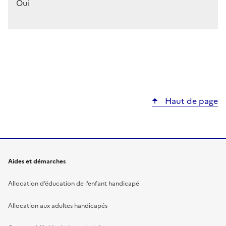
Oui
Haut de page
Aides et démarches
Allocation d’éducation de l’enfant handicapé
Allocation aux adultes handicapés