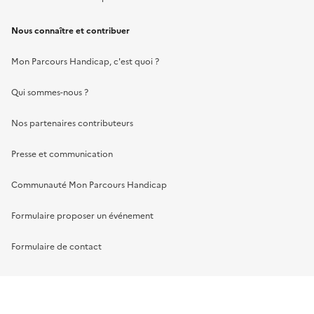
Nous connaître et contribuer
Mon Parcours Handicap, c'est quoi ?
Qui sommes-nous ?
Nos partenaires contributeurs
Presse et communication
Communauté Mon Parcours Handicap
Formulaire proposer un événement
Formulaire de contact