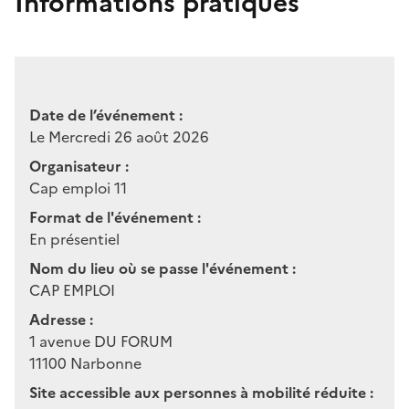
Informations pratiques
Date de l’événement :
Le Mercredi 26 août 2026
Organisateur :
Cap emploi 11
Format de l'événement :
En présentiel
Nom du lieu où se passe l'événement :
CAP EMPLOI
Adresse :
1 avenue DU FORUM
11100
Narbonne
Site accessible aux personnes à mobilité réduite :