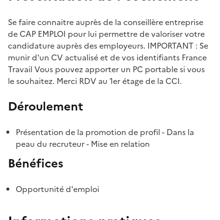
Se faire connaitre auprès de la conseillère entreprise
de CAP EMPLOI pour lui permettre de valoriser votre
candidature auprès des employeurs. IMPORTANT : Se
munir d'un CV actualisé et de vos identifiants France
Travail Vous pouvez apporter un PC portable si vous
le souhaitez. Merci RDV au 1er étage de la CCI.
Déroulement
Présentation de la promotion de profil - Dans la
peau du recruteur - Mise en relation
Bénéfices
Opportunité d'emploi