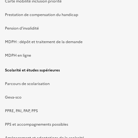
Carte mobilité inclusion priorité
Prestation de compensation du handicap
Pension d'invalidité
MDPH : dépôt et traitement de la demande
MDPH en ligne
Scolarité et études supérieures
Parcours de scolarisation
Geva-sco
PPRE, PAI, PAP, PPS
PPS et accompagnements possibles