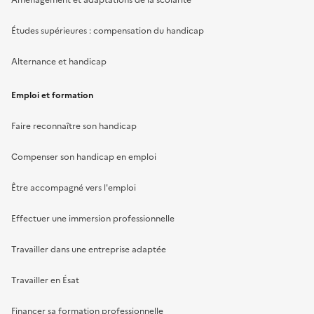
Aménagement et adaptations de la scolarité
Études supérieures : compensation du handicap
Alternance et handicap
Emploi et formation
Faire reconnaître son handicap
Compenser son handicap en emploi
Être accompagné vers l'emploi
Effectuer une immersion professionnelle
Travailler dans une entreprise adaptée
Travailler en Ésat
Financer sa formation professionnelle