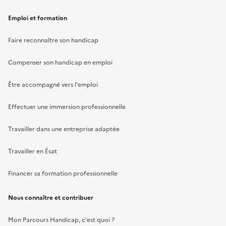
Emploi et formation
Faire reconnaître son handicap
Compenser son handicap en emploi
Être accompagné vers l'emploi
Effectuer une immersion professionnelle
Travailler dans une entreprise adaptée
Travailler en Ésat
Financer sa formation professionnelle
Nous connaître et contribuer
Mon Parcours Handicap, c'est quoi ?