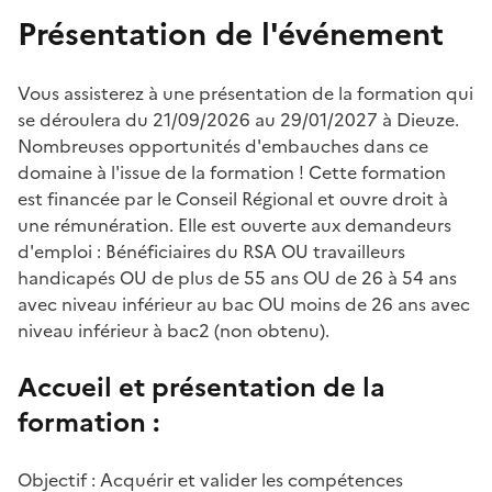
Présentation de l'événement
Vous assisterez à une présentation de la formation qui
se déroulera du 21/09/2026 au 29/01/2027 à Dieuze.
Nombreuses opportunités d'embauches dans ce
domaine à l'issue de la formation ! Cette formation
est financée par le Conseil Régional et ouvre droit à
une rémunération. Elle est ouverte aux demandeurs
d'emploi : Bénéficiaires du RSA OU travailleurs
handicapés OU de plus de 55 ans OU de 26 à 54 ans
avec niveau inférieur au bac OU moins de 26 ans avec
niveau inférieur à bac2 (non obtenu).
Accueil et présentation de la
formation :
Objectif : Acquérir et valider les compétences