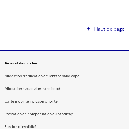
Haut de page
Aides et démarches
Allocation d’éducation de l’enfant handicapé
Allocation aux adultes handicapés
Carte mobilité inclusion priorité
Prestation de compensation du handicap
Pension d'invalidité