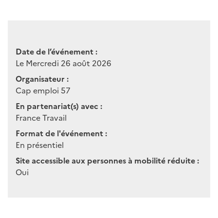
Date de l’événement :
Le Mercredi 26 août 2026
Organisateur :
Cap emploi 57
En partenariat(s) avec :
France Travail
Format de l'événement :
En présentiel
Site accessible aux personnes à mobilité réduite :
Oui