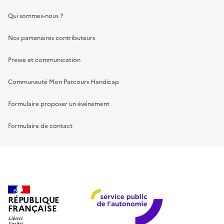
Qui sommes-nous ?
Nos partenaires contributeurs
Presse et communication
Communauté Mon Parcours Handicap
Formulaire proposer un événement
Formulaire de contact
RÉPUBLIQUE
FRANÇAISE