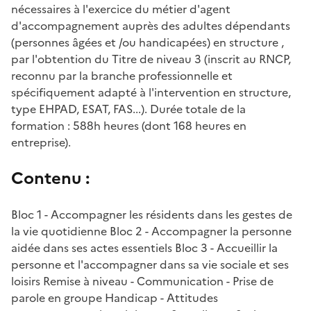
nécessaires à l'exercice du métier d'agent
d'accompagnement auprès des adultes dépendants
(personnes âgées et /ou handicapées) en structure ,
par l'obtention du Titre de niveau 3 (inscrit au RNCP,
reconnu par la branche professionnelle et
spécifiquement adapté à l'intervention en structure,
type EHPAD, ESAT, FAS...). Durée totale de la
formation : 588h heures (dont 168 heures en
entreprise).
Contenu :
Bloc 1 - Accompagner les résidents dans les gestes de
la vie quotidienne Bloc 2 - Accompagner la personne
aidée dans ses actes essentiels Bloc 3 - Accueillir la
personne et l'accompagner dans sa vie sociale et ses
loisirs Remise à niveau - Communication - Prise de
parole en groupe Handicap - Attitudes