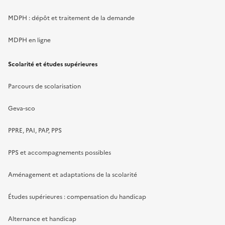
MDPH : dépôt et traitement de la demande
MDPH en ligne
Scolarité et études supérieures
Parcours de scolarisation
Geva-sco
PPRE, PAI, PAP, PPS
PPS et accompagnements possibles
Aménagement et adaptations de la scolarité
Études supérieures : compensation du handicap
Alternance et handicap