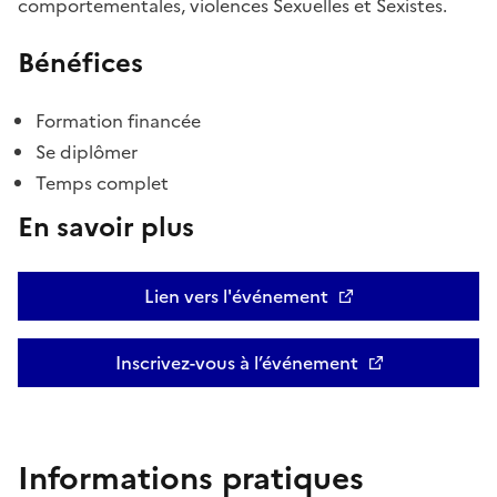
comportementales, violences Sexuelles et Sexistes.
Bénéfices
Formation financée
Se diplômer
Temps complet
En savoir plus
Lien vers l'événement
Inscrivez-vous à l’événement
Informations pratiques