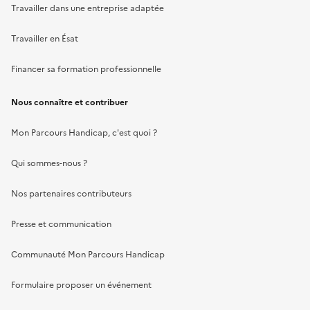
Travailler dans une entreprise adaptée
Travailler en Ésat
Financer sa formation professionnelle
Nous connaître et contribuer
Mon Parcours Handicap, c'est quoi ?
Qui sommes-nous ?
Nos partenaires contributeurs
Presse et communication
Communauté Mon Parcours Handicap
Formulaire proposer un événement