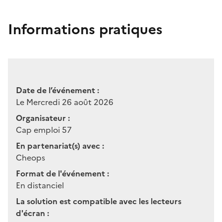
Informations pratiques
Date de l’événement :
Le Mercredi 26 août 2026
Organisateur :
Cap emploi 57
En partenariat(s) avec :
Cheops
Format de l'événement :
En distanciel
La solution est compatible avec les lecteurs
d'écran :