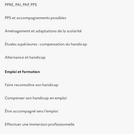
PPRE, PAI, PAP, PPS
PPS et accompagnements possibles
Aménagement et adaptations de la scolarité
Études supérieures : compensation du handicap
Alternance et handicap
Emploi et formation
Faire reconnaître son handicap
Compenser son handicap en emploi
Être accompagné vers l'emploi
Effectuer une immersion professionnelle