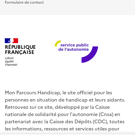
Formulaire de contact
RÉPUBLIQUE
FRANÇAISE
Mon Parcours Handicap, le site officiel pour les
personnes en situation de handicap et leurs aidants.
Retrouvez sur ce site, développé par la Caisse
nationale de solidarité pour l'autonomie (Cnsa) en
partenariat avec la Caisse des Dépôts (CDC), toutes
les informations, ressources et services utiles pour