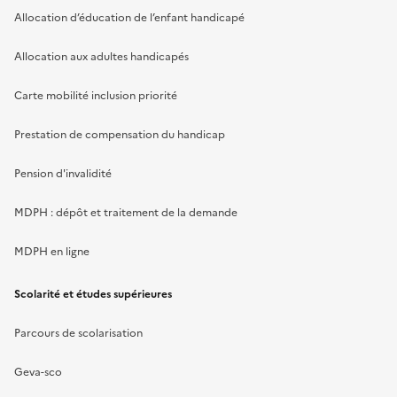
Allocation d’éducation de l’enfant handicapé
Allocation aux adultes handicapés
Carte mobilité inclusion priorité
Prestation de compensation du handicap
Pension d'invalidité
MDPH : dépôt et traitement de la demande
MDPH en ligne
Scolarité et études supérieures
Parcours de scolarisation
Geva-sco