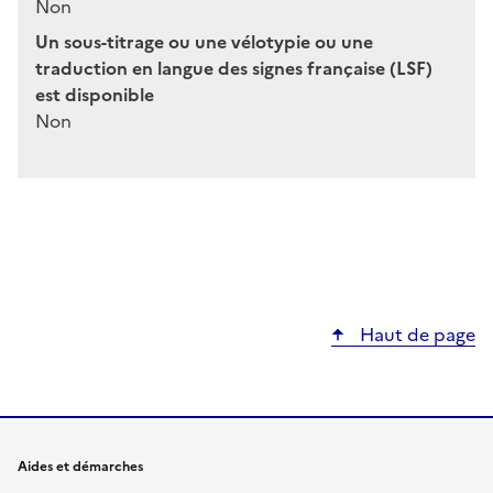
Non
Un sous-titrage ou une vélotypie ou une
traduction en langue des signes française (LSF)
est disponible
Non
Haut de page
Aides et démarches