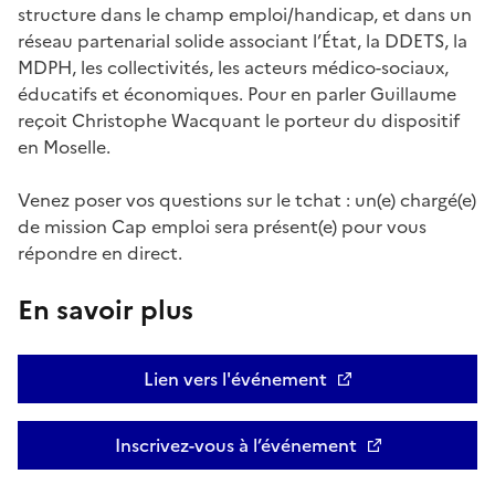
structure dans le champ emploi/handicap, et dans un
réseau partenarial solide associant l’État, la DDETS, la
MDPH, les collectivités, les acteurs médico-sociaux,
éducatifs et économiques. Pour en parler Guillaume
reçoit Christophe Wacquant le porteur du dispositif
en Moselle.
Venez poser vos questions sur le tchat : un(e) chargé(e)
de mission Cap emploi sera présent(e) pour vous
répondre en direct.
En savoir plus
Lien vers l'événement
Inscrivez-vous à l’événement