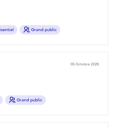
sentiel
Grand public
05 Octobre 2026
Grand public