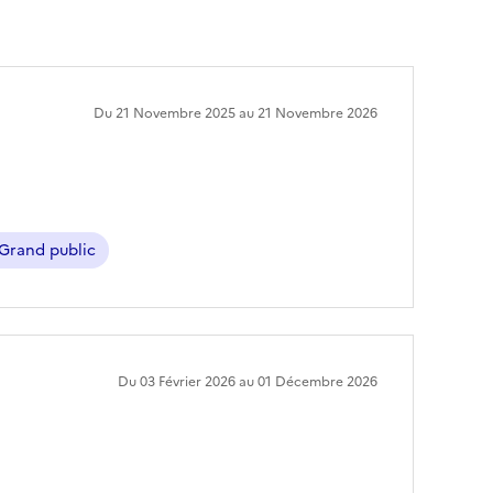
Du 21 Novembre 2025 au 21 Novembre 2026
Grand public
Du 03 Février 2026 au 01 Décembre 2026