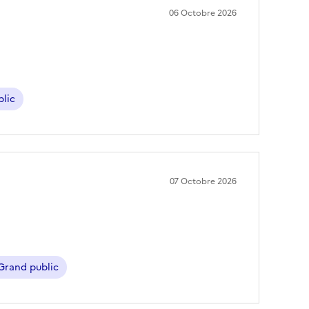
06 Octobre 2026
lic
07 Octobre 2026
rand public