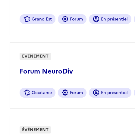
Grand Est
Forum
En présentiel
ÉVÉNEMENT
Forum NeuroDiv
Occitanie
Forum
En présentiel
ÉVÉNEMENT