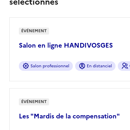
sélectionnés
ÉVÉNEMENT
Salon en ligne HANDIVOSGES
Salon professionnel
En distanciel
ÉVÉNEMENT
Les "Mardis de la compensation"