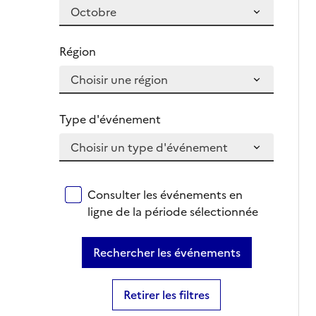
Région
Type d'événement
Consulter les événements en
ligne de la période sélectionnée
Rechercher les événements
Retirer les filtres