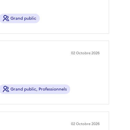
Grand public
02 Octobre 2026
Grand public, Professionnels
02 Octobre 2026