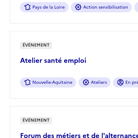
Pays de la Loire
Action sensibilisation
ÉVÉNEMENT
Atelier santé emploi
Nouvelle-Aquitaine
Ateliers
En pré
ÉVÉNEMENT
Forum des métiers et de l'alternanc