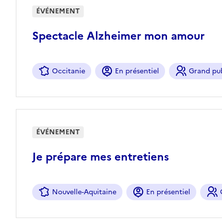
ÉVÉNEMENT
Spectacle Alzheimer mon amour
Occitanie
En présentiel
Grand pub
ÉVÉNEMENT
Je prépare mes entretiens
Nouvelle-Aquitaine
En présentiel
G