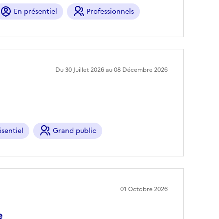
En présentiel
Professionnels
Du 30 Juillet 2026 au 08 Décembre 2026
sentiel
Grand public
01 Octobre 2026
e