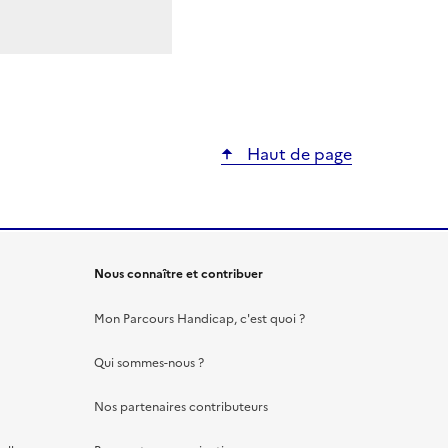
Haut de page
Nous connaître et contribuer
Mon Parcours Handicap, c'est quoi ?
Qui sommes-nous ?
Nos partenaires contributeurs