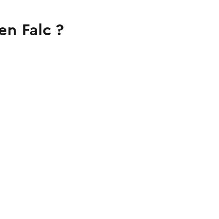
en Falc ?