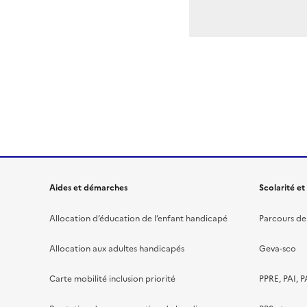
Aides et démarches
Scolarité et
Allocation d’éducation de l’enfant handicapé
Parcours de 
Allocation aux adultes handicapés
Geva-sco
Carte mobilité inclusion priorité
PPRE, PAI, P