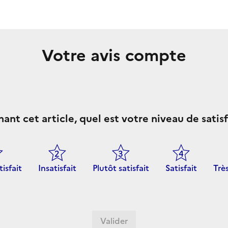
Votre avis compte
ant cet article, quel est votre niveau de satisf
tisfait
Insatisfait
Plutôt satisfait
Satisfait
Très