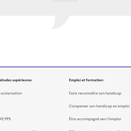
 études supérieures
Emploi et formation
scolarisation
Faire reconnaître son handicap
Compenser son handicap en emploi
AP, PPS
Être accompagné vers l'emploi