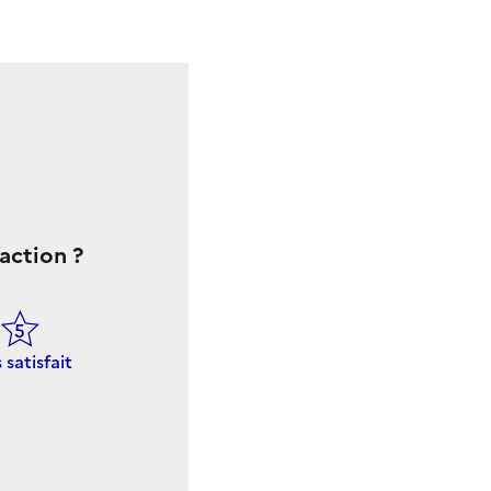
action ?
 satisfait