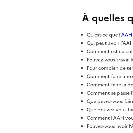
À quelles 
Qu’est-ce que l’
AAH
Qui peut avoir l’AA
Comment est calcul
Pouvez-vous travaille
Pour combien de tem
Comment faire une
Comment faire la 
Comment se passe l
Que devez-vous fair
Que pouvez-vous fai
Comment l’AAH vous
Pouvez-vous avoir l’A