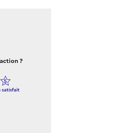
action ?
 satisfait