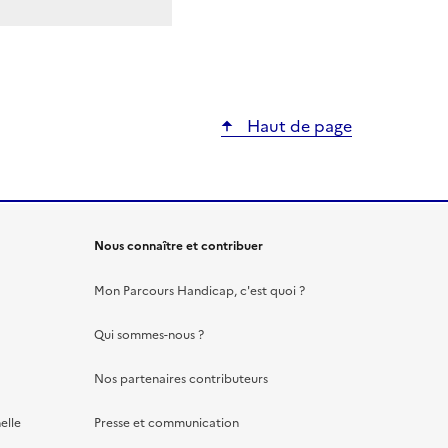
Haut de page
Nous connaître et contribuer
Mon Parcours Handicap, c'est quoi ?
Qui sommes-nous ?
Nos partenaires contributeurs
elle
Presse et communication