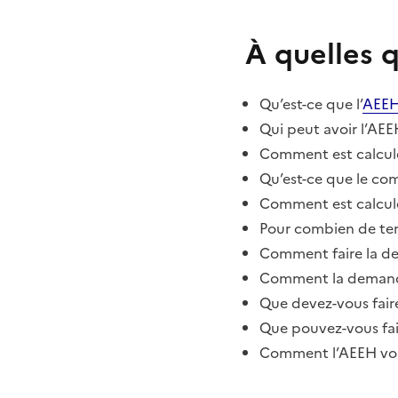
À quelles 
Qu’est-ce que l’
AEE
Qui peut avoir l’AEE
Comment est calculé
Qu’est-ce que le co
Comment est calcul
Pour combien de tem
Comment faire la d
Comment la demande
Que devez-vous fair
Que pouvez-vous fai
Comment l’AEEH vou