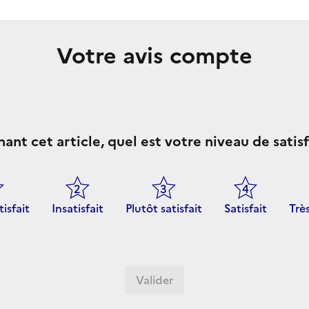
Votre avis compte
ant cet article, quel est votre niveau de satisf
tisfait
Insatisfait
Plutôt satisfait
Satisfait
Très