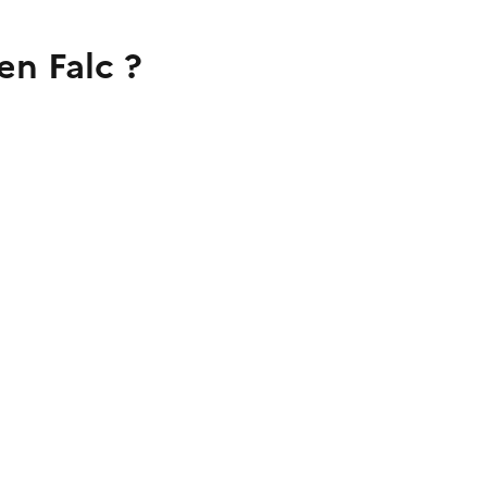
en Falc ?