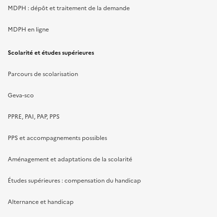
MDPH : dépôt et traitement de la demande
MDPH en ligne
Scolarité et études supérieures
Parcours de scolarisation
Geva-sco
PPRE, PAI, PAP, PPS
PPS et accompagnements possibles
Aménagement et adaptations de la scolarité
Études supérieures : compensation du handicap
Alternance et handicap