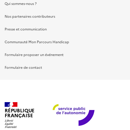
Qui sommes-nous ?
Nos partenaires contributeurs
Presse et communication
Communauté Mon Parcours Handicap
Formulaire proposer un événement
Formulaire de contact
RÉPUBLIQUE
FRANÇAISE