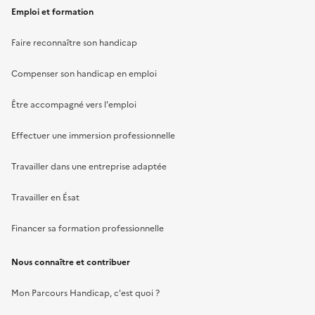
Emploi et formation
Faire reconnaître son handicap
Compenser son handicap en emploi
Être accompagné vers l'emploi
Effectuer une immersion professionnelle
Travailler dans une entreprise adaptée
Travailler en Ésat
Financer sa formation professionnelle
Nous connaître et contribuer
Mon Parcours Handicap, c'est quoi ?