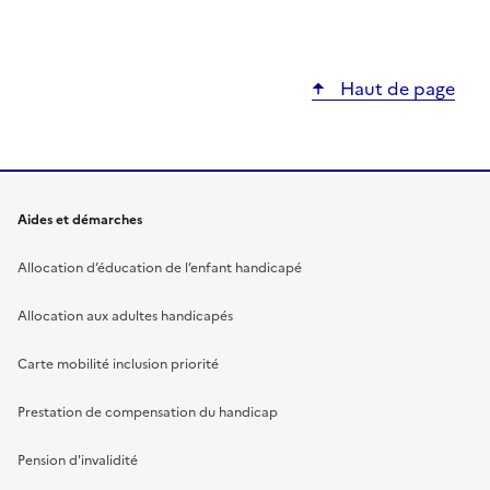
Haut de page
Aides et démarches
Allocation d’éducation de l’enfant handicapé
Allocation aux adultes handicapés
Carte mobilité inclusion priorité
Prestation de compensation du handicap
Pension d'invalidité