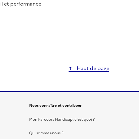
ail et performance
Haut de page
Nous connaître et contribuer
Mon Parcours Handicap, c'est quoi ?
Qui sommes-nous ?