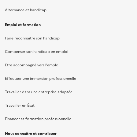
Alternance et handicap
Emploi et formation
Faire reconnaître son handicap
Compenser son handicap en emploi
Être accompagné vers l'emploi
Effectuer une immersion professionnelle
Travailler dans une entreprise adaptée
Travailler en Ésat
Financer sa formation professionnelle
Nous connaître et contribuer