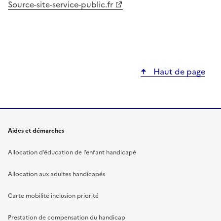
Source-site-service-public.fr
Haut de page
Aides et démarches
Allocation d’éducation de l’enfant handicapé
Allocation aux adultes handicapés
Carte mobilité inclusion priorité
Prestation de compensation du handicap