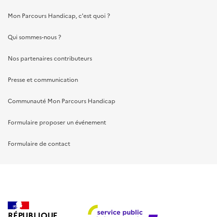
Mon Parcours Handicap, c'est quoi ?
Qui sommes-nous ?
Nos partenaires contributeurs
Presse et communication
Communauté Mon Parcours Handicap
Formulaire proposer un événement
Formulaire de contact
RÉPUBLIQUE