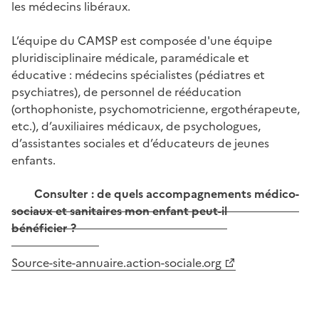
les médecins libéraux.
L’équipe du CAMSP est composée d'une équipe
pluridisciplinaire médicale, paramédicale et
éducative : médecins spécialistes (pédiatres et
psychiatres), de personnel de rééducation
(orthophoniste, psychomotricienne, ergothérapeute,
etc.), d’auxiliaires médicaux, de psychologues,
d’assistantes sociales et d’éducateurs de jeunes
enfants.
Consulter : de quels accompagnements médico-
sociaux et sanitaires mon enfant peut-il
bénéficier ?
Source-site-annuaire.action-sociale.org