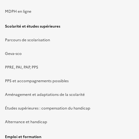
MDPH en ligne
Scolarité et études supérieures
Parcours de scolarisation
Geva-sco
PPRE, PAI, PAP, PPS
PPS et accompagnements possibles
Aménagement et adaptations de la scolarité
Études supérieures : compensation du handicap
Alternance et handicap
Emploi et formation