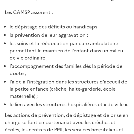
Les CAMSP assurent :
le dépistage des déficits ou handicaps ;
la prévention de leur aggravation ;
les soins et la rééducation par cure ambulatoire
permettant le maintien de l’enfant dans un milieu
de vie ordinaire ;
l’accompagnement des familles dès la période de
doute ;
l’aide à l’intégration dans les structures d’accueil de
la petite enfance (crèche, halte-garderie, école
maternelle) ;
le lien avec les structures hospitalières et « de ville ».
Les actions de prévention, de dépistage et de prise en
charge se font en partenariat avec les crèches et
écoles, les centres de PMI, les services hospitaliers et