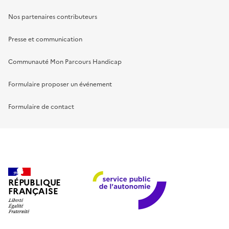
Nos partenaires contributeurs
Presse et communication
Communauté Mon Parcours Handicap
Formulaire proposer un événement
Formulaire de contact
RÉPUBLIQUE
FRANÇAISE