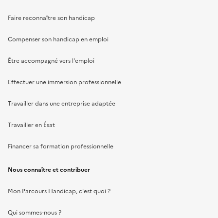
Faire reconnaître son handicap
Compenser son handicap en emploi
Être accompagné vers l'emploi
Effectuer une immersion professionnelle
Travailler dans une entreprise adaptée
Travailler en Ésat
Financer sa formation professionnelle
Nous connaître et contribuer
Mon Parcours Handicap, c'est quoi ?
Qui sommes-nous ?