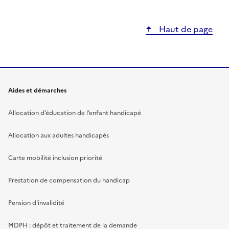
Haut de page
Aides et démarches
Allocation d’éducation de l’enfant handicapé
Allocation aux adultes handicapés
Carte mobilité inclusion priorité
Prestation de compensation du handicap
Pension d'invalidité
MDPH : dépôt et traitement de la demande