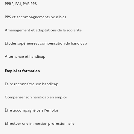
PPRE, PAI, PAP, PPS
PPS et accompagnements possibles
Aménagement et adaptations de la scolarité
Études supérieures : compensation du handicap
Alternance et handicap
Emploi et formation
Faire reconnaître son handicap
Compenser son handicap en emploi
Être accompagné vers l'emploi
Effectuer une immersion professionnelle