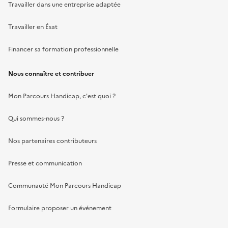
Travailler dans une entreprise adaptée
Travailler en Ésat
Financer sa formation professionnelle
Nous connaître et contribuer
Mon Parcours Handicap, c'est quoi ?
Qui sommes-nous ?
Nos partenaires contributeurs
Presse et communication
Communauté Mon Parcours Handicap
Formulaire proposer un événement