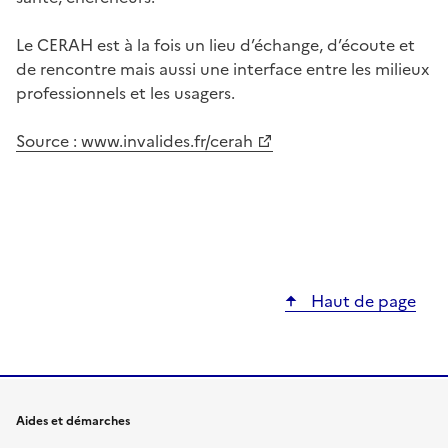
Le CERAH est à la fois un lieu d’échange, d’écoute et
de rencontre mais aussi une interface entre les milieux
professionnels et les usagers.
Source : www.invalides.fr/cerah
Haut de page
Aides et démarches