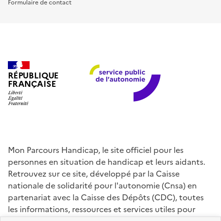
Formulaire de contact
RÉPUBLIQUE
FRANÇAISE
Mon Parcours Handicap, le site officiel pour les
personnes en situation de handicap et leurs aidants.
Retrouvez sur ce site, développé par la Caisse
nationale de solidarité pour l'autonomie (Cnsa) en
partenariat avec la Caisse des Dépôts (CDC), toutes
les informations, ressources et services utiles pour
connaître vos droits, effectuer vos démarches,