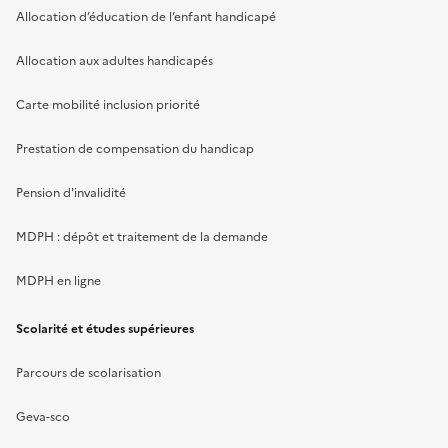
Allocation d’éducation de l’enfant handicapé
Allocation aux adultes handicapés
Carte mobilité inclusion priorité
Prestation de compensation du handicap
Pension d'invalidité
MDPH : dépôt et traitement de la demande
MDPH en ligne
Scolarité et études supérieures
Parcours de scolarisation
Geva-sco