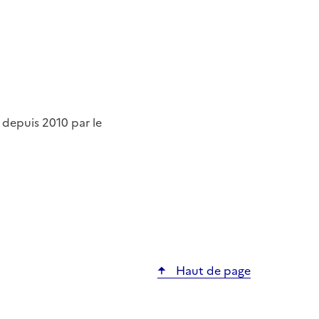
depuis 2010 par le
Haut de page