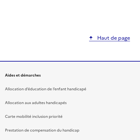
Haut de page
Aides et démarches
Allocation d’éducation de l’enfant handicapé
Allocation aux adultes handicapés
Carte mobilité inclusion priorité
Prestation de compensation du handicap