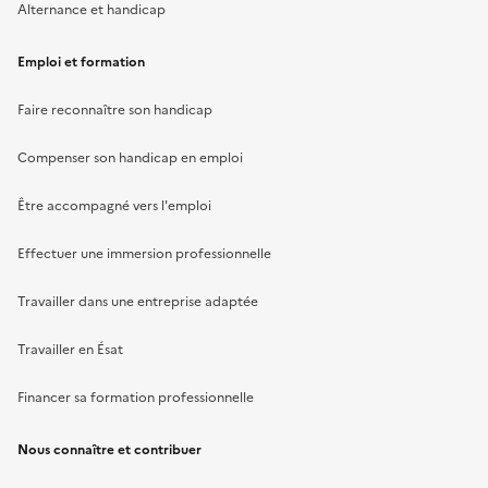
Alternance et handicap
Emploi et formation
Faire reconnaître son handicap
Compenser son handicap en emploi
Être accompagné vers l'emploi
Effectuer une immersion professionnelle
Travailler dans une entreprise adaptée
Travailler en Ésat
Financer sa formation professionnelle
Nous connaître et contribuer