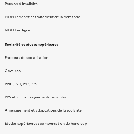
Pension d'invalidité
MDPH : dépôt et traitement de la demande
MDPH en ligne
Scolarité et études supérieures
Parcours de scolarisation
Geva-sco
PPRE, PAI, PAP, PPS
PPS et accompagnements possibles
Aménagement et adaptations de la scolarité
Études supérieures : compensation du handicap