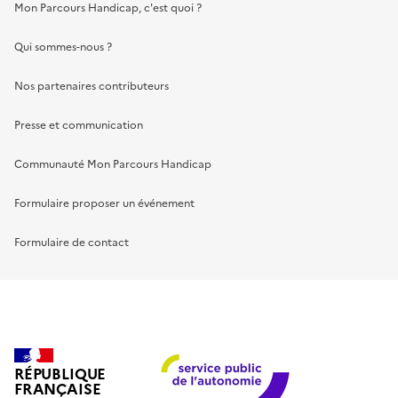
Mon Parcours Handicap, c'est quoi ?
Qui sommes-nous ?
Nos partenaires contributeurs
Presse et communication
Communauté Mon Parcours Handicap
Formulaire proposer un événement
Formulaire de contact
RÉPUBLIQUE
FRANÇAISE