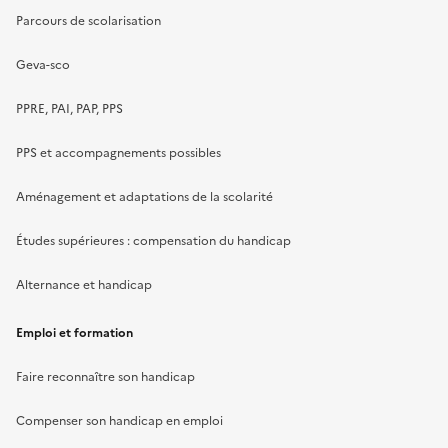
Parcours de scolarisation
Geva-sco
PPRE, PAI, PAP, PPS
PPS et accompagnements possibles
Aménagement et adaptations de la scolarité
Études supérieures : compensation du handicap
Alternance et handicap
Emploi et formation
Faire reconnaître son handicap
Compenser son handicap en emploi