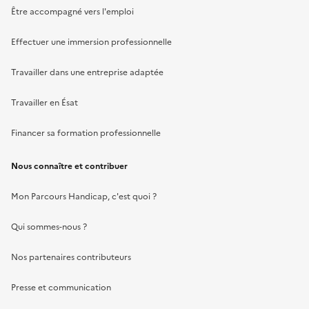
Être accompagné vers l'emploi
Effectuer une immersion professionnelle
Travailler dans une entreprise adaptée
Travailler en Ésat
Financer sa formation professionnelle
Nous connaître et contribuer
Mon Parcours Handicap, c'est quoi ?
Qui sommes-nous ?
Nos partenaires contributeurs
Presse et communication