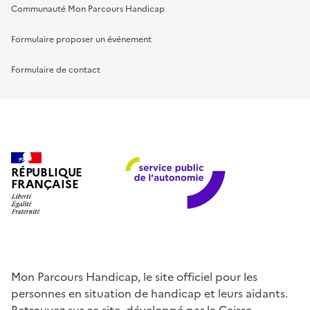
Communauté Mon Parcours Handicap
Formulaire proposer un événement
Formulaire de contact
RÉPUBLIQUE
FRANÇAISE
Mon Parcours Handicap, le site officiel pour les
personnes en situation de handicap et leurs aidants.
Retrouvez sur ce site, développé par la Caisse