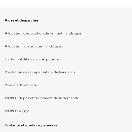
Aides et démarches
Allocation d’éducation de l’enfant handicapé
Allocation aux adultes handicapés
Carte mobilité inclusion priorité
Prestation de compensation du handicap
Pension d'invalidité
MDPH : dépôt et traitement de la demande
MDPH en ligne
Scolarité et études supérieures