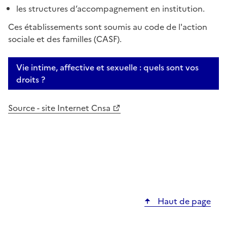
les structures d’accompagnement en institution.
Ces établissements sont soumis au code de l'action
sociale et des familles (CASF).
Vie intime, affective et sexuelle : quels sont vos
droits ?
Source - site Internet Cnsa
Haut de page