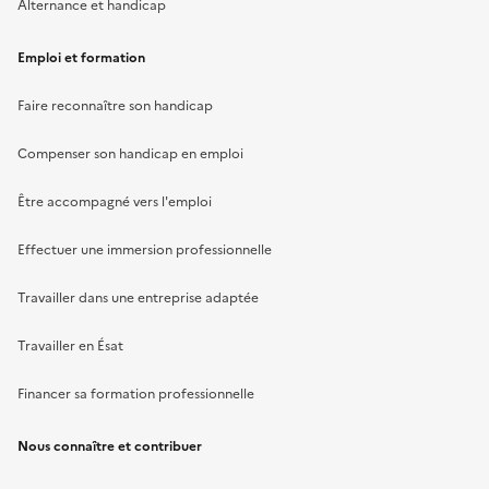
Alternance et handicap
Emploi et formation
Faire reconnaître son handicap
Compenser son handicap en emploi
Être accompagné vers l'emploi
Effectuer une immersion professionnelle
Travailler dans une entreprise adaptée
Travailler en Ésat
Financer sa formation professionnelle
Nous connaître et contribuer