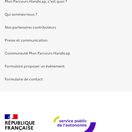
Mon Parcours Handicap, c'est quoi ?
Qui sommes-nous ?
Nos partenaires contributeurs
Presse et communication
Communauté Mon Parcours Handicap
Formulaire proposer un événement
Formulaire de contact
RÉPUBLIQUE
FRANÇAISE