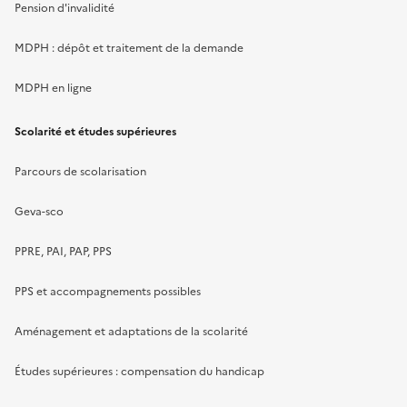
Pension d'invalidité
MDPH : dépôt et traitement de la demande
MDPH en ligne
Scolarité et études supérieures
Parcours de scolarisation
Geva-sco
PPRE, PAI, PAP, PPS
PPS et accompagnements possibles
Aménagement et adaptations de la scolarité
Études supérieures : compensation du handicap