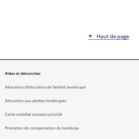
Haut de page
Aides et démarches
Allocation d’éducation de l’enfant handicapé
Allocation aux adultes handicapés
Carte mobilité inclusion priorité
Prestation de compensation du handicap