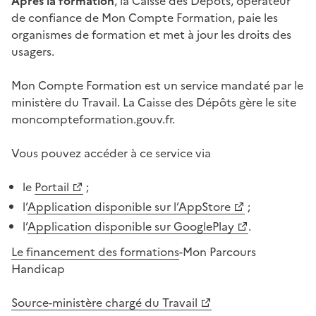
Après la formation
, la Caisse des Dépôts, opérateur
de confiance de Mon Compte Formation, paie les
organismes de formation et met à jour les droits des
usagers.
Mon Compte Formation est un service mandaté par le
ministère du Travail. La Caisse des Dépôts gère le site
moncompteformation.gouv.fr.
Vous pouvez accéder à ce service via
le
Portail
;
l’
Application disponible sur l’AppStore
;
l’
Application disponible sur GooglePlay
.
Le financement des formations
-Mon Parcours
Handicap
Source-ministère chargé du Travail