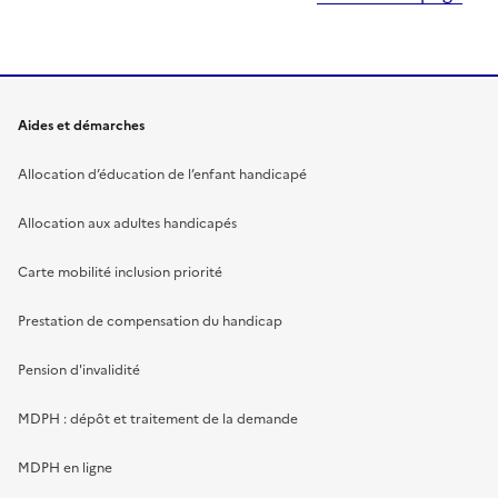
Aides et démarches
Allocation d’éducation de l’enfant handicapé
Allocation aux adultes handicapés
Carte mobilité inclusion priorité
Prestation de compensation du handicap
Pension d'invalidité
MDPH : dépôt et traitement de la demande
MDPH en ligne