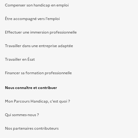
Compenser son handicap en emploi
Être accompagné vers l'emploi
Effectuer une immersion professionnelle
Travailler dans une entreprise adaptée
Travailler en Ésat
Financer sa formation professionnelle
Nous connaître et contribuer
Mon Parcours Handicap, c'est quoi ?
Qui sommes-nous ?
Nos partenaires contributeurs