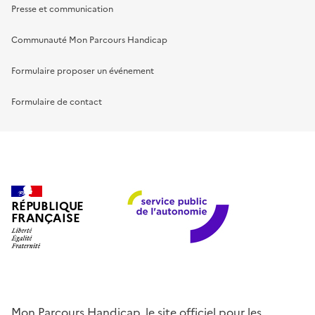
Presse et communication
Communauté Mon Parcours Handicap
Formulaire proposer un événement
Formulaire de contact
RÉPUBLIQUE
FRANÇAISE
Mon Parcours Handicap, le site officiel pour les