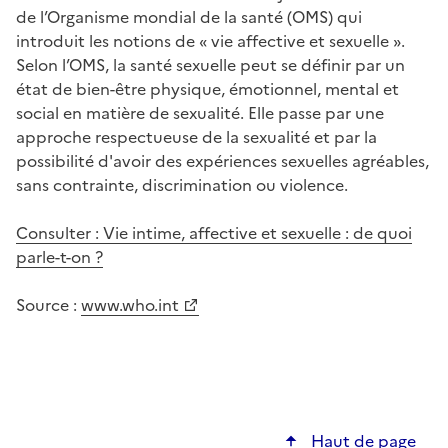
de l’Organisme mondial de la santé (OMS) qui
introduit les notions de « vie affective et sexuelle ».
Selon l’OMS, la santé sexuelle peut se définir par un
état de bien-être physique, émotionnel, mental et
social en matière de sexualité. Elle passe par une
approche respectueuse de la sexualité et par la
possibilité d'avoir des expériences sexuelles agréables,
sans contrainte, discrimination ou violence.
Consulter : Vie intime, affective et sexuelle : de quoi
parle-t-on ?
Source :
www.who.int
Haut de page