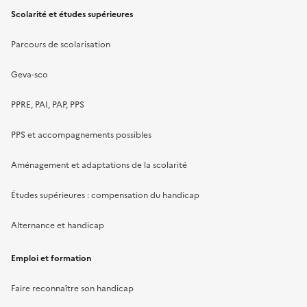
Scolarité et études supérieures
Parcours de scolarisation
Geva-sco
PPRE, PAI, PAP, PPS
PPS et accompagnements possibles
Aménagement et adaptations de la scolarité
Études supérieures : compensation du handicap
Alternance et handicap
Emploi et formation
Faire reconnaître son handicap