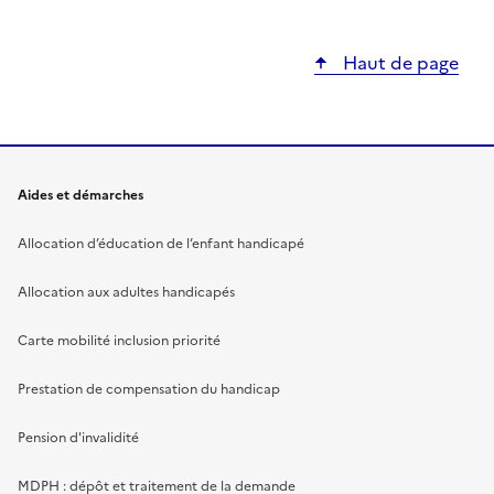
Haut de page
Aides et démarches
Allocation d’éducation de l’enfant handicapé
Allocation aux adultes handicapés
Carte mobilité inclusion priorité
Prestation de compensation du handicap
Pension d'invalidité
MDPH : dépôt et traitement de la demande