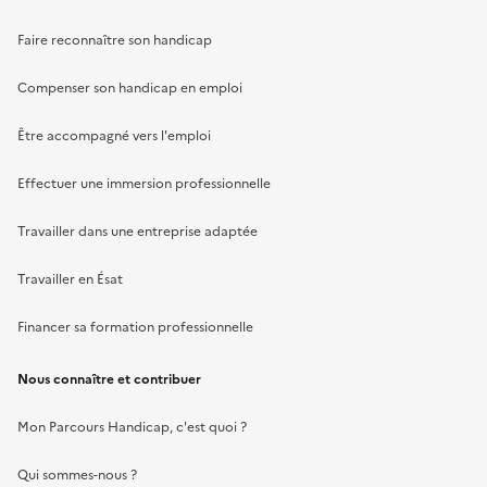
Faire reconnaître son handicap
Compenser son handicap en emploi
Être accompagné vers l'emploi
Effectuer une immersion professionnelle
Travailler dans une entreprise adaptée
Travailler en Ésat
Financer sa formation professionnelle
Nous connaître et contribuer
Mon Parcours Handicap, c'est quoi ?
Qui sommes-nous ?