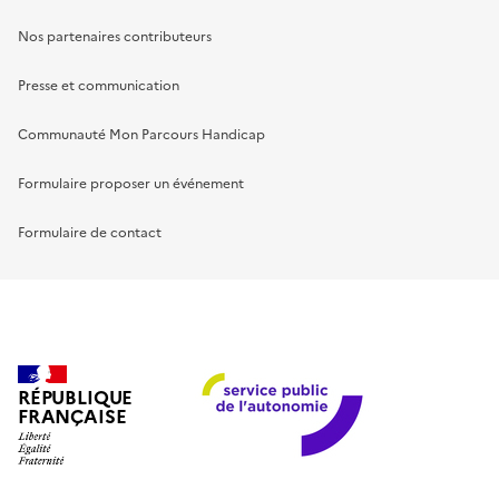
Nos partenaires contributeurs
Presse et communication
Communauté Mon Parcours Handicap
Formulaire proposer un événement
Formulaire de contact
RÉPUBLIQUE
FRANÇAISE