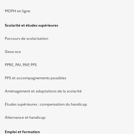
MDPH en ligne
Scolarité et études supérieures
Parcours de scolarisation
Geva-sco
PPRE, PAI, PAP, PPS
PPS et accompagnements possibles
Aménagement et adaptations de la scolarité
Études supérieures : compensation du handicap
Alternance et handicap
Emploi et formation