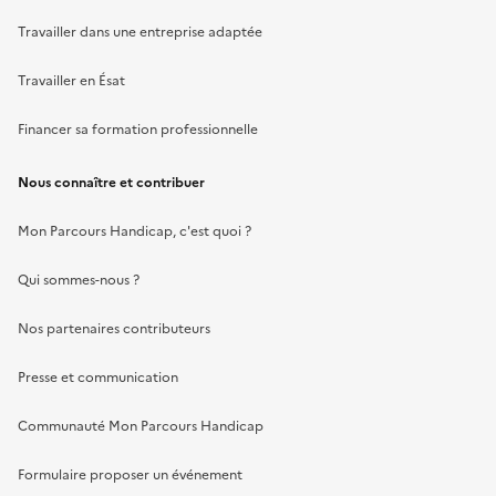
Travailler dans une entreprise adaptée
Travailler en Ésat
Financer sa formation professionnelle
Nous connaître et contribuer
Mon Parcours Handicap, c'est quoi ?
Qui sommes-nous ?
Nos partenaires contributeurs
Presse et communication
Communauté Mon Parcours Handicap
Formulaire proposer un événement