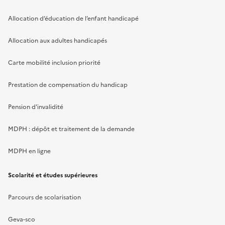
Allocation d’éducation de l’enfant handicapé
Allocation aux adultes handicapés
Carte mobilité inclusion priorité
Prestation de compensation du handicap
Pension d'invalidité
MDPH : dépôt et traitement de la demande
MDPH en ligne
Scolarité et études supérieures
Parcours de scolarisation
Geva-sco