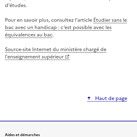
d'études.
Pour en savoir plus, consultez l'article
Étudier sans le
bac avec un handicap : c’est possible avec les
équivalences au bac
.
Source-site Internet du ministère chargé de
l'enseignement supérieur
Haut de page
Aides et démarches