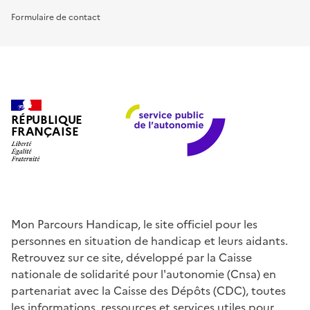
Formulaire de contact
RÉPUBLIQUE
FRANÇAISE
Mon Parcours Handicap, le site officiel pour les
personnes en situation de handicap et leurs aidants.
Retrouvez sur ce site, développé par la Caisse
nationale de solidarité pour l'autonomie (Cnsa) en
partenariat avec la Caisse des Dépôts (CDC), toutes
les informations, ressources et services utiles pour