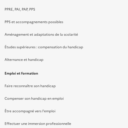
PPRE, PAI, PAP, PPS
PPS et accompagnements possibles
Aménagement et adaptations de la scolarité
Études supérieures : compensation du handicap
Alternance et handicap
Emploi et formation
Faire reconnaître son handicap
Compenser son handicap en emploi
Être accompagné vers l'emploi
Effectuer une immersion professionnelle