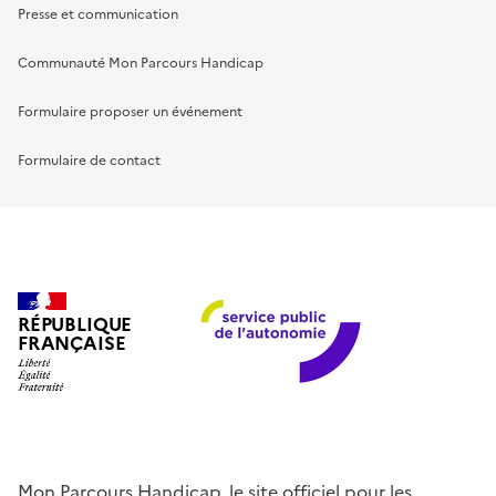
Presse et communication
Communauté Mon Parcours Handicap
Formulaire proposer un événement
Formulaire de contact
RÉPUBLIQUE
FRANÇAISE
Mon Parcours Handicap, le site officiel pour les