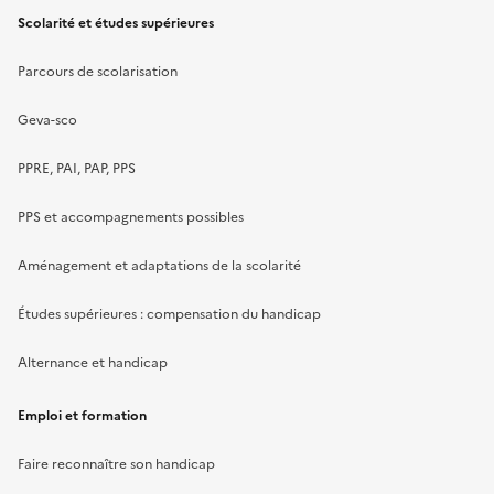
Scolarité et études supérieures
Parcours de scolarisation
Geva-sco
PPRE, PAI, PAP, PPS
PPS et accompagnements possibles
Aménagement et adaptations de la scolarité
Études supérieures : compensation du handicap
Alternance et handicap
Emploi et formation
Faire reconnaître son handicap