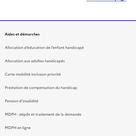
Aides et démarches
Allocation d’éducation de l’enfant handicapé
Allocation aux adultes handicapés
Carte mobilité inclusion priorité
Prestation de compensation du handicap
Pension d'invalidité
MDPH : dépôt et traitement de la demande
MDPH en ligne