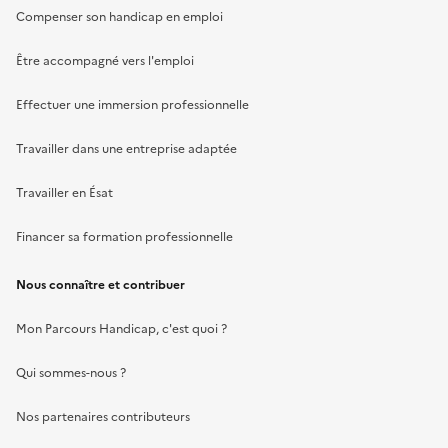
Compenser son handicap en emploi
Être accompagné vers l'emploi
Effectuer une immersion professionnelle
Travailler dans une entreprise adaptée
Travailler en Ésat
Financer sa formation professionnelle
Nous connaître et contribuer
Mon Parcours Handicap, c'est quoi ?
Qui sommes-nous ?
Nos partenaires contributeurs