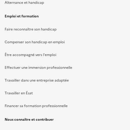
Alternance et handicap
Emploi et formation
Faire reconnaître son handicap
Compenser son handicap en emploi
Être accompagné vers l'emploi
Effectuer une immersion professionnelle
Travailler dans une entreprise adaptée
Travailler en Ésat
Financer sa formation professionnelle
Nous connaître et contribuer