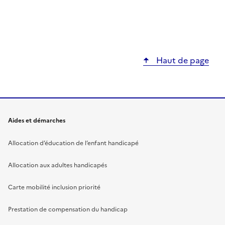
Haut de page
Aides et démarches
Allocation d’éducation de l’enfant handicapé
Allocation aux adultes handicapés
Carte mobilité inclusion priorité
Prestation de compensation du handicap