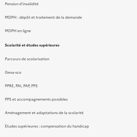
Pension d'invalidité
MDPH : dépôt et traitement de la demande
MDPH en ligne
Scolarité et études supérieures
Parcours de scolarisation
Geva-sco
PPRE, PAI, PAP, PPS
PPS et accompagnements possibles
Aménagement et adaptations de la scolarité
Études supérieures : compensation du handicap