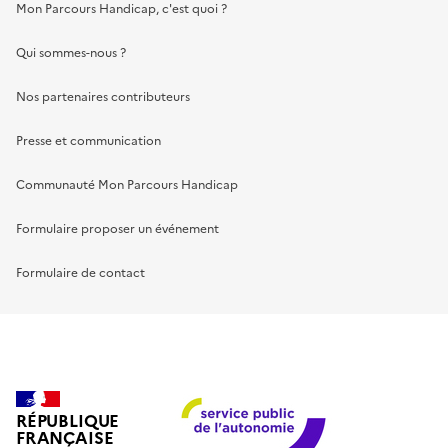
Mon Parcours Handicap, c'est quoi ?
Qui sommes-nous ?
Nos partenaires contributeurs
Presse et communication
Communauté Mon Parcours Handicap
Formulaire proposer un événement
Formulaire de contact
RÉPUBLIQUE
FRANÇAISE