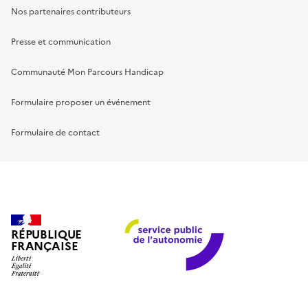
Nos partenaires contributeurs
Presse et communication
Communauté Mon Parcours Handicap
Formulaire proposer un événement
Formulaire de contact
RÉPUBLIQUE
FRANÇAISE