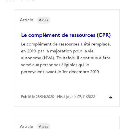
Article
Aides
Le complément de ressources (CPR)
Le complément de ressources a été remplacé,
en 2019, par la majoration pour la vie
autonome (MVA). Toutefois, il continue à être
versé aux personnes éligibles qui le
percevaient avant le 1er décembre 2019.
Publié le 28/04/2020 ‐ Mis à jour le 07/11/2022
Article
Aides