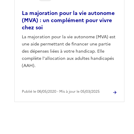
La majoration pour la vie autonome
(MVA) : un complément pour vivre
chez soi
La majoration pour la vie autonome (MVA) est
une aide permettant de financer une partie
des dépenses liées à votre handicap. Elle
complète l'allocation aux adultes handicapés
(AAH).
Publié le 06/05/2020 ‐ Mis à jour le 05/03/2025