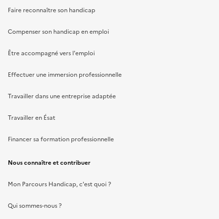
Faire reconnaître son handicap
Compenser son handicap en emploi
Être accompagné vers l'emploi
Effectuer une immersion professionnelle
Travailler dans une entreprise adaptée
Travailler en Ésat
Financer sa formation professionnelle
Nous connaître et contribuer
Mon Parcours Handicap, c'est quoi ?
Qui sommes-nous ?