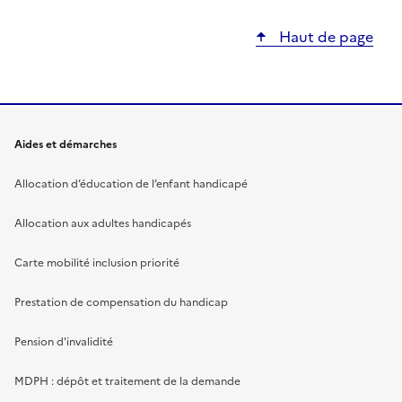
Haut de page
Aides et démarches
Allocation d’éducation de l’enfant handicapé
Allocation aux adultes handicapés
Carte mobilité inclusion priorité
Prestation de compensation du handicap
Pension d'invalidité
MDPH : dépôt et traitement de la demande