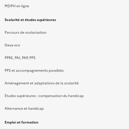
MDPH en ligne
Scolarité et études supérieures
Parcours de scolarisation
Geva-sco
PPRE, PAI, PAP, PPS
PPS et accompagnements possibles
Aménagement et adaptations de la scolarité
Études supérieures : compensation du handicap
Alternance et handicap
Emploi et formation