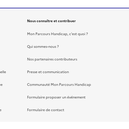
Nous connaître et contribuer
Mon Parcours Handicap, c'est quoi ?
Qui sommes-nous ?
Nos partenaires contributeurs
elle
Presse et communication
ée
Communauté Mon Parcours Handicap
Formulaire proposer un événement
e
Formulaire de contact