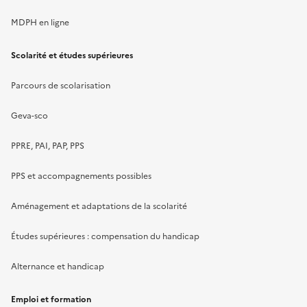
MDPH en ligne
Scolarité et études supérieures
Parcours de scolarisation
Geva-sco
PPRE, PAI, PAP, PPS
PPS et accompagnements possibles
Aménagement et adaptations de la scolarité
Études supérieures : compensation du handicap
Alternance et handicap
Emploi et formation