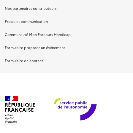
Nos partenaires contributeurs
Presse et communication
Communauté Mon Parcours Handicap
Formulaire proposer un événement
Formulaire de contact
RÉPUBLIQUE
FRANÇAISE