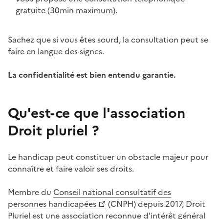
gratuite (30min maximum).
Sachez que si vous êtes sourd, la consultation peut se
faire en langue des signes.
La confidentialité est bien entendu garantie.
Qu'est-ce que l'association
Droit pluriel ?
Le handicap peut constituer un obstacle majeur pour
connaître et faire valoir ses droits.
Membre du
Conseil national consultatif des
personnes handicapées
(CNPH) depuis 2017, Droit
Pluriel est une association reconnue d'intérêt général