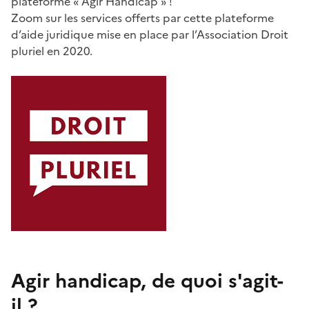
plateforme « Agir Handicap » !
Zoom sur les services offerts par cette plateforme
d’aide juridique mise en place par l’Association Droit
pluriel en 2020.
Agir handicap, de quoi s'agit-
il ?