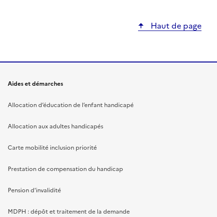
Haut de page
Aides et démarches
Allocation d’éducation de l’enfant handicapé
Allocation aux adultes handicapés
Carte mobilité inclusion priorité
Prestation de compensation du handicap
Pension d'invalidité
MDPH : dépôt et traitement de la demande