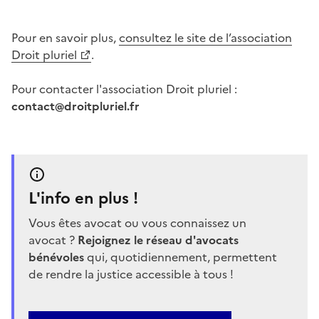
Pour en savoir plus,
consultez le site de l’association
Droit pluriel
.
Pour contacter l'association Droit pluriel :
contact@droitpluriel.fr
L'info en plus !
Vous êtes avocat ou vous connaissez un
avocat ?
Rejoignez le réseau d'avocats
bénévoles
qui, quotidiennement, permettent
de rendre la justice accessible à tous !