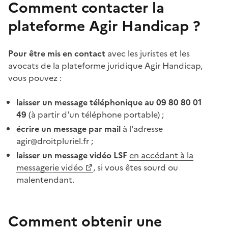
Comment contacter la
plateforme Agir Handicap ?
Pour être mis en contact
avec les juristes et les
avocats de la plateforme juridique Agir Handicap,
vous pouvez :
laisser un message téléphonique au 09 80 80 01
49
(à partir d'un téléphone portable) ;
écrire un message par mail
à l'adresse
agir@droitpluriel.fr ;
laisser un message vidéo LSF
en accédant à la
messagerie vidéo
, si vous êtes sourd ou
malentendant.
Comment obtenir une