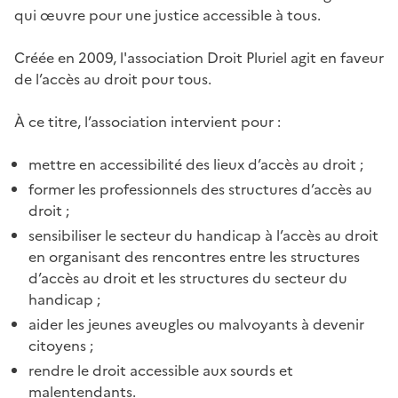
qui œuvre pour une justice accessible à tous.
Créée en 2009, l'association Droit Pluriel agit en faveur
de l’accès au droit pour tous.
À ce titre, l’association intervient pour :
mettre en accessibilité des lieux d’accès au droit ;
former les professionnels des structures d’accès au
droit ;
sensibiliser le secteur du handicap à l’accès au droit
en organisant des rencontres entre les structures
d’accès au droit et les structures du secteur du
handicap ;
aider les jeunes aveugles ou malvoyants à devenir
citoyens ;
rendre le droit accessible aux sourds et
malentendants.