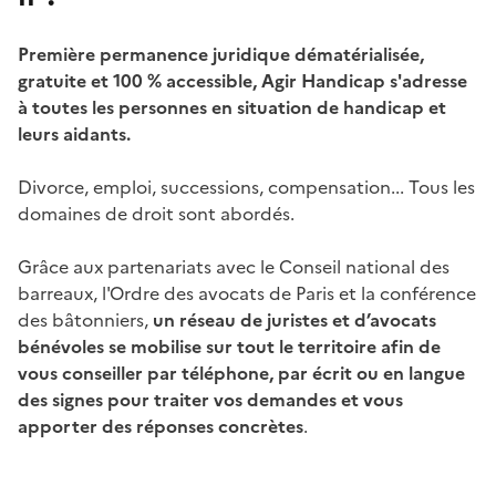
Première permanence juridique dématérialisée,
gratuite et 100 % accessible, Agir Handicap s'adresse
à toutes les personnes en situation de handicap et
leurs aidants.
Divorce, emploi, successions, compensation... Tous les
domaines de droit sont abordés.
Grâce aux partenariats avec le Conseil national des
barreaux, l'Ordre des avocats de Paris et la conférence
des bâtonniers,
un réseau de juristes et d’avocats
bénévoles se mobilise sur tout le territoire afin de
vous conseiller par téléphone, par écrit ou en langue
des signes pour traiter vos demandes et vous
apporter des réponses concrètes
.