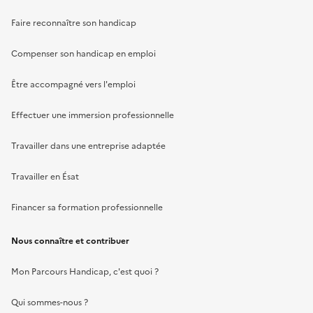
Faire reconnaître son handicap
Compenser son handicap en emploi
Être accompagné vers l'emploi
Effectuer une immersion professionnelle
Travailler dans une entreprise adaptée
Travailler en Ésat
Financer sa formation professionnelle
Nous connaître et contribuer
Mon Parcours Handicap, c'est quoi ?
Qui sommes-nous ?