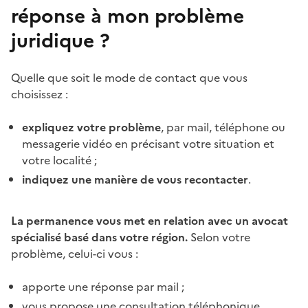
réponse à mon problème
juridique ?
Quelle que soit le mode de contact que vous
choisissez :
expliquez votre problème
, par mail, téléphone ou
messagerie vidéo
en précisant votre situation et
votre localité ;
indiquez une manière de vous recontacter
.
La permanence vous met en relation avec un avocat
spécialisé basé dans votre région.
Selon votre
problème, celui-ci vous :
apporte une réponse par mail ;
vous propose une consultation téléphonique