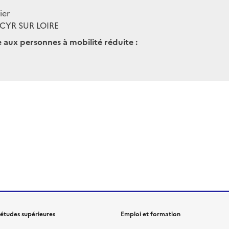
ier
CYR SUR LOIRE
e aux personnes à mobilité réduite :
 études supérieures
Emploi et formation