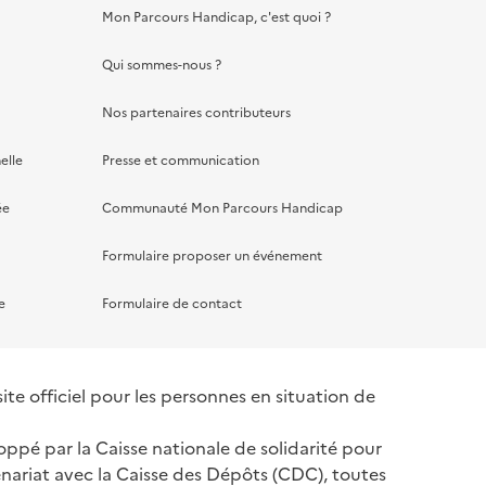
Mon Parcours Handicap, c'est quoi ?
Qui sommes-nous ?
Nos partenaires contributeurs
elle
Presse et communication
ée
Communauté Mon Parcours Handicap
Formulaire proposer un événement
e
Formulaire de contact
te officiel pour les personnes en situation de
oppé par la Caisse nationale de solidarité pour
nariat avec la Caisse des Dépôts (CDC), toutes