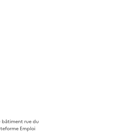
du bâtiment rue du
lateforme Emploi