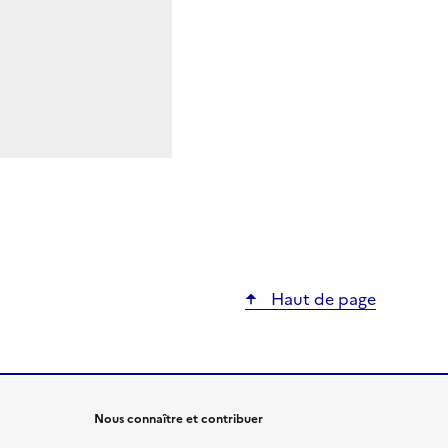
Haut de page
Nous connaître et contribuer