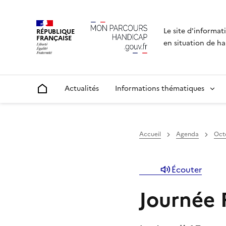
Le site d'informat
RÉPUBLIQUE
FRANÇAISE
en situation de ha
Actualités
Informations thématiques
Accueil
Accueil
Agenda
Oct
Écouter
Journée 