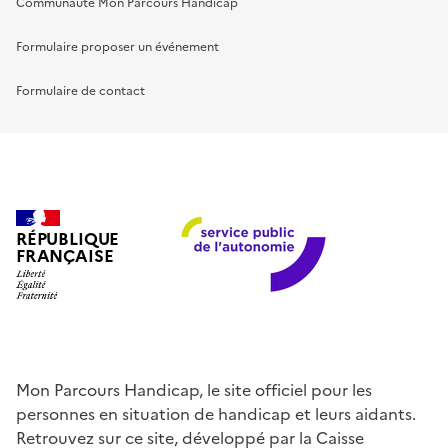
Communauté Mon Parcours Handicap
Formulaire proposer un événement
Formulaire de contact
RÉPUBLIQUE
FRANÇAISE
Mon Parcours Handicap, le site officiel pour les
personnes en situation de handicap et leurs aidants.
Retrouvez sur ce site, développé par la Caisse