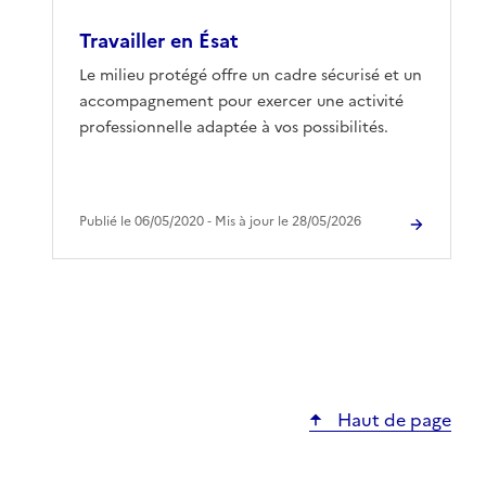
Travailler en Ésat
Le milieu protégé offre un cadre sécurisé et un
accompagnement pour exercer une activité
professionnelle adaptée à vos possibilités.
Publié le 06/05/2020 ‐ Mis à jour le 28/05/2026
Haut de page