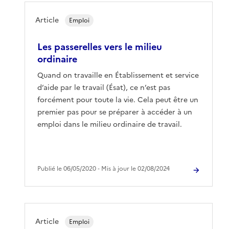
Article
Emploi
Les passerelles vers le milieu
ordinaire
Quand on travaille en Établissement et service
d’aide par le travail (Ésat), ce n’est pas
forcément pour toute la vie. Cela peut être un
premier pas pour se préparer à accéder à un
emploi dans le milieu ordinaire de travail.
Publié le 06/05/2020 ‐ Mis à jour le 02/08/2024
Article
Emploi