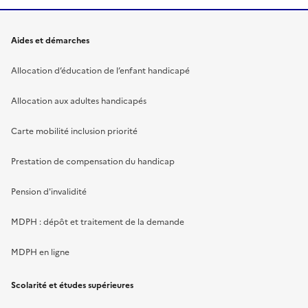
Aides et démarches
Allocation d’éducation de l’enfant handicapé
Allocation aux adultes handicapés
Carte mobilité inclusion priorité
Prestation de compensation du handicap
Pension d'invalidité
MDPH : dépôt et traitement de la demande
MDPH en ligne
Scolarité et études supérieures