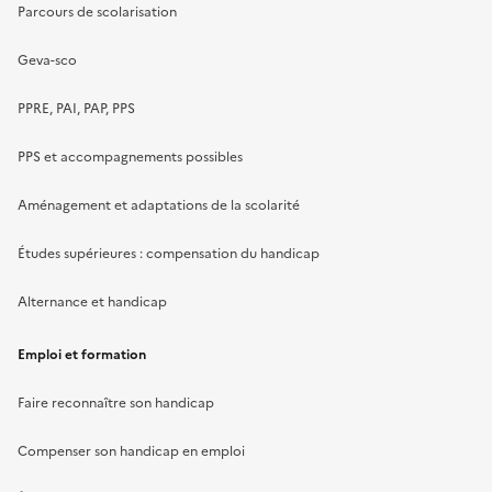
Parcours de scolarisation
Geva-sco
PPRE, PAI, PAP, PPS
PPS et accompagnements possibles
Aménagement et adaptations de la scolarité
Études supérieures : compensation du handicap
Alternance et handicap
Emploi et formation
Faire reconnaître son handicap
Compenser son handicap en emploi