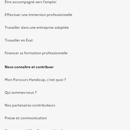
Être accompagné vers l'emploi
Effectuer une immersion professionnelle
Travailler dans une entreprise adaptée
Travailler en Ésat
Financer sa formation professionnelle
Nous connaître et contribuer
Mon Parcours Handicap, c'est quoi ?
Qui sommes-nous ?
Nos partenaires contributeurs
Presse et communication