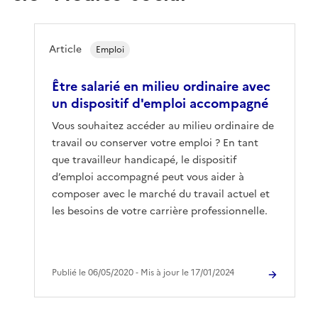
Article
Emploi
Être salarié en milieu ordinaire avec
un dispositif d'emploi accompagné
Vous souhaitez accéder au milieu ordinaire de
travail ou conserver votre emploi ? En tant
que travailleur handicapé, le dispositif
d’emploi accompagné peut vous aider à
composer avec le marché du travail actuel et
les besoins de votre carrière professionnelle.
Publié le 06/05/2020 ‐ Mis à jour le 17/01/2024