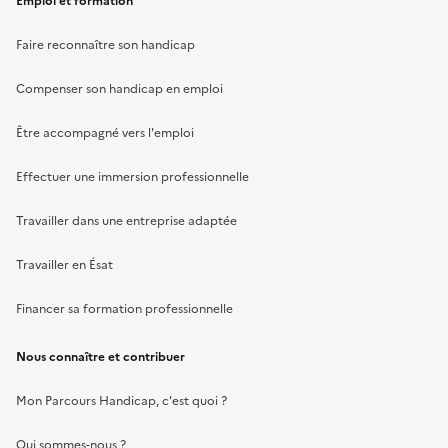
Emploi et formation
Faire reconnaître son handicap
Compenser son handicap en emploi
Être accompagné vers l'emploi
Effectuer une immersion professionnelle
Travailler dans une entreprise adaptée
Travailler en Ésat
Financer sa formation professionnelle
Nous connaître et contribuer
Mon Parcours Handicap, c'est quoi ?
Qui sommes-nous ?