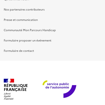
Nos partenaires contributeurs
Presse et communication
Communauté Mon Parcours Handicap
Formulaire proposer un événement
Formulaire de contact
RÉPUBLIQUE
FRANÇAISE