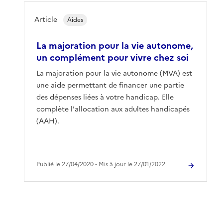
Article
Aides
La majoration pour la vie autonome,
un complément pour vivre chez soi
La majoration pour la vie autonome (MVA) est
une aide permettant de financer une partie
des dépenses liées à votre handicap. Elle
complète l'allocation aux adultes handicapés
(AAH).
Publié le 27/04/2020 ‐ Mis à jour le 27/01/2022