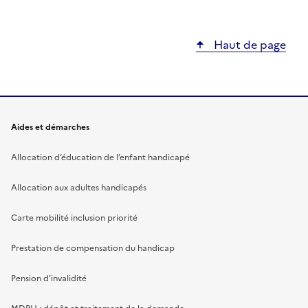
Haut de page
Aides et démarches
Allocation d’éducation de l’enfant handicapé
Allocation aux adultes handicapés
Carte mobilité inclusion priorité
Prestation de compensation du handicap
Pension d'invalidité