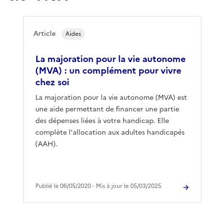
Article
Aides
La majoration pour la vie autonome
(MVA) : un complément pour vivre
chez soi
La majoration pour la vie autonome (MVA) est
une aide permettant de financer une partie
des dépenses liées à votre handicap. Elle
complète l'allocation aux adultes handicapés
(AAH).
Publié le 06/05/2020 ‐ Mis à jour le 05/03/2025