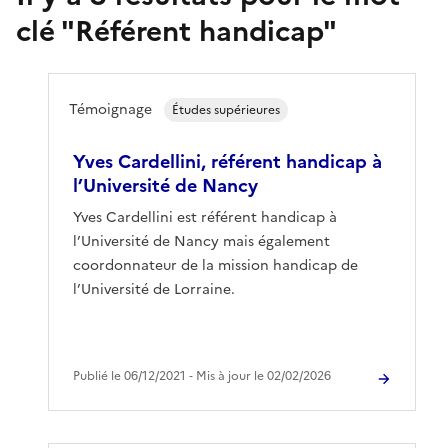
clé "
Référent handicap
"
Témoignage
Études supérieures
Yves Cardellini, référent handicap à
l’Université de Nancy
Yves Cardellini est référent handicap à
l’Université de Nancy mais également
coordonnateur de la mission handicap de
l’Université de Lorraine.
Publié le 06/12/2021 ‐ Mis à jour le 02/02/2026