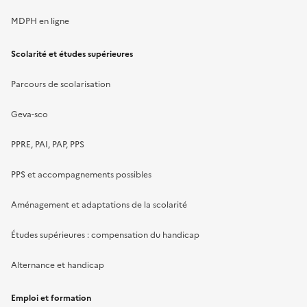
MDPH en ligne
Scolarité et études supérieures
Parcours de scolarisation
Geva-sco
PPRE, PAI, PAP, PPS
PPS et accompagnements possibles
Aménagement et adaptations de la scolarité
Études supérieures : compensation du handicap
Alternance et handicap
Emploi et formation