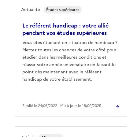
Actualité
Études supérieures
Le référent handicap : votre allié
pendant vos études supérieures
Vous êtes étudiant en situation de handicap ?
Mettez toutes les chances de votre côté pour
étudier dans les meilleures conditions et
réussir votre année universitaire en faisant le
point dès maintenant avec le référent
handicap de votre établissement.
Publié le 24/06/2022 ‐ Mis à jour le 18/09/2025