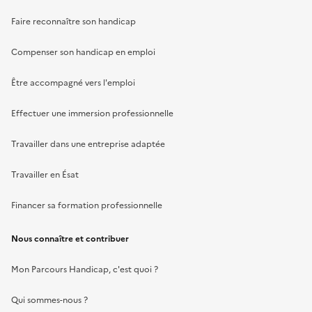
Faire reconnaître son handicap
Compenser son handicap en emploi
Être accompagné vers l'emploi
Effectuer une immersion professionnelle
Travailler dans une entreprise adaptée
Travailler en Ésat
Financer sa formation professionnelle
Nous connaître et contribuer
Mon Parcours Handicap, c'est quoi ?
Qui sommes-nous ?