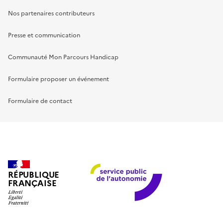
Nos partenaires contributeurs
Presse et communication
Communauté Mon Parcours Handicap
Formulaire proposer un événement
Formulaire de contact
RÉPUBLIQUE
FRANÇAISE