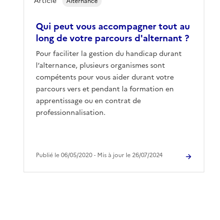
Article
Alternance
Qui peut vous accompagner tout au
long de votre parcours d'alternant ?
Pour faciliter la gestion du handicap durant
l’alternance, plusieurs organismes sont
compétents pour vous aider durant votre
parcours vers et pendant la formation en
apprentissage ou en contrat de
professionnalisation.
Publié le 06/05/2020 ‐ Mis à jour le 26/07/2024