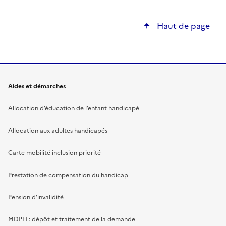
Haut de page
Aides et démarches
Allocation d’éducation de l’enfant handicapé
Allocation aux adultes handicapés
Carte mobilité inclusion priorité
Prestation de compensation du handicap
Pension d'invalidité
MDPH : dépôt et traitement de la demande