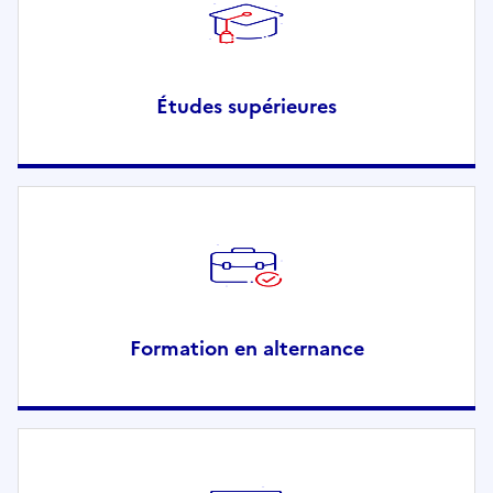
Études supérieures
Formation en alternance