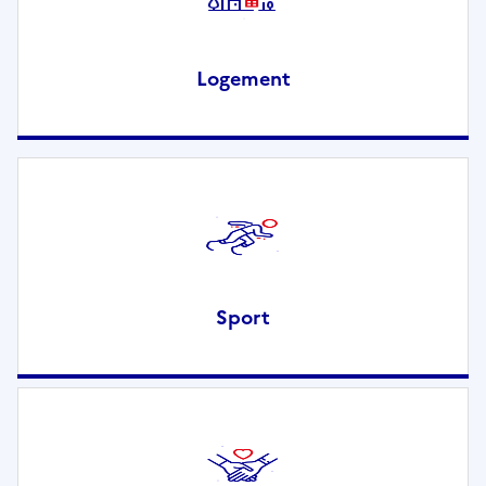
Logement
Sport