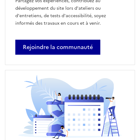
Partagez vos expériences, contribuez au
développement du site lors d'ateliers ou
d'entretiens, de tests d'accessibilité, soyez
informés des travaux en cours et à venir.
Rejoindre la communauté