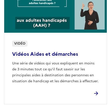
VIDÉO
Vidéos Aides et démarches
Une série de vidéos qui vous expliquent en moins
de 3 minutes tout ce qu'il faut savoir sur les
principales aides à destination des personnes en
situation de handicap et les démarches à effectuer.