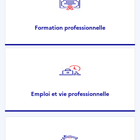
Formation professionnelle
Emploi et vie professionnelle