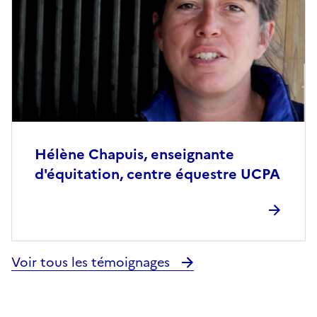
Hélène Chapuis, enseignante
d'équitation, centre équestre UCPA
Voir tous les témoignages