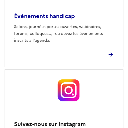
Événements handicap
Salons, journées portes ouvertes, webinaires,
forums, colloques…, retrouvez les événements
inscrits à l'agenda.
Suivez-nous sur Instagram