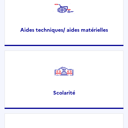
Aides techniques/ aides matérielles
Scolarité