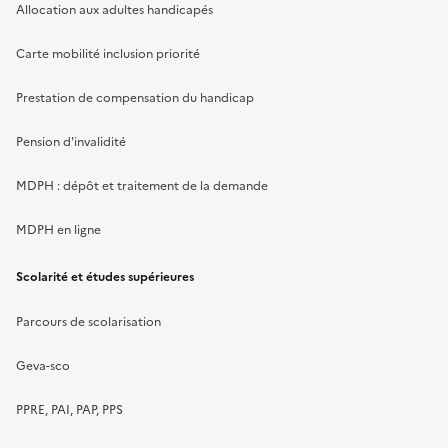
Allocation aux adultes handicapés
Carte mobilité inclusion priorité
Prestation de compensation du handicap
Pension d'invalidité
MDPH : dépôt et traitement de la demande
MDPH en ligne
Scolarité et études supérieures
Parcours de scolarisation
Geva-sco
PPRE, PAI, PAP, PPS