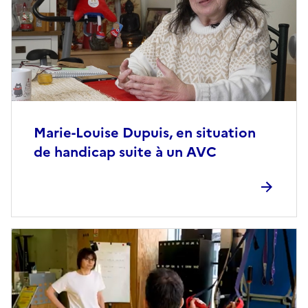
Marie-Louise Dupuis, en situation
de handicap suite à un AVC