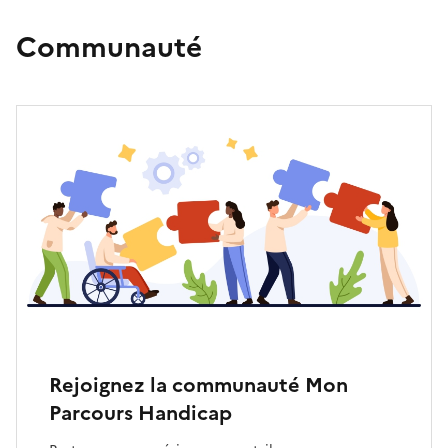
Communauté
Rejoignez la communauté Mon
Parcours Handicap