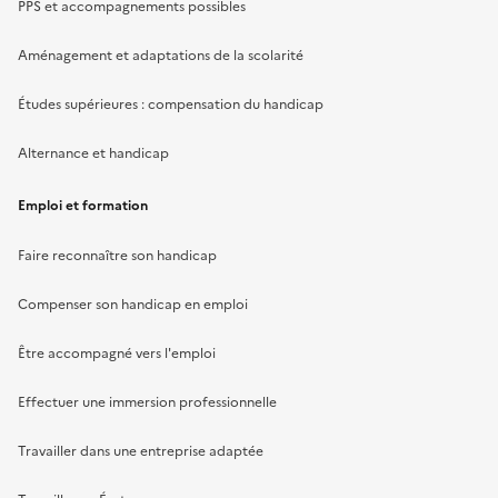
PPS et accompagnements possibles
Aménagement et adaptations de la scolarité
Études supérieures : compensation du handicap
Alternance et handicap
Emploi et formation
Faire reconnaître son handicap
Compenser son handicap en emploi
Être accompagné vers l'emploi
Effectuer une immersion professionnelle
Travailler dans une entreprise adaptée