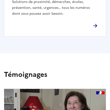
Solutions de proximité, démarches, écoles,
prévention, santé, urgences… tous les numéros
dont vous pouvez avoir besoin.
Témoignages