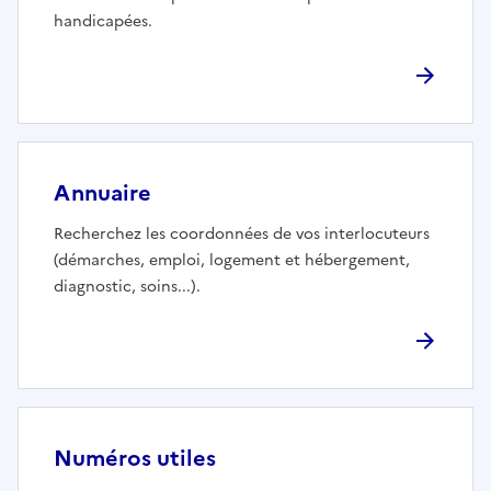
handicapées.
Annuaire
Recherchez les coordonnées de vos interlocuteurs
(démarches, emploi, logement et hébergement,
diagnostic, soins...).
Numéros utiles