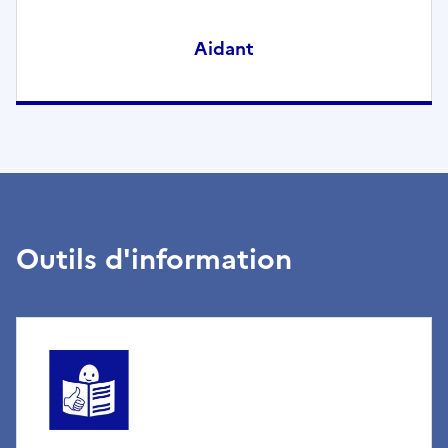
Aidant
Outils d'information