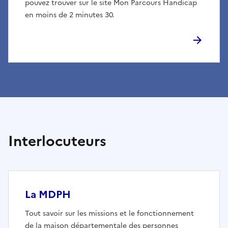
pouvez trouver sur le site Mon Parcours Handicap
en moins de 2 minutes 30.
Interlocuteurs
La MDPH
Tout savoir sur les missions et le fonctionnement
de la maison départementale des personnes