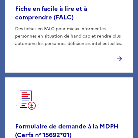
Fiche en facile à lire et à
comprendre (FALC)
Des fiches en FALC pour mieux informer les
personnes en situation de handicap et rendre plus
autonome les personnes déficientes intellectuelles.
Formulaire de demande à la MDPH
(Cerfa n° 15692*01)