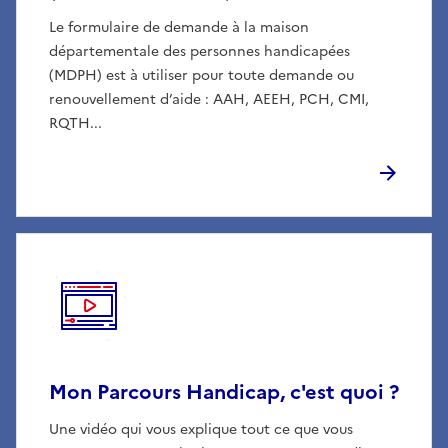
Le formulaire de demande à la maison
départementale des personnes handicapées
(MDPH) est à utiliser pour toute demande ou
renouvellement d’aide : AAH, AEEH, PCH, CMI,
RQTH...
Mon Parcours Handicap, c'est quoi ?
Une vidéo qui vous explique tout ce que vous