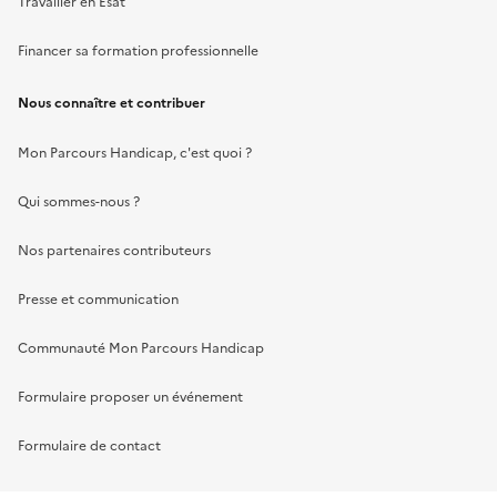
Travailler en Ésat
Financer sa formation professionnelle
Nous connaître et contribuer
Mon Parcours Handicap, c'est quoi ?
Qui sommes-nous ?
Nos partenaires contributeurs
Presse et communication
Communauté Mon Parcours Handicap
Formulaire proposer un événement
Formulaire de contact