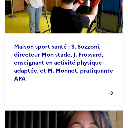
Maison sport santé : S. Suzzoni,
directeur Mon stade, J. Frossard,
enseignant en activité physique
adaptée, et M. Monnet, pratiquante
APA