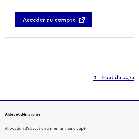
Accéder au compte
Haut de page
Aides et démarches
Allocation d’éducation de l’enfant handicapé