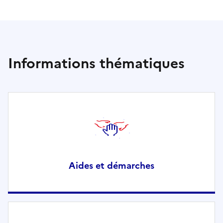
Informations thématiques
Aides et démarches