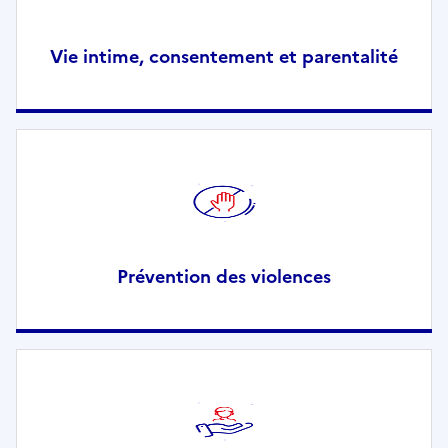
Vie intime, consentement et parentalité
Prévention des violences