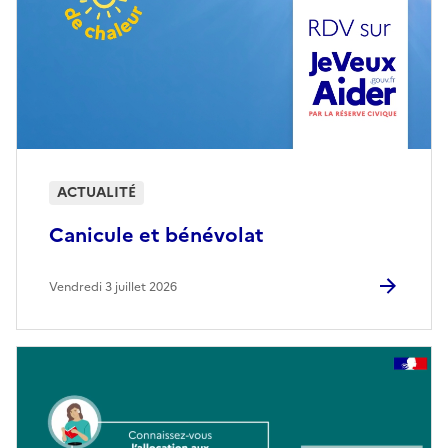
ACTUALITÉ
Canicule et bénévolat
Vendredi 3 juillet 2026