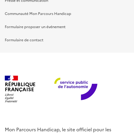
Presse et communication
Communauté Mon Parcours Handicap
Formulaire proposer un événement
Formulaire de contact
RÉPUBLIQUE
FRANÇAISE
Mon Parcours Handicap, le site officiel pour les