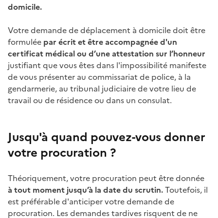
domicile.
Votre demande de déplacement à domicile doit être
formulée
par écrit et être accompagnée d'un
certificat médical ou d’une attestation sur l’honneur
justifiant que vous êtes dans l'impossibilité manifeste
de vous présenter au commissariat de police, à la
gendarmerie, au tribunal judiciaire de votre lieu de
travail ou de résidence ou dans un consulat.
Jusqu'à quand pouvez-vous donner
votre procuration ?
Théoriquement, votre procuration peut être donnée
à tout moment jusqu’à la date du scrutin.
Toutefois, il
est préférable d'anticiper votre demande de
procuration. Les demandes tardives risquent de ne