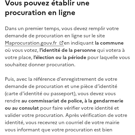
Vous pouvez établir une
procuration en ligne
Dans un premier temps, vous devez remplir votre
demande de procuration en ligne sur le site
Maprocuration.gouv.fr
en indiquant
la commune
où vous votez,
l'identité de la personne
qui votera à
votre place,
l’élection ou la période
pour laquelle vous
souhaitez donner procuration.
Puis, avec la référence d'enregistrement de votre
demande de procuration et une pièce d’identité
(carte d'identité ou passeport), vous devez vous
rendre
au commissariat de police, à la gendarmerie
ou au consulat
pour faire vérifier votre identité et
valider votre procuration. Après vérification de votre
identité, vous recevrez un courriel de votre mairie
vous informant que votre procuration est bien