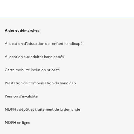
Aides et démarches
Allocation d’éducation de l’enfant handicapé
Allocation aux adultes handicapés
Carte mobilité inclusion priorité
Prestation de compensation du handicap
Pension d'invalidité
MDPH : dépôt et traitement de la demande
MDPH en ligne