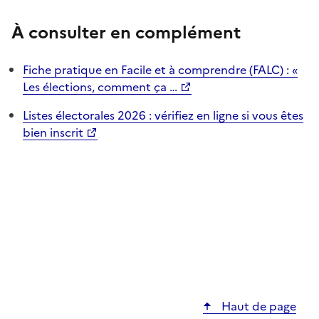
À consulter en complément
Fiche pratique en Facile et à comprendre (FALC) : «
Les élections, comment ça …
Listes électorales 2026 : vérifiez en ligne si vous êtes
bien inscrit
Haut de page