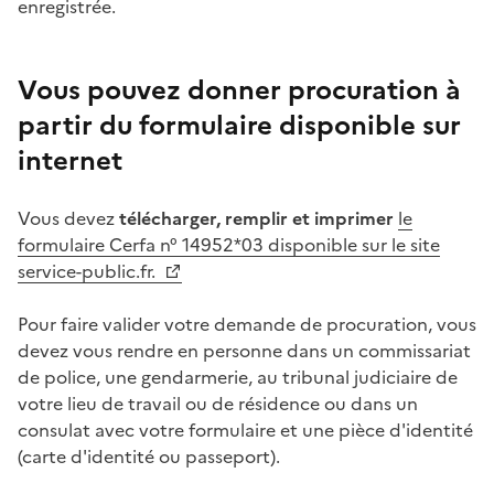
enregistrée.
Vous pouvez donner procuration à
partir du formulaire disponible sur
internet
Vous devez
télécharger, remplir et imprimer
le
formulaire Cerfa n° 14952*03 disponible sur le site
service-public.fr.
Pour faire valider votre demande de procuration, vous
devez vous rendre en personne dans un commissariat
de police, une gendarmerie, au tribunal judiciaire de
votre lieu de travail ou de résidence ou dans un
consulat avec votre formulaire et une pièce d'identité
(carte d'identité ou passeport).