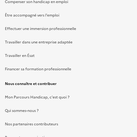
Compenser son handicap en emploi
Être accompagné vers l'emploi
Effectuer une immersion professionnelle
Travailler dans une entreprise adaptée
Travailler en Ésat
Financer sa formation professionnelle
Nous connaître et contribuer
Mon Parcours Handicap, c'est quoi ?
Qui sommes-nous ?
Nos partenaires contributeurs