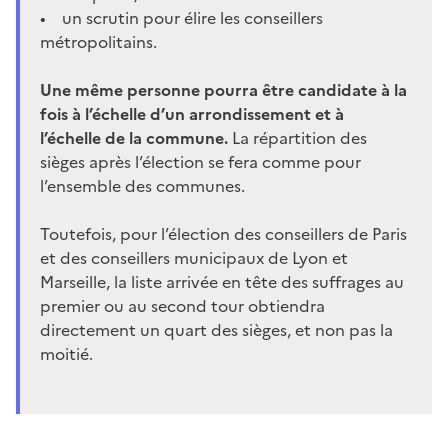
• un scrutin pour élire les conseillers
métropolitains.
Une même personne pourra être candidate à la
fois à l’échelle d’un arrondissement et à
l’échelle de la commune.
La répartition des
sièges après l’élection se fera comme pour
l’ensemble des communes.
Toutefois, pour l’élection des conseillers de Paris
et des conseillers municipaux de Lyon et
Marseille, la liste arrivée en tête des suffrages au
premier ou au second tour obtiendra
directement un quart des sièges, et non pas la
moitié.