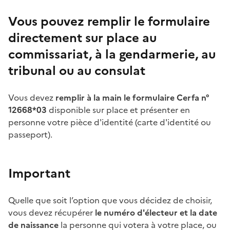
Vous pouvez remplir le formulaire
directement sur place au
commissariat, à la gendarmerie, au
tribunal ou au consulat
Vous devez
remplir à la main le formulaire Cerfa n°
12668*03
disponible sur place et présenter en
personne votre pièce d'identité (carte d'identité ou
passeport).
Important
Quelle que soit l’option que vous décidez de choisir,
vous devez récupérer
le numéro d'électeur et la date
de naissance
la personne qui votera à votre place, ou