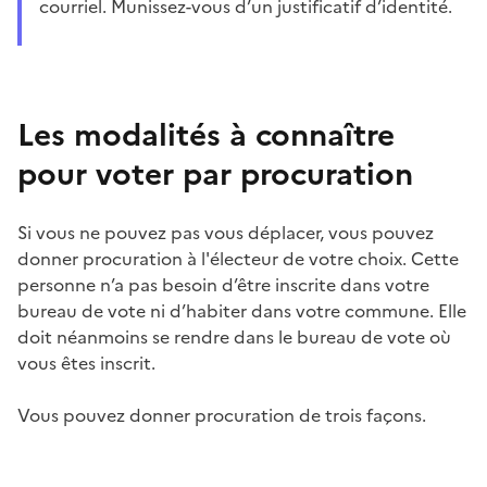
courriel. Munissez-vous d’un justificatif d’identité.
Les modalités à connaître
pour voter par procuration
Si vous ne pouvez pas vous déplacer, vous pouvez
donner procuration à l'électeur de votre choix. Cette
personne n’a pas besoin d’être inscrite dans votre
bureau de vote ni d’habiter dans votre commune. Elle
doit néanmoins se rendre dans le bureau de vote où
vous êtes inscrit.
Vous pouvez donner procuration de trois façons.