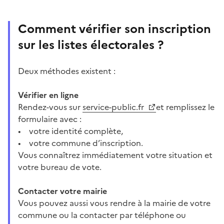
Comment vérifier son inscription
sur les listes électorales ?
Deux méthodes existent :
Vérifier en ligne
Rendez-vous sur
service-public.fr
et remplissez le
formulaire avec :
• votre identité complète,
• votre commune d’inscription.
Vous connaîtrez immédiatement votre situation et
votre bureau de vote.
Contacter votre mairie
Vous pouvez aussi vous rendre à la mairie de votre
commune ou la contacter par téléphone ou