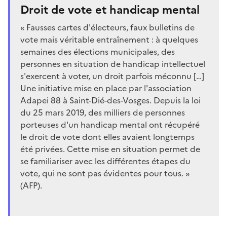
Droit de vote et handicap mental
« Fausses cartes d'électeurs, faux bulletins de
vote mais véritable entraînement : à quelques
semaines des élections municipales, des
personnes en situation de handicap intellectuel
s'exercent à voter, un droit parfois méconnu […]
Une initiative mise en place par l'association
Adapei 88 à Saint-Dié-des-Vosges. Depuis la loi
du 25 mars 2019, des milliers de personnes
porteuses d'un handicap mental ont récupéré
le droit de vote dont elles avaient longtemps
été privées. Cette mise en situation permet de
se familiariser avec les différentes étapes du
vote, qui ne sont pas évidentes pour tous. »
(AFP).