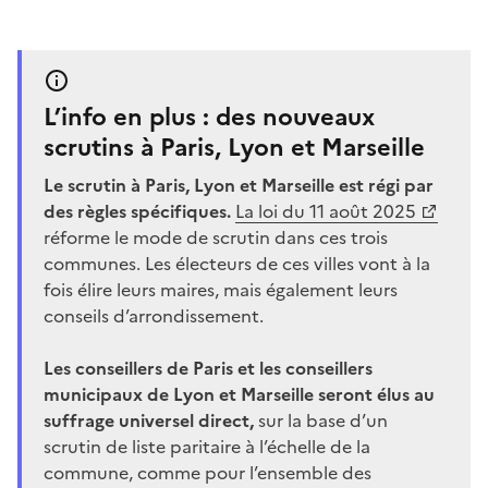
L’info en plus : des nouveaux
scrutins à Paris, Lyon et Marseille
Le scrutin à Paris, Lyon et Marseille est régi par
des règles spécifiques.
La loi du 11 août 2025
réforme le mode de scrutin dans ces trois
communes. Les électeurs de ces villes vont à la
fois élire leurs maires, mais également leurs
conseils d’arrondissement.
Les conseillers de Paris et les conseillers
municipaux de Lyon et Marseille seront élus au
suffrage universel direct,
sur la base d’un
scrutin de liste paritaire à l’échelle de la
commune, comme pour l’ensemble des