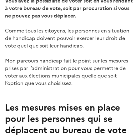
Vous avez la possibilité de voter soit en vous rendant
à votre bureau de vote, soit par procuration
si vous
ne pouvez pas vous déplacer.
Comme tous les citoyens, les personnes en situation
de handicap doivent pouvoir exercer leur droit de
vote quel que soit leur handicap.
Mon parcours handicap fait le point sur les mesures
prises par l’administration pour vous permettre de
voter aux élections municipales quelle que soit
l’option que vous choisissez.
Les mesures mises en place
pour les personnes qui se
déplacent au bureau de vote