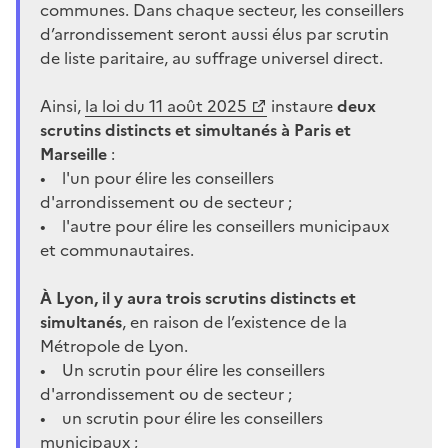
communes. Dans chaque secteur, les conseillers
d’arrondissement seront aussi élus par scrutin
de liste paritaire, au suffrage universel direct.
Ainsi,
la loi du 11 août 2025
instaure
deux
scrutins distincts et simultanés à Paris et
Marseille
:
• l'un pour élire les conseillers
d'arrondissement ou de secteur ;
• l'autre pour élire les conseillers municipaux
et communautaires.
À Lyon, il y aura trois scrutins distincts et
simultanés
, en raison de l’existence de la
Métropole de Lyon.
• Un scrutin pour élire les conseillers
d'arrondissement ou de secteur ;
• un scrutin pour élire les conseillers
municipaux ;