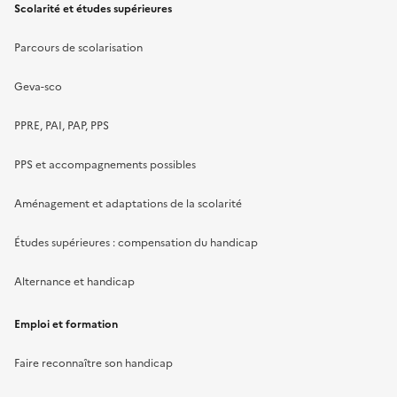
Scolarité et études supérieures
Parcours de scolarisation
Geva-sco
PPRE, PAI, PAP, PPS
PPS et accompagnements possibles
Aménagement et adaptations de la scolarité
Études supérieures : compensation du handicap
Alternance et handicap
Emploi et formation
Faire reconnaître son handicap