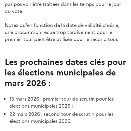
pas pouvoir être traitées dans les temps pour le jour
du vote.
Notez qu'en fonction de la date de validité choisie,
une procuration reçue trop tardivement pour le
premier tour peut être utilisée pour le second tour.
Les prochaines dates clés pour
les élections municipales de
mars 2026 :
15 mars 2026 : premier tour de scrutin pour les
élections municipales 2026 ;
22 mars 2026 : second tour de scrutin pour les
élections municipales 2026.