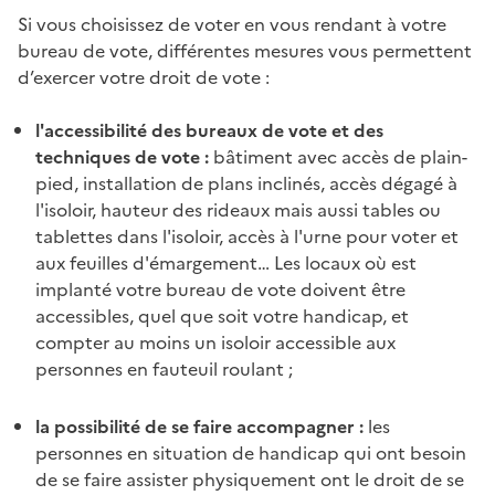
Si vous choisissez de voter en vous rendant à votre
bureau de vote, différentes mesures vous permettent
d’exercer votre droit de vote :
l'accessibilité des bureaux de vote et des
techniques de vote :
bâtiment avec accès de plain-
pied, installation de plans inclinés, accès dégagé à
l'isoloir, hauteur des rideaux mais aussi tables ou
tablettes dans l'isoloir, accès à l'urne pour voter et
aux feuilles d'émargement… Les locaux où est
implanté votre bureau de vote doivent être
accessibles, quel que soit votre handicap, et
compter au moins un isoloir accessible aux
personnes en fauteuil roulant ;
la possibilité de se faire accompagner :
les
personnes en situation de handicap qui ont besoin
de se faire assister physiquement ont le droit de se