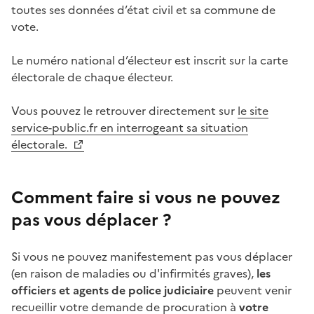
toutes ses données d’état civil et sa commune de
vote.
Le numéro national d’électeur est inscrit sur la carte
électorale de chaque électeur.
Vous pouvez le retrouver directement sur
le site
service-public.fr en interrogeant sa situation
électorale.
Comment faire si vous ne pouvez
pas vous déplacer ?
Si vous ne pouvez manifestement pas vous déplacer
(en raison de maladies ou d'infirmités graves),
les
officiers et agents de police judiciaire
peuvent venir
recueillir votre demande de procuration à
votre