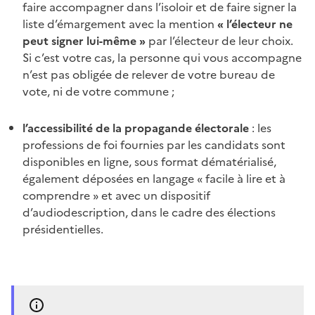
faire accompagner dans l’isoloir et de faire signer la
liste d’émargement avec la mention
« l’électeur ne
peut signer lui-même »
par l’électeur de leur choix.
Si c’est votre cas, la personne qui vous accompagne
n’est pas obligée de relever de votre bureau de
vote, ni de votre commune ;
l’accessibilité de la propagande électorale
: les
professions de foi fournies par les candidats sont
disponibles en ligne, sous format dématérialisé,
également déposées en langage « facile à lire et à
comprendre » et avec un dispositif
d’audiodescription, dans le cadre des élections
présidentielles.