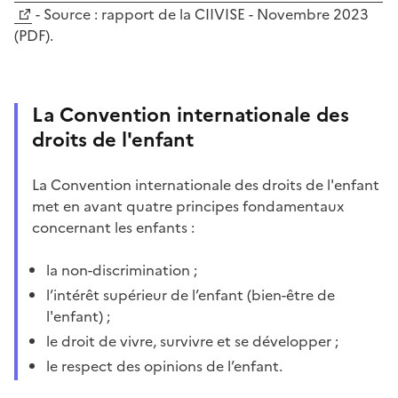
-
Source : r
apport de la CIIVISE - Novembre 2023
(PDF).
La Convention internationale des
droits de l'enfant
La Convention internationale des droits de l'enfant
met en avant quatre principes fondamentaux
concernant les enfants :
la non-discrimination ;
l’intérêt supérieur de l’enfant (bien-être de
l'enfant) ;
le droit de vivre, survivre et se développer ;
le respect des opinions de l’enfant.