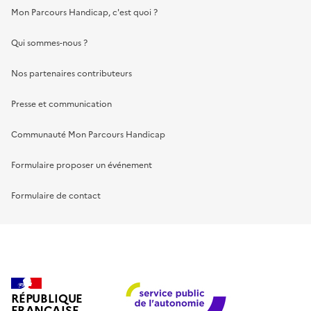
Mon Parcours Handicap, c'est quoi ?
Qui sommes-nous ?
Nos partenaires contributeurs
Presse et communication
Communauté Mon Parcours Handicap
Formulaire proposer un événement
Formulaire de contact
RÉPUBLIQUE
FRANÇAISE