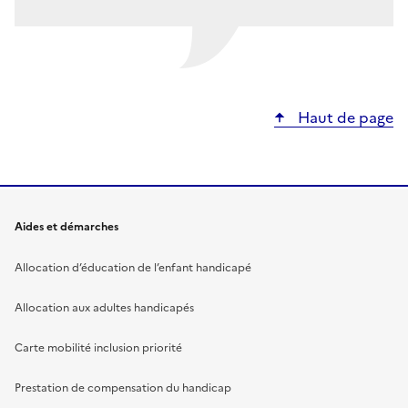
Haut de page
Aides et démarches
Allocation d’éducation de l’enfant handicapé
Allocation aux adultes handicapés
Carte mobilité inclusion priorité
Prestation de compensation du handicap