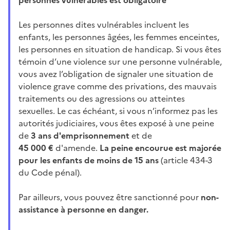
Les personnes dites vulnérables incluent les
enfants, les personnes âgées, les femmes enceintes,
les personnes en situation de handicap. Si vous êtes
témoin d’une violence sur une personne vulnérable,
vous avez l’obligation de signaler une situation de
violence grave comme des privations, des mauvais
traitements ou des agressions ou atteintes
sexuelles. Le cas échéant, si vous n’informez pas les
autorités judiciaires, vous êtes exposé à une peine
de
3 ans d'emprisonnement
et de
45
000 €
d'amende.
La peine encourue est majorée
pour les enfants de moins de 15 ans
(article 434-3
du Code pénal).
Par ailleurs, vous pouvez être sanctionné pour
non-
assistance à personne en danger.