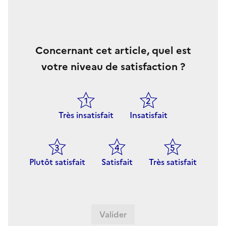
Concernant cet article, quel est
votre niveau de satisfaction ?
Très insatisfait
Insatisfait
Plutôt satisfait
Satisfait
Très satisfait