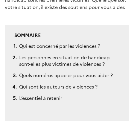
votre situation, il existe des soutiens pour vous aider.
SOMMAIRE
Qui est concerné par les violences ?
Les personnes en situation de handicap
sont-elles plus victimes de violences ?
Quels numéros appeler pour vous aider ?
Qui sont les auteurs de violences ?
L’essentiel à retenir