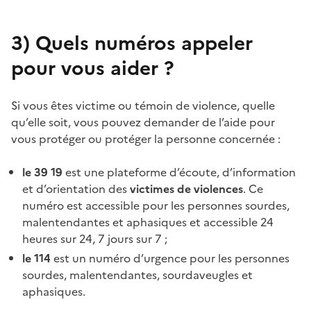
3)
Quels numéros appeler
pour vous aider ?
Si vous êtes victime ou témoin de violence, quelle
qu’elle soit, vous pouvez demander de l’aide pour
vous protéger ou protéger la personne concernée :
le 39 19
est une plateforme d’écoute, d’information
et d’orientation des
victimes de violences
. Ce
numéro est accessible pour les personnes sourdes,
malentendantes et aphasiques et accessible 24
heures sur 24, 7 jours sur 7 ;
le 114
est un numéro d’urgence pour les personnes
sourdes, malentendantes, sourdaveugles et
aphasiques.