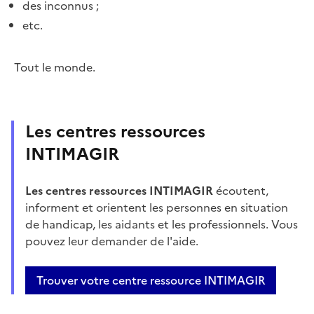
des inconnus ;
etc.
Tout le monde.
Les centres ressources
INTIMAGIR
Les centres ressources INTIMAGIR
écoutent,
informent et orientent les personnes en situation
de handicap, les aidants et les professionnels. Vous
pouvez leur demander de l'aide.
Trouver votre centre ressource INTIMAGIR