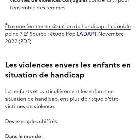
l’ensemble des femmes.
Être une femme en situation de handicap : la double
peine ?
Source : étude Ifop
LADAPT
Novembre
2022 (PDF).
Les violences envers les enfants en
situation de handicap
Les enfants et particulièrement les enfants en
situation de handicap, ont plus de risque d’être
victimes de violence.
Des exemples chiffrés
Dans le monde
: