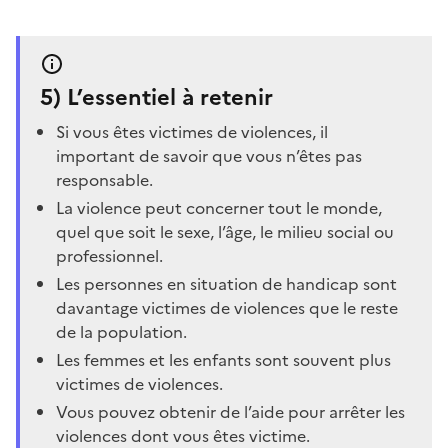
5)
L’essentiel à retenir
Si vous êtes victimes de violences, il
important de savoir que vous n’êtes pas
responsable.
La violence peut concerner tout le monde,
quel que soit le sexe, l’âge, le milieu social ou
professionnel.
Les personnes en situation de handicap sont
davantage victimes de violences que le reste
de la population.
Les femmes et les enfants sont souvent plus
victimes de violences.
Vous pouvez obtenir de l’aide pour arrêter les
violences dont vous êtes victime.