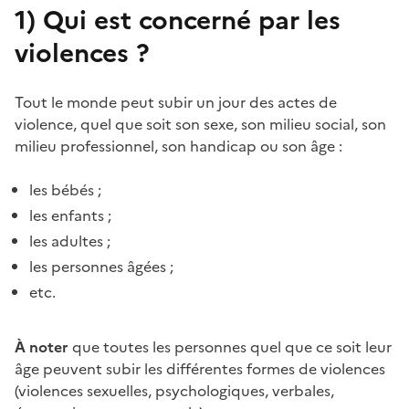
1)
Qui est concerné par les
violences ?
Tout le monde peut subir un jour des actes de
violence, quel que soit son sexe, son milieu social, son
milieu professionnel, son handicap ou son âge :
les bébés ;
les enfants ;
les adultes ;
les personnes âgées ;
etc.
À noter
que toutes les personnes quel que ce soit leur
âge peuvent subir les différentes formes de violences
(violences sexuelles, psychologiques, verbales,