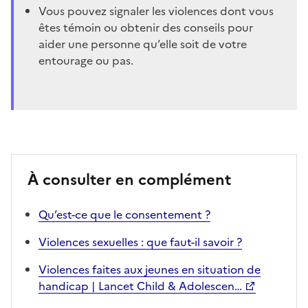
Vous pouvez signaler les violences dont vous
êtes témoin ou obtenir des conseils pour
aider une personne qu’elle soit de votre
entourage ou pas.
À consulter en complément
Qu’est-ce que le consentement ?
Violences sexuelles : que faut-il savoir ?
Violences faites aux jeunes en situation de
handicap | Lancet Child & Adolescen…