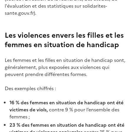
l'évaluation et des statistiques sur solidarites-
sante.gouv.fr).
Les violences envers les filles et les
femmes en situation de handicap
Les femmes et les filles en situation de handicap sont,
généralement, plus exposées aux violences qui
peuvent prendre différentes formes.
Des exemples chiffrés :
16 % des femmes en situation de handicap ont été
victimes de viols,
contre 9 % pour l’ensemble des
femmes ;
23 % des femmes en situation de handicap ont été
victimes de violences conjugales
contre 15 % pour