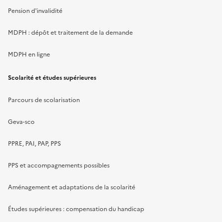
Pension d'invalidité
MDPH : dépôt et traitement de la demande
MDPH en ligne
Scolarité et études supérieures
Parcours de scolarisation
Geva-sco
PPRE, PAI, PAP, PPS
PPS et accompagnements possibles
Aménagement et adaptations de la scolarité
Études supérieures : compensation du handicap