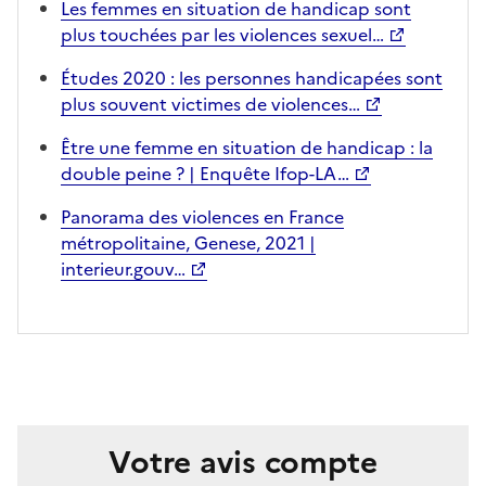
Les femmes en situation de handicap sont
plus touchées par les violences sexuel…
Études 2020 : les personnes handicapées sont
plus souvent victimes de violences…
Être une femme en situation de handicap : la
double peine ? | Enquête Ifop-LA…
Panorama des violences en France
métropolitaine, Genese, 2021 |
interieur.gouv…
Votre avis compte