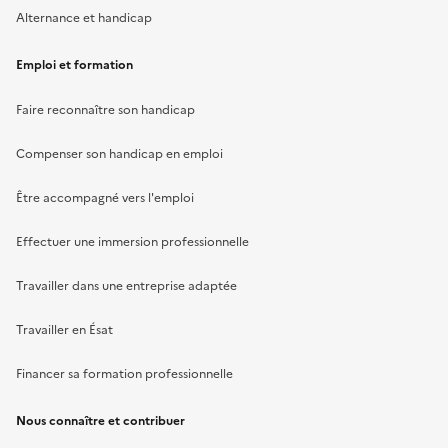
Alternance et handicap
Emploi et formation
Faire reconnaître son handicap
Compenser son handicap en emploi
Être accompagné vers l'emploi
Effectuer une immersion professionnelle
Travailler dans une entreprise adaptée
Travailler en Ésat
Financer sa formation professionnelle
Nous connaître et contribuer