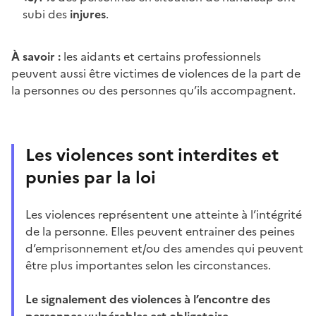
subi des
injures
.
À savoir :
les aidants et certains professionnels
peuvent aussi être victimes de violences de la part de
la personnes ou des personnes qu’ils accompagnent.
Les violences sont interdites et
punies par la loi
Les violences représentent une atteinte à l’intégrité
de la personne. Elles peuvent entrainer des peines
d’emprisonnement et/ou des amendes qui peuvent
être plus importantes selon les circonstances.
Le signalement des violences à l’encontre des
personnes vulnérables est obligatoire