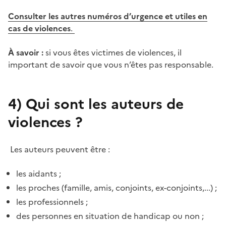
Consulter les autres numéros d’urgence et utiles en
cas de violences
.
À savoir :
si vous êtes victimes de violences, il
important de savoir que vous n’êtes pas responsable.
4)
Qui sont les auteurs de
violences ?
Les auteurs peuvent être :
les aidants ;
les proches (famille, amis, conjoints, ex-conjoints,...) ;
les professionnels ;
des personnes en situation de handicap ou non ;