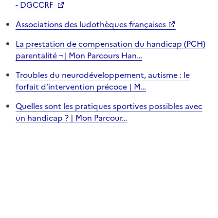
- DGCCRF
Associations des ludothèques françaises
La prestation de compensation du handicap (PCH)
parentalité ¬| Mon Parcours Han…
Troubles du neurodéveloppement, autisme : le
forfait d’intervention précoce | M…
Quelles sont les pratiques sportives possibles avec
un handicap ? | Mon Parcour…