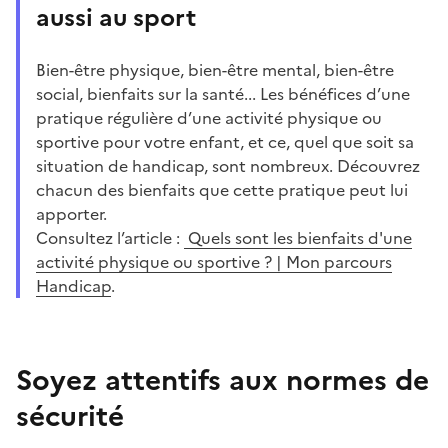
aussi au sport
Bien-être physique, bien-être mental, bien-être
social, bienfaits sur la santé... Les bénéfices d’une
pratique régulière d’une activité physique ou
sportive pour votre enfant, et ce, quel que soit sa
situation de handicap, sont nombreux. Découvrez
chacun des bienfaits que cette pratique peut lui
apporter.
Consultez l’article :
Quels sont les bienfaits d'une
activité physique ou sportive ? | Mon parcours
Handicap
.
Soyez attentifs aux normes de
sécurité