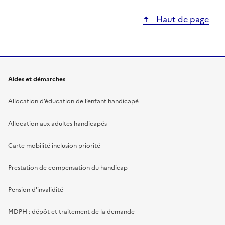
Haut de page
Aides et démarches
Allocation d’éducation de l’enfant handicapé
Allocation aux adultes handicapés
Carte mobilité inclusion priorité
Prestation de compensation du handicap
Pension d'invalidité
MDPH : dépôt et traitement de la demande