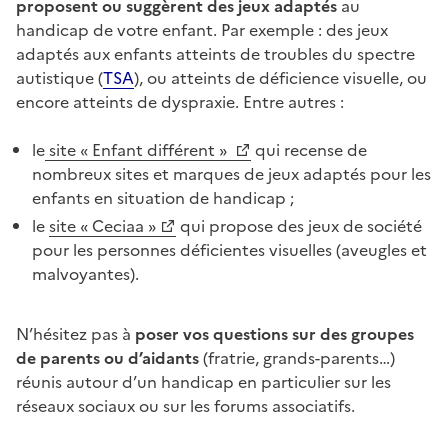
proposent ou suggèrent des jeux adaptés
au
handicap de votre enfant. Par exemple : des jeux
adaptés aux enfants atteints de troubles du spectre
autistique (
TSA
), ou atteints de déficience visuelle, ou
encore atteints de dyspraxie. Entre autres :
le
site « Enfant différent »
qui recense de
nombreux sites et marques de jeux adaptés pour les
enfants en situation de handicap ;
le
site « Ceciaa »
qui propose des jeux de société
pour les personnes déficientes visuelles (aveugles et
malvoyantes).
N’hésitez pas à
poser vos questions sur des groupes
de parents ou d’aidants
(fratrie, grands-parents…)
réunis autour d’un handicap en particulier sur les
réseaux sociaux ou sur les forums associatifs.