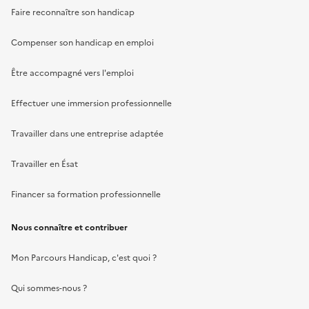
Faire reconnaître son handicap
Compenser son handicap en emploi
Être accompagné vers l'emploi
Effectuer une immersion professionnelle
Travailler dans une entreprise adaptée
Travailler en Ésat
Financer sa formation professionnelle
Nous connaître et contribuer
Mon Parcours Handicap, c'est quoi ?
Qui sommes-nous ?