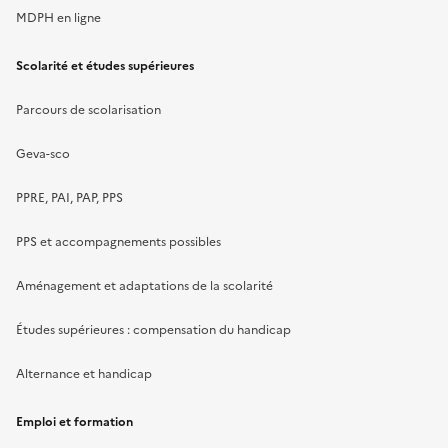
MDPH en ligne
Scolarité et études supérieures
Parcours de scolarisation
Geva-sco
PPRE, PAI, PAP, PPS
PPS et accompagnements possibles
Aménagement et adaptations de la scolarité
Études supérieures : compensation du handicap
Alternance et handicap
Emploi et formation