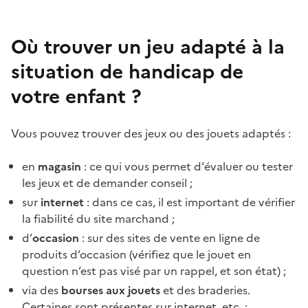
Où trouver un jeu adapté à la
situation de handicap de
votre enfant ?
Vous pouvez trouver des jeux ou des jouets adaptés :
en
magasin
: ce qui vous permet d'évaluer ou tester
les jeux et de demander conseil ;
sur
internet
: dans ce cas, il est important de vérifier
la fiabilité du site marchand ;
d’
occasion
: sur des sites de vente en ligne de
produits d’occasion (vérifiez que le jouet en
question n’est pas visé par un rappel, et son état) ;
via des
bourses aux jouets
et des braderies.
Certaines sont présentes sur internet, etc. ;