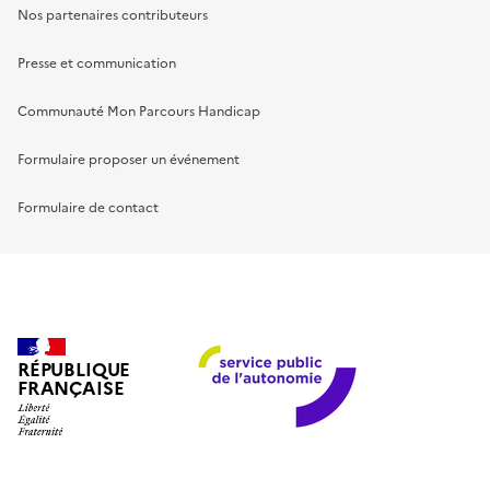
Nos partenaires contributeurs
Presse et communication
Communauté Mon Parcours Handicap
Formulaire proposer un événement
Formulaire de contact
RÉPUBLIQUE
FRANÇAISE