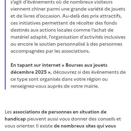
s’agit d’événements où de nombreux visiteurs
viennent chiner parmi une grande variété de jouets
et de livres d’occasion. Au-delà des prix attractifs,
ces initiatives permettent de récolter des fonds
destinés aux actions locales comme l’achat de
matériel adapté, l’organisation d’activités inclusives
ou encore le soutien personnalisé à des personnes
accompagnées par les associations.
En tapant sur internet « Bourses aux jouets
décembre 2025 »
, découvrez si des événements de
ce type sont organisés dans votre région ou
renseignez-vous auprès de votre mairie.
Les
associations de personnes en situation de
handicap
peuvent aussi vous donner des conseils et
vous orienter. Il existe
de nombreux sites qui vous