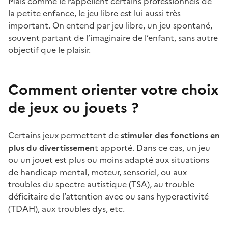
Mais comme le rappellent certains professionnels de
la petite enfance, le jeu libre est lui aussi très
important. On entend par jeu libre, un jeu spontané,
souvent partant de l’imaginaire de l’enfant, sans autre
objectif que le plaisir.
Comment orienter votre choix
de jeux ou jouets ?
Certains jeux permettent de
stimuler des fonctions en
plus du divertissemen
t apporté. Dans ce cas, un jeu
ou un jouet est plus ou moins adapté aux situations
de handicap mental, moteur, sensoriel, ou aux
troubles du spectre autistique (TSA), au trouble
déficitaire de l’attention avec ou sans hyperactivité
(TDAH), aux troubles dys, etc.