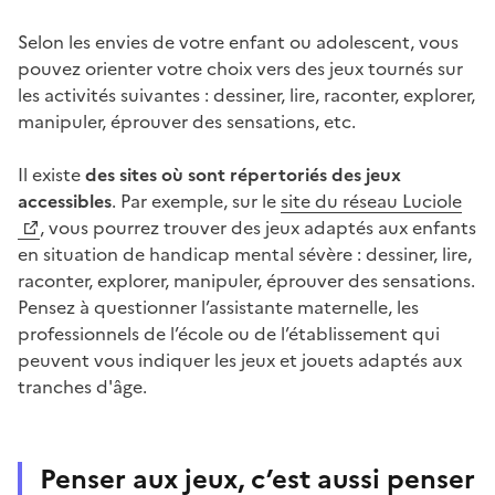
Selon les envies de votre enfant ou adolescent, vous
pouvez orienter votre choix vers des jeux tournés sur
les activités suivantes : dessiner, lire, raconter, explorer,
manipuler, éprouver des sensations, etc.
Il existe
des sites où sont répertoriés des jeux
accessibles
. Par exemple, sur le
site du réseau Luciole
, vous pourrez trouver des jeux adaptés aux enfants
en situation de handicap mental sévère : dessiner, lire,
raconter, explorer, manipuler, éprouver des sensations.
Pensez à questionner l’assistante maternelle, les
professionnels de l’école ou de l’établissement qui
peuvent vous indiquer les jeux et jouets adaptés aux
tranches d'âge.
Penser aux jeux, c’est aussi penser