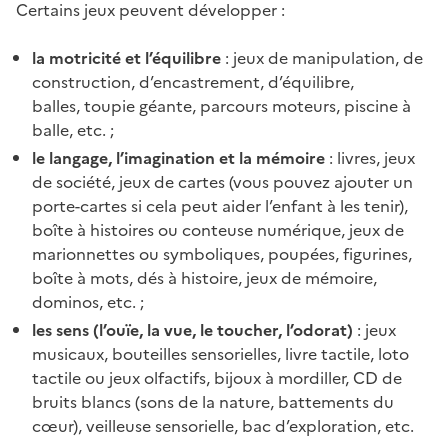
Certains jeux peuvent développer :
la motricité et l’équilibre
: jeux de manipulation, de
construction, d’encastrement, d’équilibre,
balles, toupie géante, parcours moteurs, piscine à
balle, etc. ;
le langage, l’imagination et la mémoire
: livres, jeux
de société, jeux de cartes (vous pouvez ajouter un
porte-cartes si cela peut aider l’enfant à les tenir),
boîte à histoires ou conteuse numérique, jeux de
marionnettes ou symboliques, poupées, figurines,
boîte à mots, dés à histoire, jeux de mémoire,
dominos, etc. ;
les sens (l’ouïe, la vue, le toucher, l’odorat)
: jeux
musicaux, bouteilles sensorielles, livre tactile, loto
tactile ou jeux olfactifs, bijoux à mordiller, CD de
bruits blancs (sons de la nature, battements du
cœur), veilleuse sensorielle, bac d’exploration, etc.