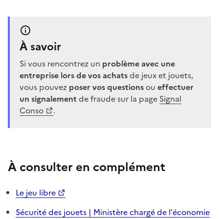
À savoir
Si vous rencontrez un
problème avec une
entreprise lors de vos achats
de jeux et jouets,
vous pouvez
poser vos questions
ou
effectuer
un signalement
de fraude sur la page
Signal
Conso
.
À consulter en complément
Le jeu libre
Sécurité des jouets | Ministère chargé de l'économie