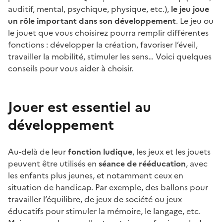
auditif, mental, psychique, physique, etc.),
le jeu joue
un rôle important dans son développement
. Le jeu ou
le jouet que vous choisirez pourra remplir différentes
fonctions : développer la création, favoriser l’éveil,
travailler la mobilité, stimuler les sens… Voici quelques
conseils pour vous aider à choisir.
Jouer est essentiel au
développement
Au-delà de leur
fonction ludique
, les jeux et les jouets
peuvent être utilisés en
séance de rééducation
, avec
les enfants plus jeunes, et notamment ceux en
situation de handicap. Par exemple, des ballons pour
travailler l’équilibre, de jeux de société ou jeux
éducatifs pour stimuler la mémoire, le langage, etc.