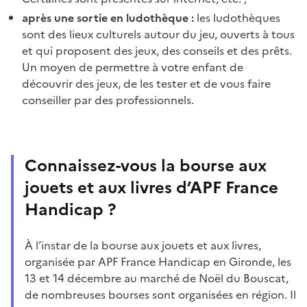
après une sortie en
ludothèque :
les ludothèques
sont des lieux culturels autour du jeu, ouverts à tous
et qui proposent des jeux, des conseils et des prêts.
Un moyen de permettre à votre enfant de
découvrir des jeux, de les tester et de vous faire
conseiller par des professionnels.
Connaissez-vous la bourse aux
jouets et aux livres d’APF France
Handicap ?
À l’instar de la bourse aux jouets et aux livres,
organisée par APF France Handicap en Gironde, les
13 et 14 décembre au marché de Noël du Bouscat,
de nombreuses bourses sont organisées en région. Il