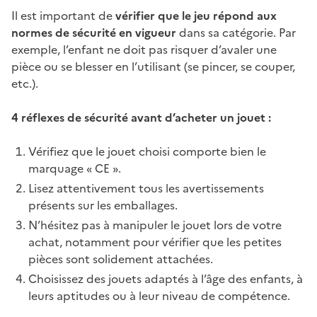
Il est important de
vérifier que le jeu répond aux
normes de sécurité en vigueur
dans sa catégorie. Par
exemple, l’enfant ne doit pas risquer d’avaler une
pièce ou se blesser en l’utilisant (se pincer, se couper,
etc.).
4 réflexes de sécurité avant d’acheter un jouet :
Vérifiez que le jouet choisi comporte bien le
marquage « CE ».
Lisez attentivement tous les avertissements
présents sur les emballages.
N’hésitez pas à manipuler le jouet lors de votre
achat, notamment pour vérifier que les petites
pièces sont solidement attachées.
Choisissez des jouets adaptés à l’âge des enfants, à
leurs aptitudes ou à leur niveau de compétence.