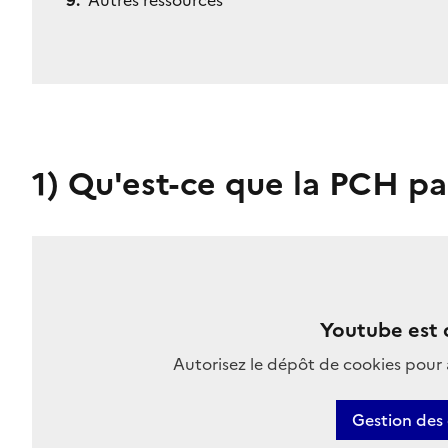
Autres ressources
1)
Qu'est-ce que la PCH pa
Youtube est 
Autorisez le dépôt de cookies pour 
Gestion des