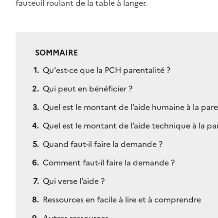
fauteuil roulant de la table à langer.
SOMMAIRE
Qu'est-ce que la PCH parentalité ?
Qui peut en bénéficier ?
Quel est le montant de l’aide humaine à la pare
Quel est le montant de l’aide technique à la par
Quand faut-il faire la demande ?
Comment faut-il faire la demande ?
Qui verse l’aide ?
Ressources en facile à lire et à comprendre