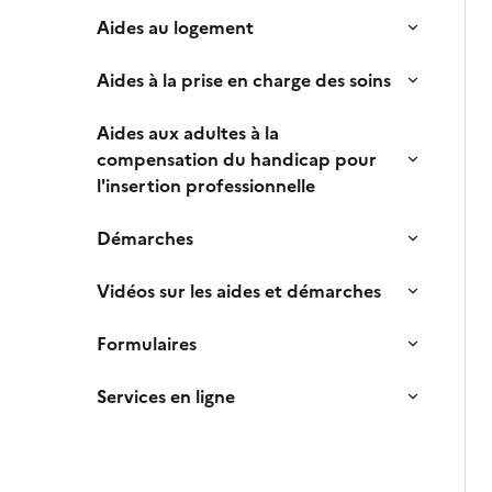
Aides au logement
Aides à la prise en charge des soins
Aides aux adultes à la
compensation du handicap pour
l'insertion professionnelle
Démarches
Vidéos sur les aides et démarches
Formulaires
Services en ligne