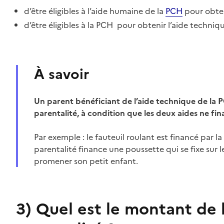
d’être éligibles à l’aide humaine de la
PCH
pour obten
d’être éligibles à la PCH
pour obtenir l’aide technique
À savoir
Un parent bénéficiant de l’aide technique de la P
parentalité, à condition que les deux aides ne fi
Par exemple : le fauteuil roulant est financé par l
parentalité finance une poussette qui se fixe sur le
promener son petit enfant.
3)
Quel est le montant de 