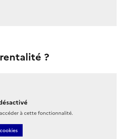
rentalité ?
désactivé
accéder à cette fonctionnalité.
 cookies