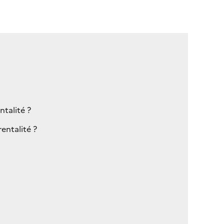
ntalité ?
entalité ?