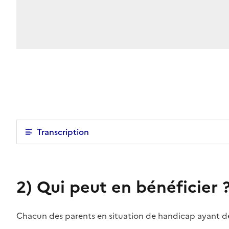
Transcription
2)
Qui peut en bénéficier 
Chacun des parents en situation de handicap ayant 