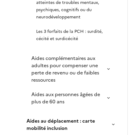
atteintes de troubles mentaux,
psychiques, cognitifs ou du
neurodéveloppement
Les 3 forfaits de la PCH : surdité,
cécité et surdicécité
Aides complémentaires aux
adultes pour compenser une
perte de revenu ou de faibles
ressources
Aides aux personnes âgées de
plus de 60 ans
Aides au déplacement : carte
mobilité inclusion