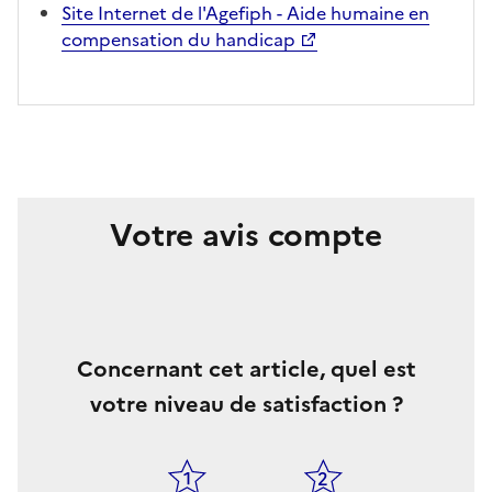
Site Internet de l'Agefiph - Aide humaine en
compensation du handicap
Votre avis compte
Concernant cet article, quel est
votre niveau de satisfaction ?