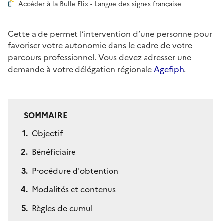
Accéder à la Bulle Elix - Langue des signes française
Cette aide permet l’intervention d’une personne pour
favoriser votre autonomie dans le cadre de votre
parcours professionnel. Vous devez adresser une
demande à votre délégation régionale
Agefiph
.
SOMMAIRE
Objectif
Bénéficiaire
Procédure d'obtention
Modalités et contenus
Règles de cumul