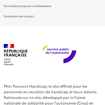
Formulaire proposer un événement
Formulaire de contact
RÉPUBLIQUE
FRANÇAISE
Mon Parcours Handicap, le site officiel pour les
personnes en situation de handicap et leurs aidants.
Retrouvez sur ce site, développé par la Caisse
nationale de solidarité pour l'autonomie (Cnsa) en