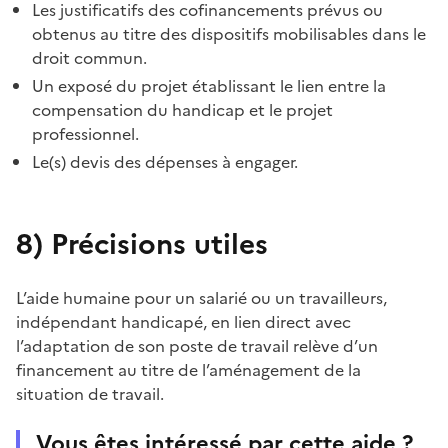
Les justificatifs des cofinancements prévus ou
obtenus au titre des dispositifs mobilisables dans le
droit commun.
Un exposé du projet établissant le lien entre la
compensation du handicap et le projet
professionnel.
Le(s) devis des dépenses à engager.
8)
Précisions utiles
L’aide humaine pour un salarié ou un travailleurs,
indépendant handicapé, en lien direct avec
l’adaptation de son poste de travail relève d’un
financement au titre de l’aménagement de la
situation de travail.
Vous êtes intéressé par cette aide ?