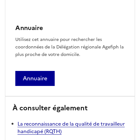
Annuaire
Utilisez cet annuaire pour rechercher les
coordonnées de la Délégation régionale Agefiph la
plus proche de votre domicile.
Annuaire
À consulter également
La reconnaissance de la qualité de travailleur
handicapé (RQTH)