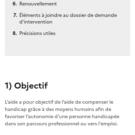
Renouvellement
Éléments à joindre au dossier de demande
d’intervention
Précisions utiles
1)
Objectif
L’aide a pour objectif de l’aide de compenser le
handicap grâce à des moyens humains afin de
favoriser l’autonomie d’une personne handicapée
dans son parcours professionnel ou vers l'emploi.