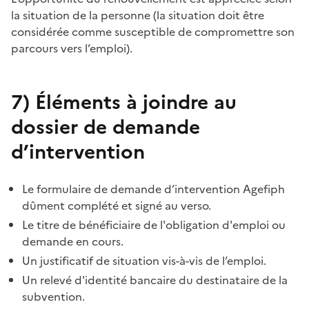
la situation de la personne (la situation doit être
considérée comme susceptible de compromettre son
parcours vers l’emploi).
7)
Éléments à joindre au
dossier de demande
d’intervention
Le formulaire de demande d’intervention Agefiph
dûment complété et signé au verso.
Le titre de bénéficiaire de l'obligation d'emploi ou
demande en cours.
Un justificatif de situation vis-à-vis de l’emploi.
Un relevé d'identité bancaire du destinataire de la
subvention.