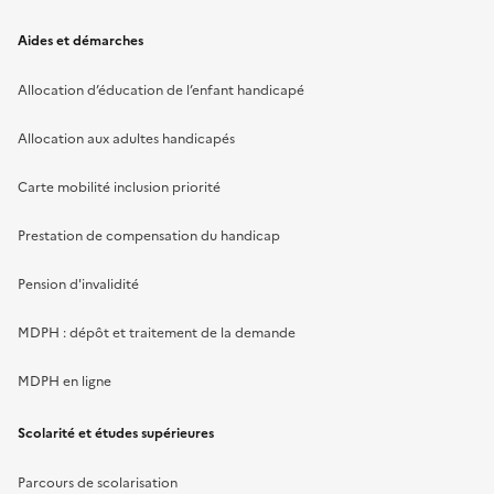
Aides et démarches
Allocation d’éducation de l’enfant handicapé
Allocation aux adultes handicapés
Carte mobilité inclusion priorité
Prestation de compensation du handicap
Pension d'invalidité
MDPH : dépôt et traitement de la demande
MDPH en ligne
Scolarité et études supérieures
Parcours de scolarisation