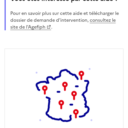
Pour en savoir plus sur cette aide et télécharger le
dossier de demande d'intervention,
consultez le
site de l'Agefiph
.