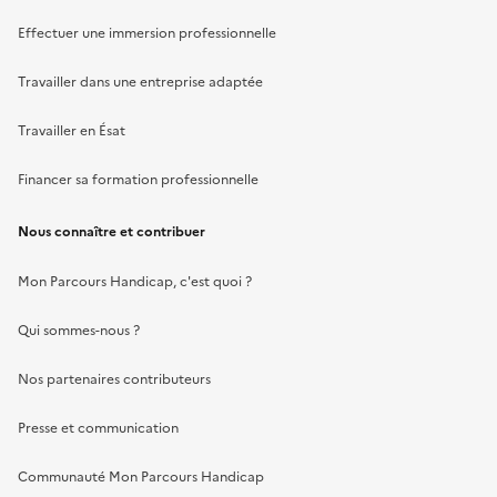
Effectuer une immersion professionnelle
Travailler dans une entreprise adaptée
Travailler en Ésat
Financer sa formation professionnelle
Nous connaître et contribuer
Mon Parcours Handicap, c'est quoi ?
Qui sommes-nous ?
Nos partenaires contributeurs
Presse et communication
Communauté Mon Parcours Handicap