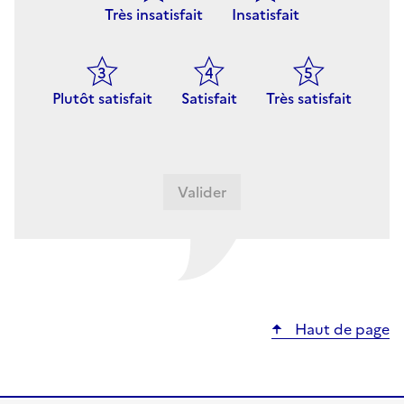
Très insatisfait
Insatisfait
Plutôt satisfait
Satisfait
Très satisfait
Haut de page