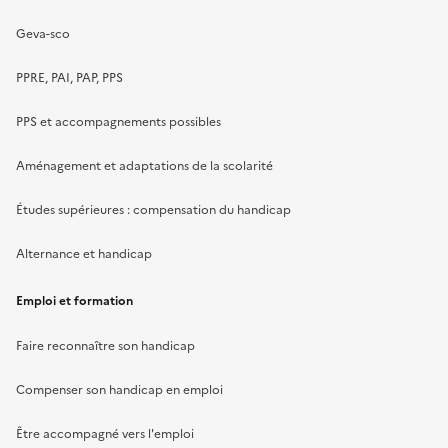
Geva-sco
PPRE, PAI, PAP, PPS
PPS et accompagnements possibles
Aménagement et adaptations de la scolarité
Études supérieures : compensation du handicap
Alternance et handicap
Emploi et formation
Faire reconnaître son handicap
Compenser son handicap en emploi
Être accompagné vers l'emploi