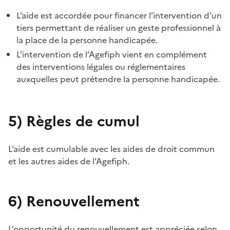
L’aide est accordée pour financer l’intervention d’un
tiers permettant de réaliser un geste professionnel à
la place de la personne handicapée.
L’intervention de l’Agefiph vient en complément
des interventions légales ou réglementaires
auxquelles peut prétendre la personne handicapée.
5)
Règles de cumul
L’aide est cumulable avec les aides de droit commun
et les autres aides de l’Agefiph.
6)
Renouvellement
L’opportunité du renouvellement est appréciée selon