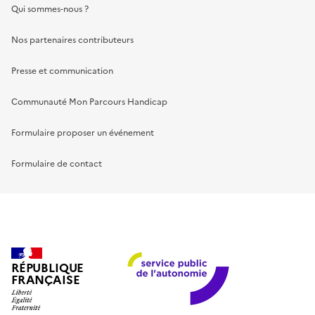
Qui sommes-nous ?
Nos partenaires contributeurs
Presse et communication
Communauté Mon Parcours Handicap
Formulaire proposer un événement
Formulaire de contact
RÉPUBLIQUE
FRANÇAISE