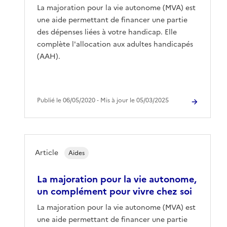
La majoration pour la vie autonome (MVA) est
une aide permettant de financer une partie
des dépenses liées à votre handicap. Elle
complète l'allocation aux adultes handicapés
(AAH).
Publié le 06/05/2020 ‐ Mis à jour le 05/03/2025
Article
Aides
La majoration pour la vie autonome,
un complément pour vivre chez soi
La majoration pour la vie autonome (MVA) est
une aide permettant de financer une partie