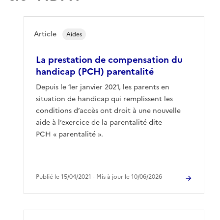
Article
Aides
La prestation de compensation du
handicap (PCH) parentalité
Depuis le 1er janvier 2021, les parents en
situation de handicap qui remplissent les
conditions d’accès ont droit à une nouvelle
aide à l’exercice de la parentalité dite
PCH « parentalité ».
Publié le 15/04/2021 ‐ Mis à jour le 10/06/2026