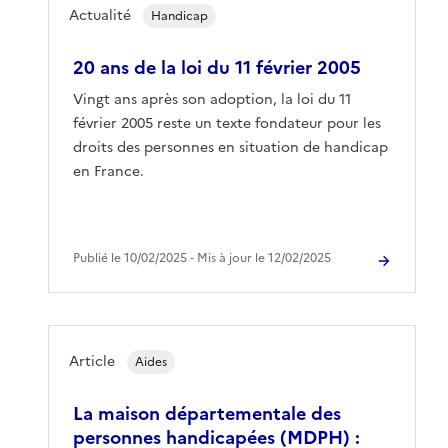
Actualité
Handicap
20 ans de la loi du 11 février 2005
Vingt ans après son adoption, la loi du 11
février 2005 reste un texte fondateur pour les
droits des personnes en situation de handicap
en France.
Publié le 10/02/2025 ‐ Mis à jour le 12/02/2025
Article
Aides
La maison départementale des
personnes handicapées (MDPH) :