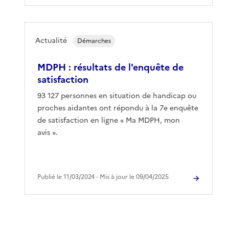
Actualité
Démarches
MDPH : résultats de l'enquête de
satisfaction
93 127 personnes en situation de handicap ou
proches aidantes ont répondu à la 7e enquête
de satisfaction en ligne « Ma MDPH, mon
avis ».
Publié le 11/03/2024 ‐ Mis à jour le 09/04/2025