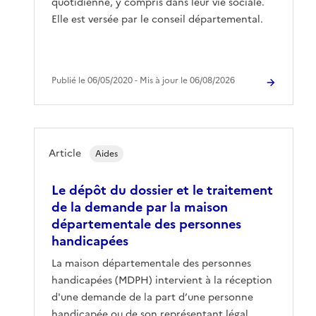
quotidienne, y compris dans leur vie sociale.
Elle est versée par le conseil départemental.
Publié le 06/05/2020 ‐ Mis à jour le 06/08/2026
Article
Aides
Le dépôt du dossier et le traitement
de la demande par la maison
départementale des personnes
handicapées
La maison départementale des personnes
handicapées (MDPH) intervient à la réception
d'une demande de la part d’une personne
handicapée ou de son représentant légal.