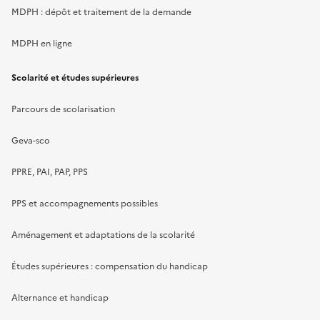
MDPH : dépôt et traitement de la demande
MDPH en ligne
Scolarité et études supérieures
Parcours de scolarisation
Geva-sco
PPRE, PAI, PAP, PPS
PPS et accompagnements possibles
Aménagement et adaptations de la scolarité
Études supérieures : compensation du handicap
Alternance et handicap