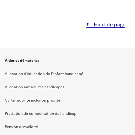
Haut de page
Aides et démarches
Allocation d’éducation de l’enfant handicapé
Allocation aux adultes handicapés
Carte mobilité inclusion priorité
Prestation de compensation du handicap
Pension d'invalidité