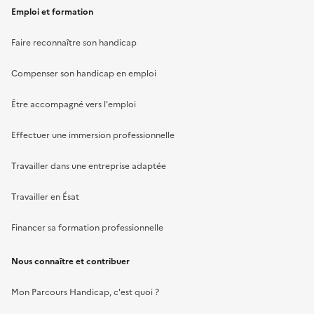
Emploi et formation
Faire reconnaître son handicap
Compenser son handicap en emploi
Être accompagné vers l'emploi
Effectuer une immersion professionnelle
Travailler dans une entreprise adaptée
Travailler en Ésat
Financer sa formation professionnelle
Nous connaître et contribuer
Mon Parcours Handicap, c'est quoi ?