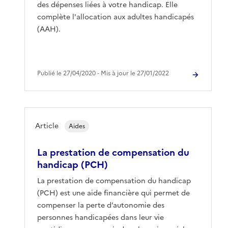
des dépenses liées à votre handicap. Elle
complète l'allocation aux adultes handicapés
(AAH).
Publié le 27/04/2020 ‐ Mis à jour le 27/01/2022
Article
Aides
La prestation de compensation du
handicap (PCH)
La prestation de compensation du handicap
(PCH) est une aide financière qui permet de
compenser la perte d’autonomie des
personnes handicapées dans leur vie