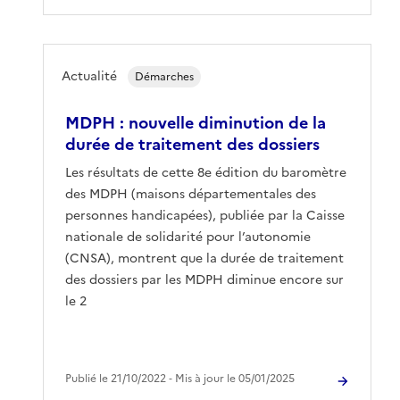
Actualité
Démarches
MDPH : nouvelle diminution de la
durée de traitement des dossiers
Les résultats de cette 8e édition du baromètre
des MDPH (maisons départementales des
personnes handicapées), publiée par la Caisse
nationale de solidarité pour l’autonomie
(CNSA), montrent que la durée de traitement
des dossiers par les MDPH diminue encore sur
le 2
Publié le 21/10/2022 ‐ Mis à jour le 05/01/2025