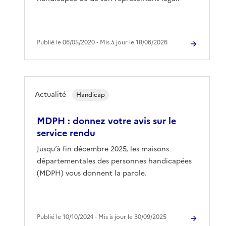
Publié le 06/05/2020 ‐ Mis à jour le 18/06/2026
Actualité
Handicap
MDPH : donnez votre avis sur le
service rendu
Jusqu’à fin décembre 2025, les maisons
départementales des personnes handicapées
(MDPH) vous donnent la parole.
Publié le 10/10/2024 ‐ Mis à jour le 30/09/2025