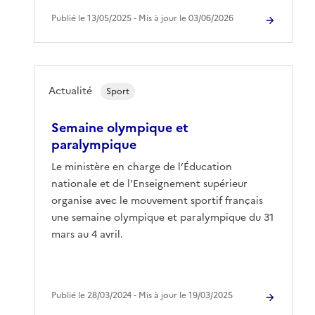
Publié le 13/05/2025 ‐ Mis à jour le 03/06/2026
Actualité
Sport
Semaine olympique et
paralympique
Le ministère en charge de l’Éducation
nationale et de l'Enseignement supérieur
organise avec le mouvement sportif français
une semaine olympique et paralympique du 31
mars au 4 avril.
Publié le 28/03/2024 ‐ Mis à jour le 19/03/2025