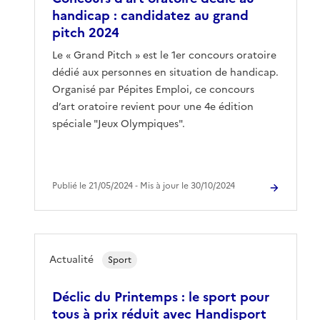
handicap : candidatez au grand
pitch 2024
Le « Grand Pitch » est le 1er concours oratoire
dédié aux personnes en situation de handicap.
Organisé par Pépites Emploi, ce concours
d’art oratoire revient pour une 4e édition
spéciale "Jeux Olympiques".
Publié le 21/05/2024 ‐ Mis à jour le 30/10/2024
Actualité
Sport
Déclic du Printemps : le sport pour
tous à prix réduit avec Handisport