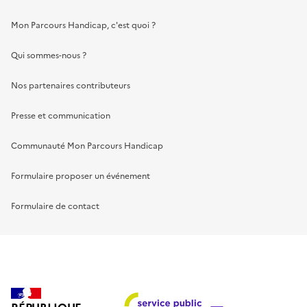
Mon Parcours Handicap, c'est quoi ?
Qui sommes-nous ?
Nos partenaires contributeurs
Presse et communication
Communauté Mon Parcours Handicap
Formulaire proposer un événement
Formulaire de contact