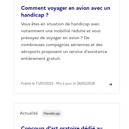
Comment voyager en avion avec un
handicap ?
Vous êtes en situation de handicap avec
notamment une mobilité réduite et vous
prévoyez de voyager en avion ? De
nombreuses compagnies aériennes et des
aéroports proposent un service d’assistance
entièrement gratuit.
Publié le 11/07/2023 ‐ Mis à jour le 26/05/2026
Actualité
Handicap
Concours d’art oratoire dédié au