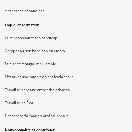
Alternance et handicap
Emploi et formation
Faire reconnaître son handicap
Compenser son handicap en emploi
Être accompagné vers l'emploi
Effectuer une immersion professionnelle
Travailler dans une entreprise adaptée
Travailler en Ésat
Financer sa formation professionnelle
Nous connaître et contribuer