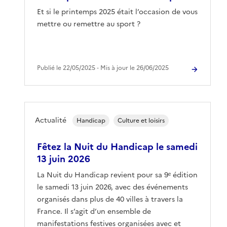
Et si le printemps 2025 était l’occasion de vous
mettre ou remettre au sport ?
Publié le 22/05/2025 ‐ Mis à jour le 26/06/2025
Actualité
Handicap
Culture et loisirs
Fêtez la Nuit du Handicap le samedi
13 juin 2026
La Nuit du Handicap revient pour sa 9ᵉ édition
le samedi 13 juin 2026, avec des événements
organisés dans plus de 40 villes à travers la
France. Il s’agit d’un ensemble de
manifestations festives organisées avec et