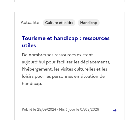
Actualité
Culture et loisirs
Handicap
Tourisme et handicap : ressources
utiles
De nombreuses ressources existent
aujourd’hui pour faciliter les déplacements,
l’hébergement, les visites culturelles et les
loisirs pour les personnes en situation de
handicap.
Publié le 25/09/2024 ‐ Mis à jour le 07/05/2026