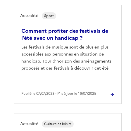
Actualité
Sport
Comment profiter des festivals de
l’été avec un handicap ?
Les festivals de musique sont de plus en plus
accessibles aux personnes en situation de
handicap. Tour d’horizon des aménagements
proposés et des festivals à découvrir cet été.
Publié le 07/07/2023 ‐ Mis à jour le 16/07/2025
Actualité
Culture et loisirs