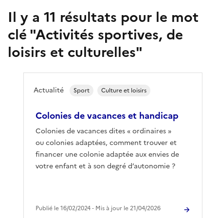
Il y a
11
résultats pour le mot
clé "
Activités sportives, de
loisirs et culturelles
"
Actualité
Sport
Culture et loisirs
Colonies de vacances et handicap
Colonies de vacances dites « ordinaires »
ou colonies adaptées, comment trouver et
financer une colonie adaptée aux envies de
votre enfant et à son degré d’autonomie ?
Publié le 16/02/2024 ‐ Mis à jour le 21/04/2026