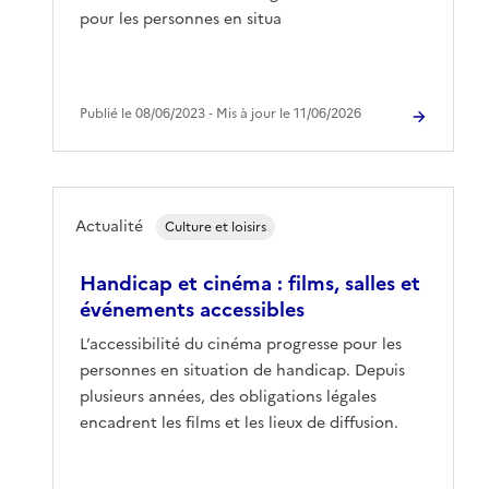
pour les personnes en situa
Publié le 08/06/2023 ‐ Mis à jour le 11/06/2026
Actualité
Culture et loisirs
Handicap et cinéma : films, salles et
événements accessibles
L’accessibilité du cinéma progresse pour les
personnes en situation de handicap. Depuis
plusieurs années, des obligations légales
encadrent les films et les lieux de diffusion.