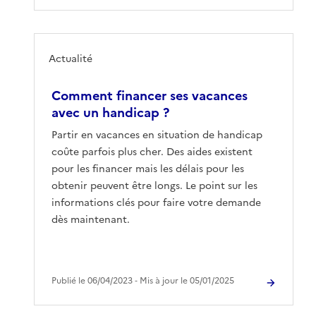
Actualité
Comment financer ses vacances
avec un handicap ?
Partir en vacances en situation de handicap
coûte parfois plus cher. Des aides existent
pour les financer mais les délais pour les
obtenir peuvent être longs. Le point sur les
informations clés pour faire votre demande
dès maintenant.
Publié le 06/04/2023 ‐ Mis à jour le 05/01/2025