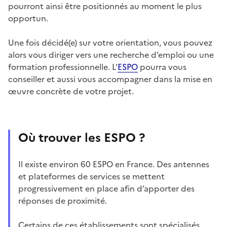
pourront ainsi être positionnés au moment le plus
opportun.
Une fois décidé(e) sur votre orientation, vous pouvez
alors vous diriger vers une recherche d’emploi ou une
formation professionnelle. L’
ESPO
pourra vous
conseiller et aussi vous accompagner dans la mise en
œuvre concrète de votre projet.
Où trouver les ESPO ?
Il existe environ 60 ESPO en France. Des antennes
et plateformes de services se mettent
progressivement en place afin d’apporter des
réponses de proximité.
Certains de ces établissements sont spécialisés