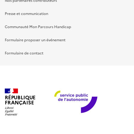
Nos partenaires contributeurs
Presse et communication
Communauté Mon Parcours Handicap
Formulaire proposer un événement
Formulaire de contact
RÉPUBLIQUE
FRANÇAISE