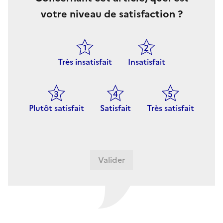
votre niveau de satisfaction ?
Très insatisfait
Insatisfait
Plutôt satisfait
Satisfait
Très satisfait