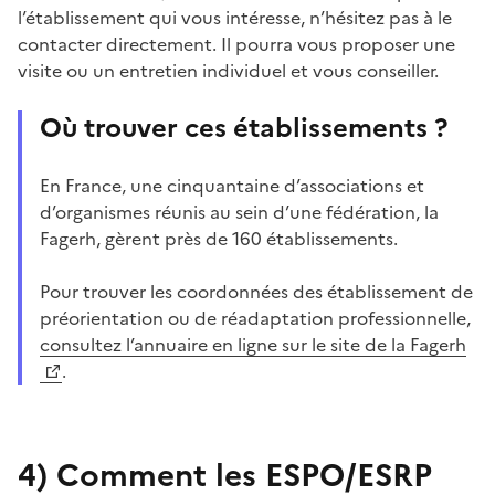
l’établissement qui vous intéresse, n’hésitez pas à le
contacter directement. Il pourra vous proposer une
visite ou un entretien individuel et vous conseiller.
Où trouver ces établissements ?
En France, une cinquantaine d’associations et
d’organismes réunis au sein d’une fédération, la
Fagerh, gèrent près de 160 établissements.
Pour trouver les coordonnées des
établissement de
préorientation ou de réadaptation professionnelle
,
consultez l’annuaire en ligne sur le site de la Fagerh
.
4)
Comment les ESPO/ESRP