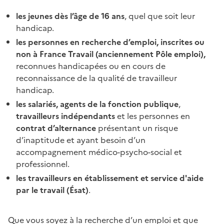
les jeunes dès l’âge de 16 ans
, quel que soit leur
handicap.
les personnes en recherche d’emploi, inscrites ou
non à France Travail (anciennement Pôle emploi),
reconnues handicapées ou en cours de
reconnaissance de la qualité de travailleur
handicap.
les salariés, agents de la fonction publique
,
travailleurs indépendants
et les personnes en
contrat d’alternance
présentant un risque
d’inaptitude et ayant besoin d’un
accompagnement médico-psycho-social et
professionnel.
les travailleurs en
établissement et service d'aide
par le travail (
Ésat)
.
Que vous soyez à la recherche d’un emploi et que