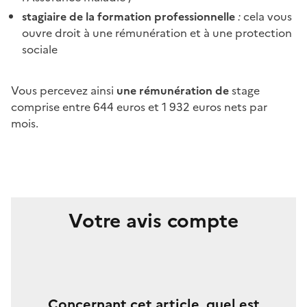
stagiaire de la formation professionnelle
:
cela vous
ouvre droit à une rémunération et à une protection
sociale
Vous percevez ainsi
une rémunération de
stage
comprise entre 644 euros et 1 932 euros nets par
mois.
Votre avis compte
Concernant cet article, quel est