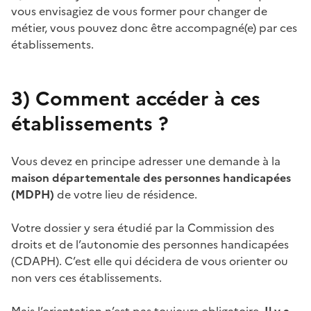
vous envisagiez de vous former pour changer de
métier, vous pouvez donc être accompagné(e) par ces
établissements.
3)
Comment accéder à ces
établissements ?
Vous devez en principe adresser une demande à la
maison départementale des personnes handicapées
(MDPH)
de votre lieu de résidence.
Votre dossier y sera étudié par la Commission des
droits et de l’autonomie des personnes handicapées
(CDAPH). C’est elle qui décidera de vous orienter ou
non vers ces établissements.
Mais l’orientation n’est pas toujours obligatoire.
Il y a