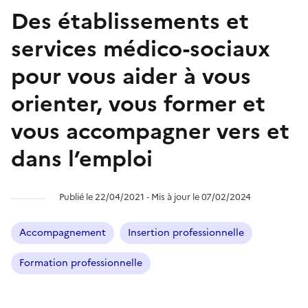
Des établissements et
services médico-sociaux
pour vous aider à vous
orienter, vous former et
vous accompagner vers et
dans l’emploi
Publié le 22/04/2021 ‐ Mis à jour le 07/02/2024
Accompagnement
Insertion professionnelle
Formation professionnelle