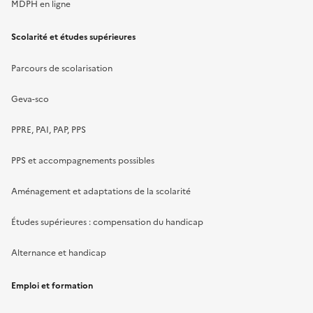
MDPH en ligne
Scolarité et études supérieures
Parcours de scolarisation
Geva-sco
PPRE, PAI, PAP, PPS
PPS et accompagnements possibles
Aménagement et adaptations de la scolarité
Études supérieures : compensation du handicap
Alternance et handicap
Emploi et formation