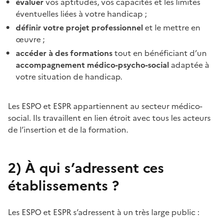
évaluer
vos aptitudes, vos capacités et les limites
éventuelles liées à votre handicap ;
définir votre projet professionnel
et le mettre en
œuvre ;
accéder à des formations
tout en bénéficiant d’un
accompagnement médico-psycho-social
adaptée à
votre situation de handicap.
Les ESPO et ESPR appartiennent au secteur médico-
social. Ils travaillent en lien étroit avec tous les acteurs
de l’insertion et de la formation.
2)
À qui s’adressent ces
établissements ?
Les ESPO et ESPR s’adressent à un très large public :