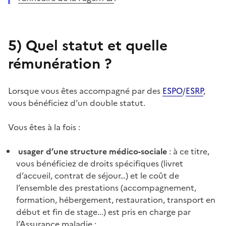
5)
Quel statut et quelle
rémunération ?
Lorsque vous êtes accompagné par des
ESPO
/
ESRP
,
vous bénéficiez d’un double statut.
Vous êtes à la fois :
usager d’une structure médico-sociale
: à ce titre,
vous bénéficiez de droits spécifiques (livret
d’accueil, contrat de séjour…) et le coût de
l’ensemble des prestations (accompagnement,
formation, hébergement, restauration, transport en
début et fin de stage...) est pris en charge par
l’Assurance maladie ;