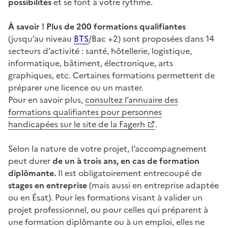
possibilités
et se font à votre rythme.
À
savoir ! Plus de 200 formations qualifiantes
(jusqu’au niveau
BTS
/Bac +2) sont proposées dans 14
secteurs d’activité : santé, hôtellerie, logistique,
informatique, bâtiment, électronique, arts
graphiques, etc. Certaines formations permettent de
préparer une licence ou un master.
Pour en savoir plus,
consultez l’annuaire des
formations qualifiantes pour personnes
handicapées sur le site de la Fagerh
.
Selon la nature de votre projet, l’accompagnement
peut durer
de un à trois ans, en cas de formation
diplômante.
Il est obligatoirement entrecoupé de
stages en entreprise
(mais aussi en entreprise adaptée
ou en Ésat). Pour les formations visant à valider un
projet professionnel, ou pour celles qui préparent à
une formation diplômante ou à un emploi, elles ne