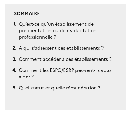
SOMMAIRE
Qu’est-ce qu’un établissement de
préorientation ou de réadaptation
professionnelle ?
À qui s’adressent ces établissements ?
Comment accéder à ces établissements ?
Comment les ESPO/ESRP peuvent-ils vous
aider ?
Quel statut et quelle rémunération ?