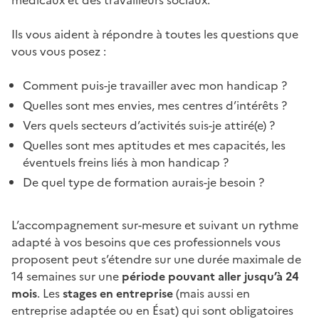
Ils vous aident à répondre à toutes les questions que
vous vous posez :
Comment puis-je travailler avec mon handicap ?
Quelles sont mes envies, mes centres d’intérêts ?
Vers quels secteurs d’activités suis-je attiré(e) ?
Quelles sont mes aptitudes et mes capacités, les
éventuels freins liés à mon handicap ?
De quel type de formation aurais-je besoin ?
L’accompagnement sur-mesure et suivant un rythme
adapté à vos besoins que ces professionnels vous
proposent peut s’étendre sur une durée maximale de
14 semaines sur une
période pouvant aller jusqu’à 24
mois
. Les
stages en entreprise
(mais aussi en
entreprise adaptée ou en Ésat) qui sont obligatoires