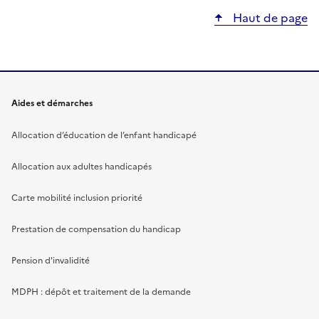
Haut de page
Aides et démarches
Allocation d’éducation de l’enfant handicapé
Allocation aux adultes handicapés
Carte mobilité inclusion priorité
Prestation de compensation du handicap
Pension d'invalidité
MDPH : dépôt et traitement de la demande