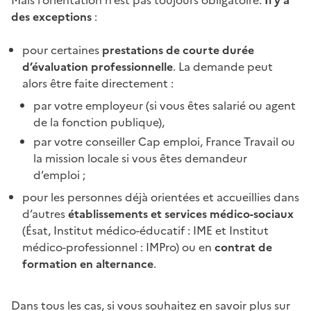
des exceptions
:
pour certaines
prestations de courte durée
d’évaluation professionnelle
. La demande peut
alors être faite directement :
par votre employeur (si vous êtes salarié ou agent
de la fonction publique),
par votre conseiller Cap emploi, France Travail ou
la mission locale si vous êtes demandeur
d’emploi ;
pour les personnes déjà orientées et accueillies dans
d’autres
établissements et services médico-sociaux
(
Ésat
, Institut médico-éducatif : IME et Institut
médico-professionnel : IMPro) ou en
contrat de
formation en alternance
.
Dans tous les cas, si vous souhaitez en savoir plus sur