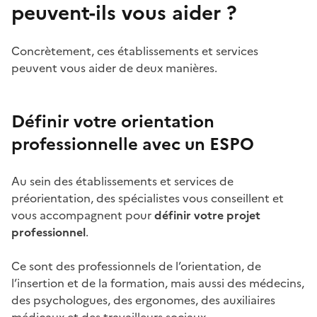
peuvent-ils vous aider ?
Concrètement, ces établissements et services
peuvent vous aider de deux manières.
Définir votre orientation
professionnelle avec un ESPO
Au sein des établissements et services de
préorientation, des spécialistes vous conseillent et
vous accompagnent pour
définir votre projet
professionnel
.
Ce sont des professionnels de l’orientation, de
l’insertion et de la formation, mais aussi des médecins,
des psychologues, des ergonomes, des auxiliaires
médicaux et des travailleurs sociaux.