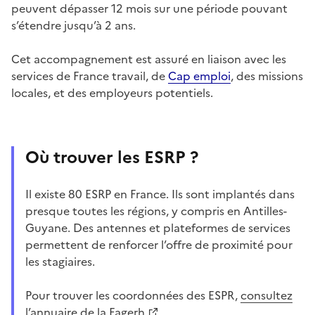
peuvent dépasser 12 mois sur une période pouvant
s’étendre jusqu’à 2 ans.
Cet accompagnement est assuré en liaison avec les
services de France travail, de
Cap emploi
, des missions
locales, et des employeurs potentiels.
Où trouver les ESRP ?
Il existe 80 ESRP en France. Ils sont implantés dans
presque toutes les régions, y compris en Antilles-
Guyane. Des antennes et plateformes de services
permettent de renforcer l’offre de proximité pour
les stagiaires.
Pour trouver les coordonnées des ESPR,
consultez
l’annuaire de la Fagerh
.