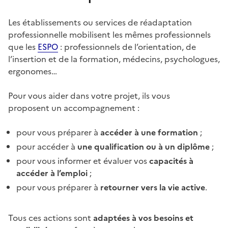
Les établissements ou services de réadaptation
professionnelle mobilisent les mêmes professionnels
que les
ESPO
: professionnels de l’orientation, de
l’insertion et de la formation, médecins, psychologues,
ergonomes…
Pour vous aider dans votre projet, ils vous
proposent un accompagnement :
pour vous préparer à
accéder à une formation
;
pour accéder à
une qualification ou à un diplôme
;
pour vous informer et évaluer vos
capacités à
accéder à l’emploi
;
pour vous préparer à
retourner vers la vie active
.
Tous ces actions sont
adaptées à vos besoins et