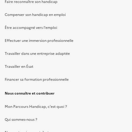
Faire reconnaître son handicap
Compenser son handicap en emploi
Être accompagné vers l'emploi
Effectuer une immersion professionnelle
Travailler dans une entreprise adaptée
Travailler en Ésat
Financer sa formation professionnelle
Nous connaître et contribuer
Mon Parcours Handicap, c'est quoi ?
Qui sommes-nous ?