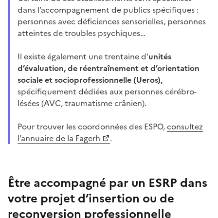
dans l’accompagnement de publics spécifiques :
personnes avec déficiences sensorielles, personnes
atteintes de troubles psychiques…
Il existe également une trentaine d’
unités
d’évaluation, de réentraînement et d’orientation
sociale et socioprofessionnelle (Ueros),
spécifiquement dédiées aux personnes cérébro-
lésées (AVC, traumatisme crânien).
Pour trouver les coordonnées des ESPO,
consultez
l’annuaire de la Fagerh
.
Être accompagné par un ESRP dans
votre projet d’insertion ou de
reconversion professionnelle