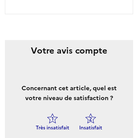
Votre avis compte
Concernant cet article, quel est
votre niveau de satisfaction ?
Très insatisfait
Insatisfait