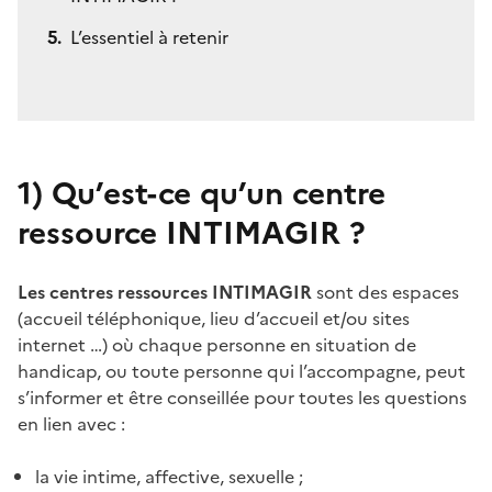
L’essentiel à retenir
1)
Qu’est-ce qu’un centre
ressource INTIMAGIR ?
Les centres ressources INTIMAGIR
sont des espaces
(accueil téléphonique, lieu d’accueil et/ou sites
internet …) où chaque personne en situation de
handicap, ou toute personne qui l’accompagne, peut
s’informer et être conseillée pour toutes les questions
en lien avec :
la vie intime, affective, sexuelle ;