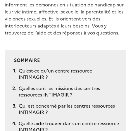
informent les personnes en situation de handicap sur
leur vie intime, affective, sexuelle, la parentalité et les
violences sexuelles. Et ils orientent vers des
interlocuteurs adaptés à leurs besoins. Vous y
trouverez de l’aide et des réponses à vos questions.
SOMMAIRE
Qu’est-ce qu’un centre ressource
INTIMAGIR ?
Quelles sont les missions des centres
ressources INTIMAGIR ?
Qui est concerné par les centres ressources
INTIMAGIR ?
Quelle aide trouver dans un centre ressource
INTIMAGIR ?