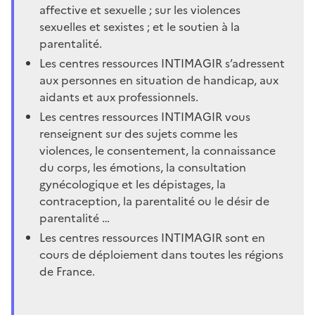
affective et sexuelle ; sur les violences
sexuelles et sexistes ; et le soutien à la
parentalité.
Les centres ressources INTIMAGIR s’adressent
aux personnes en situation de handicap, aux
aidants et aux professionnels.
Les centres ressources INTIMAGIR vous
renseignent sur des sujets comme les
violences, le consentement, la connaissance
du corps, les émotions, la consultation
gynécologique et les dépistages, la
contraception, la parentalité ou le désir de
parentalité …
Les centres ressources INTIMAGIR sont en
cours de déploiement dans toutes les régions
de France.