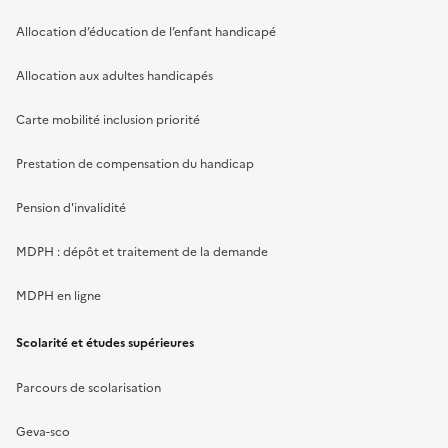
Allocation d’éducation de l’enfant handicapé
Allocation aux adultes handicapés
Carte mobilité inclusion priorité
Prestation de compensation du handicap
Pension d'invalidité
MDPH : dépôt et traitement de la demande
MDPH en ligne
Scolarité et études supérieures
Parcours de scolarisation
Geva-sco