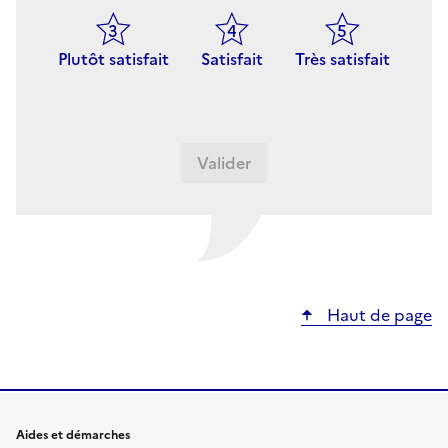
Plutôt satisfait
Satisfait
Très satisfait
Haut de page
Aides et démarches