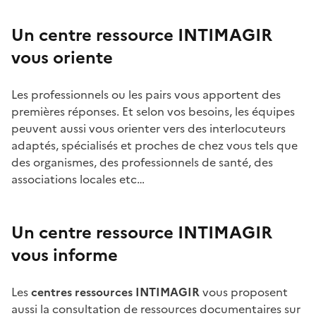
Un centre ressource INTIMAGIR
vous oriente
Les professionnels ou les pairs vous apportent des
premières réponses. Et selon vos besoins, les équipes
peuvent aussi vous orienter vers des interlocuteurs
adaptés, spécialisés et proches de chez vous tels que
des organismes, des professionnels de santé, des
associations locales etc…
Un centre ressource INTIMAGIR
vous informe
Les
centres ressources INTIMAGIR
vous proposent
aussi la consultation de ressources documentaires sur