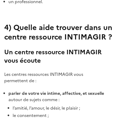
un professionnel.
4)
Quelle aide trouver dans un
centre ressource INTIMAGIR ?
Un centre ressource INTIMAGIR
vous écoute
Les centres ressources INTIMAGIR vous
permettent de :
parler de votre vie intime, affective, et sexuelle
autour de sujets comme :
l’amitié, l’amour, le désir, le plaisir ;
le consentement ;