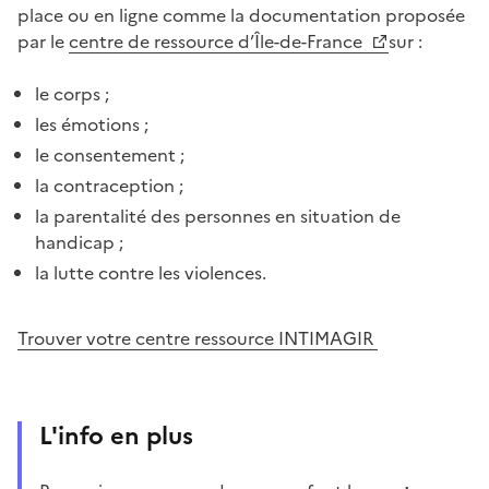
place ou en ligne comme la documentation proposée
par le
centre de ressource d’Île-de-France
sur :
le corps ;
les émotions ;
le consentement ;
la contraception ;
la parentalité des personnes en situation de
handicap ;
la lutte contre les violences.
Trouver votre centre ressource INTIMAGIR
L'info en plus