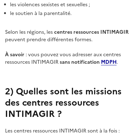
les violences sexistes et sexuelles ;
le soutien à la parentalité.
Selon les régions, les
centres ressources INTIMAGIR
peuvent prendre différentes formes.
À savoir
: vous pouvez vous adresser aux centres
ressources INTIMAGIR
sans notification
MDPH
.
2)
Quelles sont les missions
des centres ressources
INTIMAGIR ?
Les centres ressources INTIMAGIR sont à la fois :