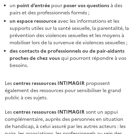
un
point d’entrée
pour
poser vos questions
à des
pairs et des professionnels formés ;
un espace ressource
avec les informations et les
supports utiles sur la santé sexuelle, la parentalité, la
prévention des violences sexuelles et les moyens à
mobiliser lors de la survenue de violences sexuelles ;
des contacts de professionnels ou de pair-aidants
proches de chez vous
qui pourront répondre à vos
besoins.
Les
centres ressources INTIMAGIR
proposent
également des ressources pour sensibiliser le grand
public à ces sujets.
Les
centres ressources INTIMAGIR
sont un appui
complémentaire, auprès des personnes en situation
de handicap, à celui assuré par les autres acteurs : les
pairs, les associations, les professionnels au sein des