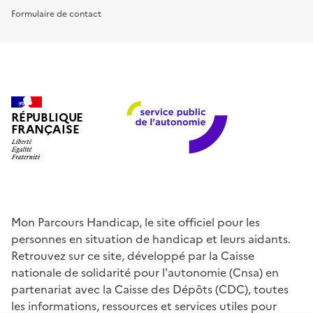
Formulaire de contact
RÉPUBLIQUE
FRANÇAISE
Mon Parcours Handicap, le site officiel pour les
personnes en situation de handicap et leurs aidants.
Retrouvez sur ce site, développé par la Caisse
nationale de solidarité pour l'autonomie (Cnsa) en
partenariat avec la Caisse des Dépôts (CDC), toutes
les informations, ressources et services utiles pour