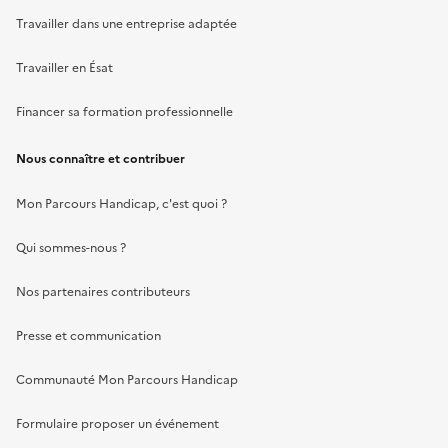
Travailler dans une entreprise adaptée
Travailler en Ésat
Financer sa formation professionnelle
Nous connaître et contribuer
Mon Parcours Handicap, c'est quoi ?
Qui sommes-nous ?
Nos partenaires contributeurs
Presse et communication
Communauté Mon Parcours Handicap
Formulaire proposer un événement