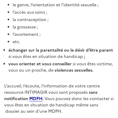
le genre, l’orientation et l’identité sexuelle ;
l’accès aux soins ;
la contraception ;
la grossesse ;
l’avortement ;
etc.
échanger sur la parentalité ou le désir d’être parent
si vous êtes en situation de handicap
;
vous orienter et vous conseiller
si
vous êtes victime,
vous ou un proche, de
violences sexuelles.
L’accueil, l’écoute, l’information de votre centre
ressource INTIMAGIR vous sont proposés
sans
notification
MDPH
.
Vous pouvez donc les contacter si
vous êtes en situation de handicap même sans
dossier au sein d’une MDPH.