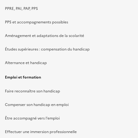
PPRE, PAI, PAP, PPS
PPS et accompagnements possibles
Aménagement et adaptations de la scolarité
Études supérieures : compensation du handicap
Alternance et handicap
Emploi et formation
Faire reconnaître son handicap
Compenser son handicap en emploi
Être accompagné vers l'emploi
Effectuer une immersion professionnelle