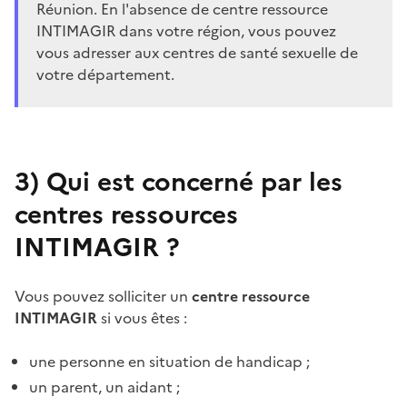
Réunion. En l'absence de centre ressource
INTIMAGIR dans votre région, vous pouvez
vous adresser aux centres de santé sexuelle de
votre département.
3)
Qui est concerné par les
centres ressources
INTIMAGIR ?
Vous pouvez solliciter un
centre ressource
INTIMAGIR
si vous êtes :
une personne en situation de handicap ;
un parent, un aidant ;