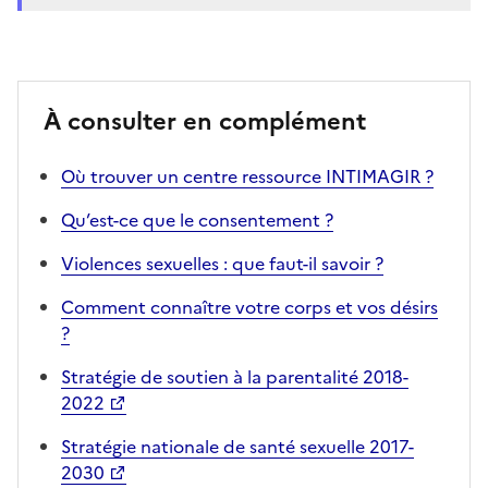
À consulter en complément
Où trouver un centre ressource INTIMAGIR ?
Qu’est-ce que le consentement ?
Violences sexuelles : que faut-il savoir ?
Comment connaître votre corps et vos désirs
?
Stratégie de soutien à la parentalité 2018-
2022
Stratégie nationale de santé sexuelle 2017-
2030