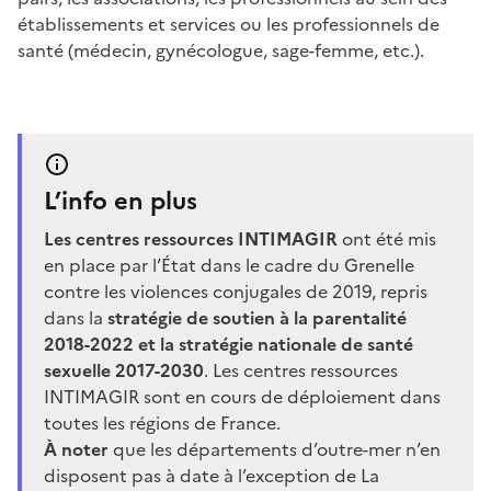
établissements et services ou les professionnels de
santé (médecin, gynécologue, sage-femme, etc.).
L’info en plus
Les centres ressources INTIMAGIR
ont été mis
en place par l’État dans le cadre du Grenelle
contre les violences conjugales de 2019, repris
dans la
stratégie de soutien à la parentalité
2018-2022 et la stratégie nationale de santé
sexuelle 2017-2030
. Les centres ressources
INTIMAGIR sont en cours de déploiement dans
toutes les régions de France.
À noter
que les départements d’outre-mer n’en
disposent pas à date à l’exception de La