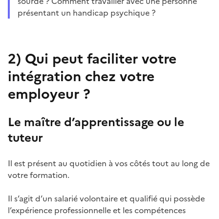
sourde ? Comment travailler avec une personne
présentant un handicap psychique ?
2)
Qui peut faciliter votre
intégration chez votre
employeur ?
Le maître d’apprentissage ou le
tuteur
Il est présent au quotidien à vos côtés tout au long de
votre formation.
Il s’agit d’un salarié volontaire et qualifié qui possède
l’expérience professionnelle et les compétences