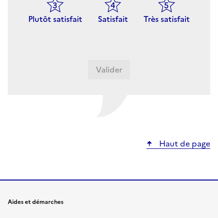
Plutôt satisfait
Satisfait
Très satisfait
Haut de page
Aides et démarches