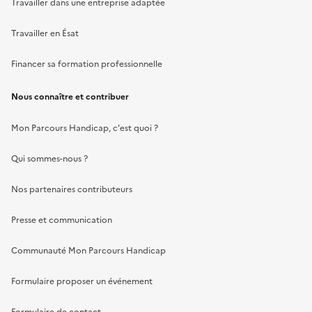
Travailler dans une entreprise adaptée
Travailler en Ésat
Financer sa formation professionnelle
Nous connaître et contribuer
Mon Parcours Handicap, c'est quoi ?
Qui sommes-nous ?
Nos partenaires contributeurs
Presse et communication
Communauté Mon Parcours Handicap
Formulaire proposer un événement
Formulaire de contact