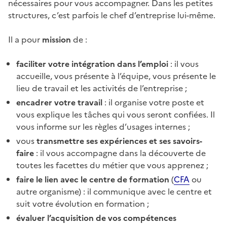
nécessaires pour vous accompagner. Dans les petites
structures, c’est parfois le chef d’entreprise lui-même.
Il a pour
mission
de :
faciliter votre intégration dans l’emploi
: il vous
accueille, vous présente à l’équipe, vous présente le
lieu de travail et les activités de l’entreprise ;
encadrer votre travail
: il organise votre poste et
vous explique les tâches qui vous seront confiées. Il
vous informe sur les règles d’usages internes ;
vous
transmettre ses expériences et ses savoirs-
faire
: il vous accompagne dans la découverte de
toutes les facettes du métier que vous apprenez ;
faire le lien avec le centre de formation
(
CFA
ou
autre organisme) : il communique avec le centre et
suit votre évolution en formation ;
évaluer l’acquisition de vos compétences