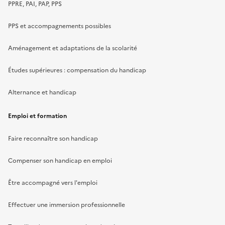
PPRE, PAI, PAP, PPS
PPS et accompagnements possibles
Aménagement et adaptations de la scolarité
Études supérieures : compensation du handicap
Alternance et handicap
Emploi et formation
Faire reconnaître son handicap
Compenser son handicap en emploi
Être accompagné vers l'emploi
Effectuer une immersion professionnelle