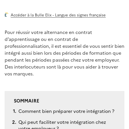
Accéder à la Bulle Elix - Langue des signes française
Pour réussir votre alternance en contrat
d’apprentissage ou en contrat de
professionnalisation, il est essentiel de vous sentir bien
intégré aussi bien lors des périodes de formation que
pendant les périodes passées chez votre employeur.
Des interlocuteurs sont là pour vous aider à trouver
vos marques.
SOMMAIRE
Comment bien préparer votre intégration ?
Qui peut faciliter votre intégration chez
votre employeur ?