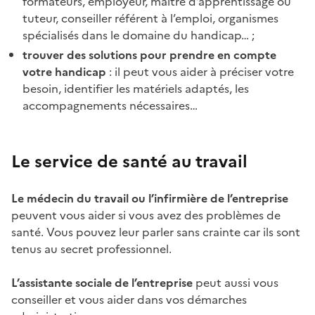
formateurs, employeur, maître d’apprentissage ou
tuteur, conseiller référent à l’emploi, organismes
spécialisés dans le domaine du handicap… ;
trouver des solutions pour prendre en compte
votre handicap
: il peut vous aider à préciser votre
besoin, identifier les matériels adaptés, les
accompagnements nécessaires…
Le service de santé au travail
Le médecin du travail ou l’infirmière de l’entreprise
peuvent vous aider si vous avez des problèmes de
santé. Vous pouvez leur parler sans crainte car ils sont
tenus au secret professionnel.
L’assistante sociale de l’entreprise
peut aussi vous
conseiller et vous aider dans vos démarches