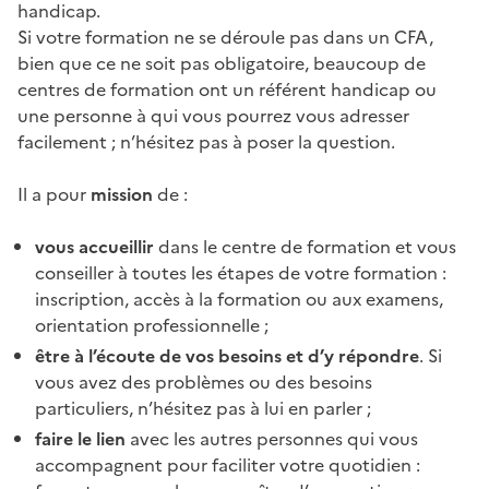
handicap.
Si votre formation ne se déroule pas dans un CFA,
bien que ce ne soit pas obligatoire, beaucoup de
centres de formation ont un référent handicap ou
une personne à qui vous pourrez vous adresser
facilement ; n’hésitez pas à poser la question.
Il a pour
mission
de :
vous accueillir
dans le centre de formation et vous
conseiller à toutes les étapes de votre formation :
inscription, accès à la formation ou aux examens,
orientation professionnelle ;
être à l’écoute de vos besoins et d’y répondre
. Si
vous avez des problèmes ou des besoins
particuliers, n’hésitez pas à lui en parler ;
faire le lien
avec les autres personnes qui vous
accompagnent pour faciliter votre quotidien :