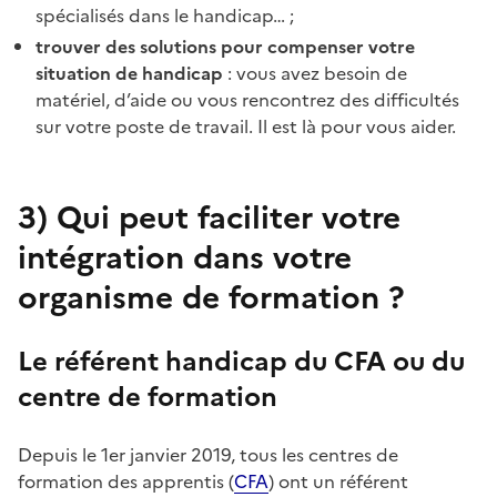
spécialisés dans le handicap… ;
trouver des solutions pour compenser votre
situation de handicap
: vous avez besoin de
matériel, d’aide ou vous rencontrez des difficultés
sur votre poste de travail. Il est là pour vous aider.
3)
Qui peut faciliter votre
intégration dans votre
organisme de formation ?
Le référent handicap du CFA ou du
centre de formation
Depuis le 1er janvier 2019, tous les centres de
formation des apprentis (
CFA
) ont un référent