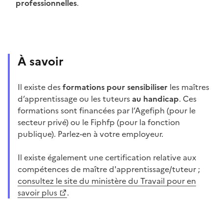
professionnelles
.
À savoir
Il existe des
formations pour sensibiliser
les maîtres
d’apprentissage ou les tuteurs
au handicap
. Ces
formations sont financées par l’Agefiph (pour le
secteur privé) ou le Fiphfp (pour la fonction
publique). Parlez-en à votre employeur.
Il existe également une certification relative aux
compétences de maître d'apprentissage/tuteur ;
consultez le site du ministère du Travail pour en
savoir plus
.