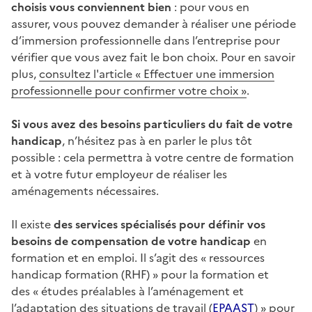
choisis vous conviennent bien
: pour vous en
assurer, vous pouvez demander à réaliser une période
d’immersion professionnelle dans l’entreprise pour
vérifier que vous avez fait le bon choix. Pour en savoir
plus,
consultez l'article «
Effectuer une immersion
professionnelle pour confirmer votre choix »
.
Si vous avez des besoins particuliers du fait de votre
handicap
, n’hésitez pas à en parler le plus tôt
possible : cela permettra à votre centre de formation
et à votre futur employeur de réaliser les
aménagements nécessaires.
Il existe
des services spécialisés pour définir vos
besoins de compensation de votre handicap
en
formation et en emploi. Il s’agit des « ressources
handicap formation (RHF) » pour la formation et
des « études préalables à l’aménagement et
l’adaptation des situations de travail (
EPAAST
) » pour