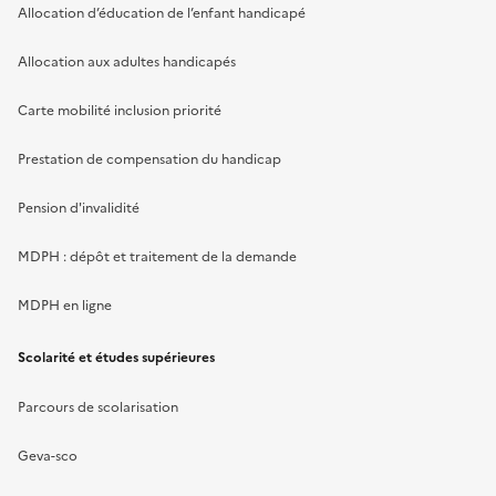
Allocation d’éducation de l’enfant handicapé
Allocation aux adultes handicapés
Carte mobilité inclusion priorité
Prestation de compensation du handicap
Pension d'invalidité
MDPH : dépôt et traitement de la demande
MDPH en ligne
Scolarité et études supérieures
Parcours de scolarisation
Geva-sco