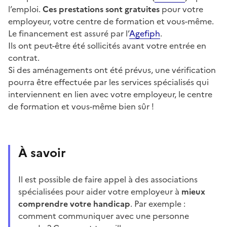
l’emploi.
Ces prestations sont gratuites
pour votre
employeur, votre centre de formation et vous-même.
Le financement est assuré par l’
Agefiph
.
Ils ont peut-être été sollicités avant votre entrée en
contrat.
Si des aménagements ont été prévus, une vérification
pourra être effectuée par les services spécialisés qui
interviennent en lien avec votre employeur, le centre
de formation et vous-même bien sûr !
À savoir
Il est possible de faire appel à des associations
spécialisées pour aider votre employeur à
mieux
comprendre votre handicap
. Par exemple :
comment communiquer avec une personne