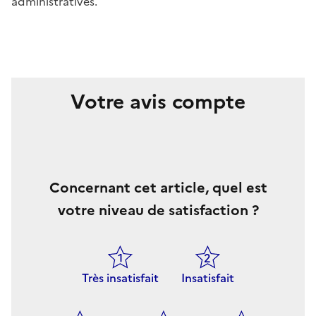
administratives.
Votre avis compte
Concernant cet article, quel est
votre niveau de satisfaction ?
Très insatisfait
Insatisfait