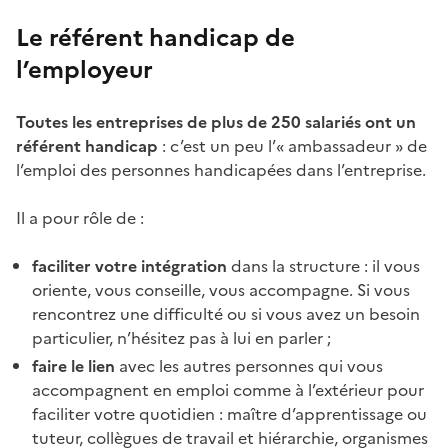
Le référent handicap de
l’employeur
Toutes les entreprises de plus de 250 salariés ont un
référent handicap
: c’est un peu l’« ambassadeur » de
l’emploi des personnes handicapées dans l’entreprise.
Il a pour rôle de :
faciliter votre intégration
dans la structure : il vous
oriente, vous conseille, vous accompagne. Si vous
rencontrez une difficulté ou si vous avez un besoin
particulier, n’hésitez pas à lui en parler ;
faire le lien
avec les autres personnes qui vous
accompagnent en emploi comme à l’extérieur pour
faciliter votre quotidien : maître d’apprentissage ou
tuteur, collègues de travail et hiérarchie, organismes