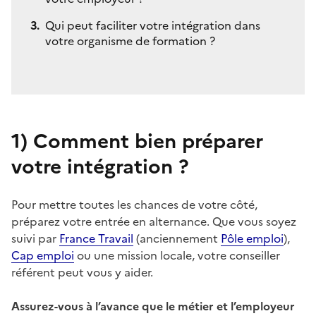
Qui peut faciliter votre intégration dans
votre organisme de formation ?
1)
Comment bien préparer
votre intégration ?
Pour mettre toutes les chances de votre côté,
préparez votre entrée en alternance. Que vous soyez
suivi par
France Travail
(anciennement
Pôle emploi
),
Cap emploi
ou une mission locale, votre conseiller
référent peut vous y aider.
Assurez-vous à l’avance que le métier et l’employeur