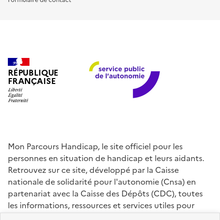
RÉPUBLIQUE
FRANÇAISE
Mon Parcours Handicap, le site officiel pour les
personnes en situation de handicap et leurs aidants.
Retrouvez sur ce site, développé par la Caisse
nationale de solidarité pour l'autonomie (Cnsa) en
partenariat avec la Caisse des Dépôts (CDC), toutes
les informations, ressources et services utiles pour
connaître vos droits, effectuer vos démarches,