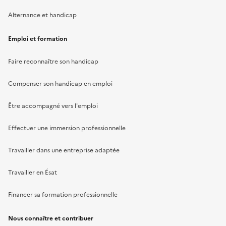
Alternance et handicap
Emploi et formation
Faire reconnaître son handicap
Compenser son handicap en emploi
Être accompagné vers l'emploi
Effectuer une immersion professionnelle
Travailler dans une entreprise adaptée
Travailler en Ésat
Financer sa formation professionnelle
Nous connaître et contribuer