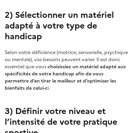
2)
Sélectionner un matériel
adapté à votre type de
handicap
Selon votre déficience (motrice, sensorielle, psychique
ou mentale), vos besoins peuvent varier. Il est donc
essentiel que vous
choisissiez un matériel adapté aux
spécificités de votre handicap afin de vous
permettre d’en tirer le meilleur et d’optimiser les
bienfaits de celui-c
i.
3)
Définir votre niveau et
l’intensité de votre pratique
sportive