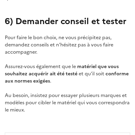
6)
Demander conseil et tester
Pour faire le bon choix, ne vous précipitez pas,
demandez conseils et n’hésitez pas à vous faire
accompagner.
Assurez-vous également que le
matériel que vous
souhaitez acquérir ait été testé
et qu’il soit
conforme
aux normes exigées
.
Au besoin, insistez pour essayer plusieurs marques et
modèles pour cibler le matériel qui vous correspondra
le mieux.