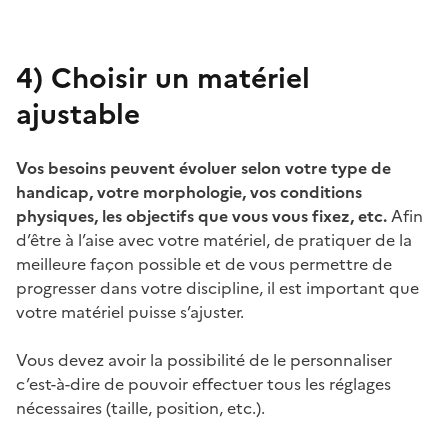
4)
Choisir un matériel
ajustable
Vos besoins peuvent évoluer selon votre type de
handicap, votre morphologie, vos conditions
physiques, les objectifs que vous vous fixez, etc.
Afin
d’être à l’aise avec votre matériel, de pratiquer de la
meilleure façon possible et de vous permettre de
progresser dans votre discipline, il est important que
votre matériel puisse s’ajuster.
Vous devez avoir la possibilité de le personnaliser
c’est-à-dire de pouvoir effectuer tous les réglages
nécessaires (taille, position, etc.).