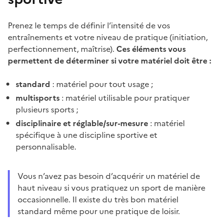
Prenez le temps de définir l’intensité de vos
entraînements et votre niveau de pratique (initiation,
perfectionnement, maîtrise).
Ces éléments vous
permettent de déterminer si votre matériel doit être :
standard
: matériel pour tout usage ;
multisports
: matériel utilisable pour pratiquer
plusieurs sports ;
disciplinaire et réglable/sur-mesure
: matériel
spécifique à une discipline sportive et
personnalisable.
Vous n’avez pas besoin d’acquérir un matériel de
haut niveau si vous pratiquez un sport de manière
occasionnelle. Il existe du très bon matériel
standard même pour une pratique de loisir.