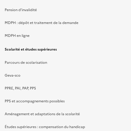
Pension d'invalidité
MDPH : dépôt et traitement de la demande
MDPH en ligne
Scolarité et études supérieures
Parcours de scolarisation
Geva-sco
PPRE, PAI, PAP, PPS
PPS et accompagnements possibles
Aménagement et adaptations de la scolarité
Études supérieures : compensation du handicap