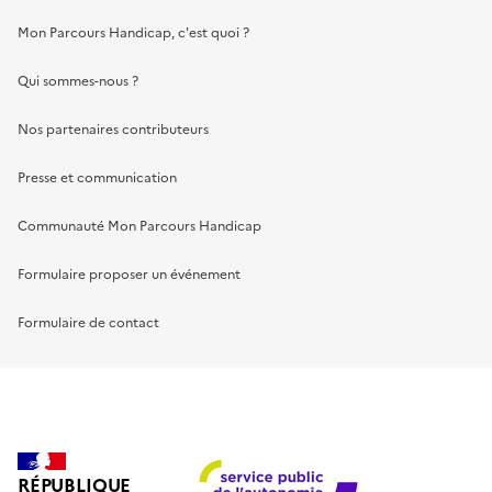
Mon Parcours Handicap, c'est quoi ?
Qui sommes-nous ?
Nos partenaires contributeurs
Presse et communication
Communauté Mon Parcours Handicap
Formulaire proposer un événement
Formulaire de contact
RÉPUBLIQUE