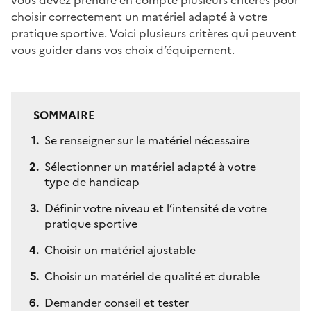
choisir correctement un matériel adapté à votre
pratique sportive. Voici plusieurs critères qui peuvent
vous guider dans vos choix d’équipement.
SOMMAIRE
Se renseigner sur le matériel nécessaire
Sélectionner un matériel adapté à votre
type de handicap
Définir votre niveau et l’intensité de votre
pratique sportive
Choisir un matériel ajustable
Choisir un matériel de qualité et durable
Demander conseil et tester