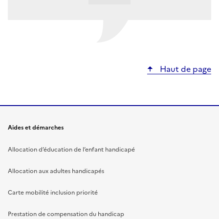
Haut de page
Aides et démarches
Allocation d’éducation de l’enfant handicapé
Allocation aux adultes handicapés
Carte mobilité inclusion priorité
Prestation de compensation du handicap