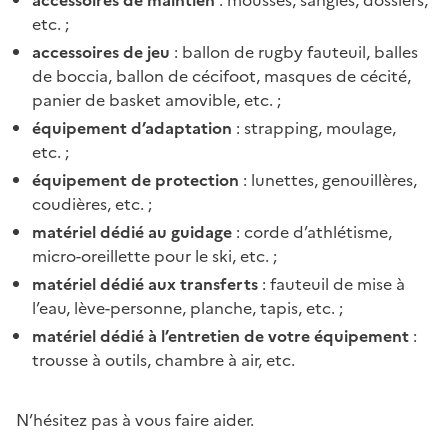
etc. ;
accessoires de jeu
: ballon de rugby fauteuil, balles
de boccia, ballon de cécifoot, masques de cécité,
panier de basket amovible, etc. ;
équipement d’adaptation
: strapping, moulage,
etc. ;
équipement de protection
: lunettes, genouillères,
coudières, etc. ;
matériel dédié au guidage
: corde d’athlétisme,
micro-oreillette pour le ski, etc. ;
matériel dédié aux transferts
: fauteuil de mise à
l’eau, lève-personne, planche, tapis, etc. ;
matériel dédié à l’entretien de votre équipement
:
trousse à outils, chambre à air, etc.
N’hésitez pas à vous faire aider.