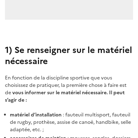
1)
Se renseigner sur le matériel
nécessaire
En fonction de la discipline sportive que vous
choisissez de pratiquer, la première chose à faire est
de
vous informer sur le matériel nécessaire. Il peut
s’agir de :
matériel d’installation
: fauteuil multisport, fauteuil
de rugby, prothèse, assise de canoë, handbike, selle
adaptée, etc. ;
accessoires de maintien
: mousses, sangles, dossiers,