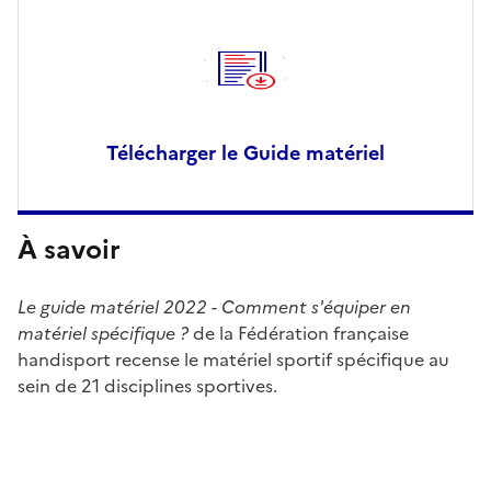
Télécharger le Guide matériel
À savoir
Le guide matériel 2022 - Comment s'équiper en
matériel spécifique ?
de la Fédération française
handisport recense le matériel sportif spécifique au
sein de 21 disciplines sportives.