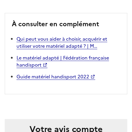
À consulter en complément
Qui peut vous aider à choisir, acquérir et
utiliser votre matériel adapté ? | M…
Le matériel adapté | Fédération française
handisport
Guide matériel handisport 2022
Votre avis compte