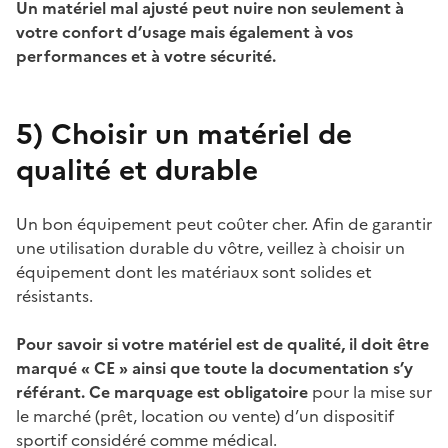
Un matériel mal ajusté peut nuire non seulement à
votre confort d’usage mais également à vos
performances et à votre sécurité.
5)
Choisir un matériel de
qualité et durable
Un bon équipement peut coûter cher. Afin de garantir
une utilisation durable du vôtre, veillez à choisir un
équipement dont les matériaux sont solides et
résistants.
Pour savoir si votre matériel est de qualité, il doit être
marqué « CE » ainsi que toute la documentation s’y
référant. Ce marquage est obligatoire
pour la mise sur
le marché (prêt, location ou vente) d’un dispositif
sportif considéré comme médical.