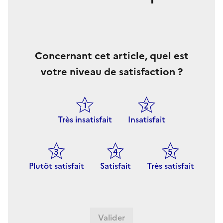
Concernant cet article, quel est
votre niveau de satisfaction ?
Très insatisfait
Insatisfait
Plutôt satisfait
Satisfait
Très satisfait